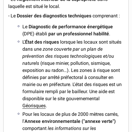
laquelle est situé le local.
- Le
Dossier des diagnostics techniques
comprenant :
Le
Diagnostic de performance énergétique
(DPE) établi
par un professionnel habilité
.
L'
État des risques
lorsque les locaux sont situés
dans une
zone couverte par un plan de
prévention des risques technologiques et/ou
naturels
(risque minier, pollution, sismique,
exposition au radon…). Les zones à risque sont
définies par arrêté préfectoral à consulter en
mairie ou en préfecture. L'état des risques est un
formulaire rempli par le bailleur. Une aide est
disponible sur le site gouvernemental
Géorisques
.
Pour les locaux de plus de 2000 mètres carrés,
l'
Annexe environnementale
("annexe verte")
comportant
les informations sur les