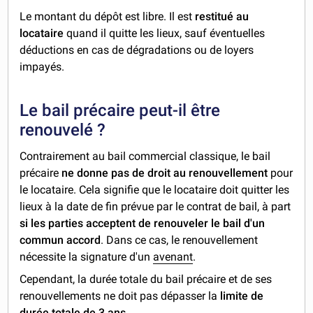
Le montant du dépôt est libre. Il est
restitué au
locataire
quand il quitte les lieux, sauf éventuelles
déductions en cas de dégradations ou de loyers
impayés.
Le bail précaire peut-il être
renouvelé ?
Contrairement au bail commercial classique, le bail
précaire
ne donne pas de droit au renouvellement
pour
le locataire. Cela signifie que le locataire doit quitter les
lieux à la date de fin prévue par le contrat de bail, à part
si les parties acceptent de renouveler le bail d'un
commun accord
. Dans ce cas, le renouvellement
nécessite la signature d'un
avenant
.
Cependant, la durée totale du bail précaire et de ses
renouvellements ne doit pas dépasser la
limite de
durée totale de 3 ans
.