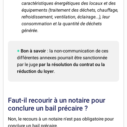
caractéristiques énergétiques des locaux et des
équipements (traitement des déchets, chauffage,
refroidissement, ventilation, éclairage...), leur
consommation et la quantité de déchets
générée
.
Bon à savoir
: la non-communication de ces
différentes annexes pourrait être sanctionnée
par le juge
par la résolution du contrat ou la
réduction du loyer
.
Faut-il recourir à un notaire pour
conclure un bail précaire ?
Non, le recours à un notaire n'est pas obligatoire pour
conclure un bail précaire.