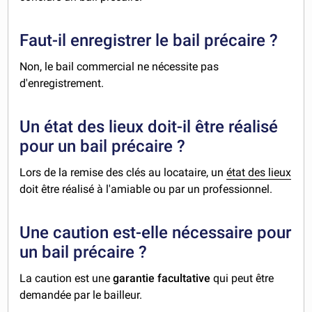
Faut-il enregistrer le bail précaire ?
Non, le bail commercial ne nécessite pas
d'enregistrement.
Un état des lieux doit-il être réalisé
pour un bail précaire ?
Lors de la remise des clés au locataire, un
état des lieux
doit être réalisé à l'amiable ou par un professionnel.
Une caution est-elle nécessaire pour
un bail précaire ?
La caution est une
garantie facultative
qui peut être
demandée par le bailleur.