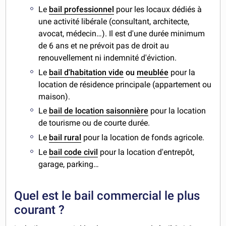
Le
bail professionnel
pour les locaux dédiés à
une activité libérale (consultant, architecte,
avocat, médecin…). Il est d'une durée minimum
de 6 ans et ne prévoit pas de droit au
renouvellement ni indemnité d'éviction.
Le
bail d'habitation vide
ou
meublée
pour la
location de résidence principale (appartement ou
maison).
Le
bail de location saisonnière
pour la location
de tourisme ou de courte durée.
Le
bail rural
pour la location de fonds agricole.
Le
bail code civil
pour
la location d'entrepôt,
garage, parking…
Quel est le bail commercial le plus
courant ?