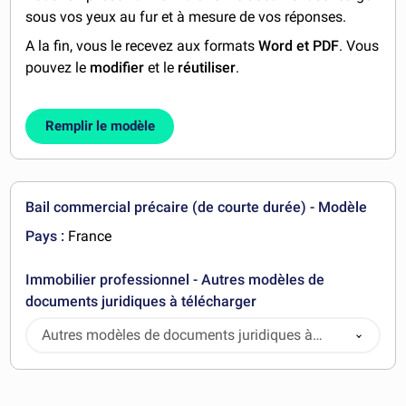
sous vos yeux au fur et à mesure de vos réponses.
A la fin, vous le recevez aux formats
Word et PDF
. Vous
pouvez le
modifier
et le
réutiliser
.
Remplir le modèle
Bail commercial précaire (de courte durée) - Modèle
Pays :
France
Immobilier professionnel - Autres modèles de
documents juridiques à télécharger
Autres modèles de documents juridiques à
télécharger