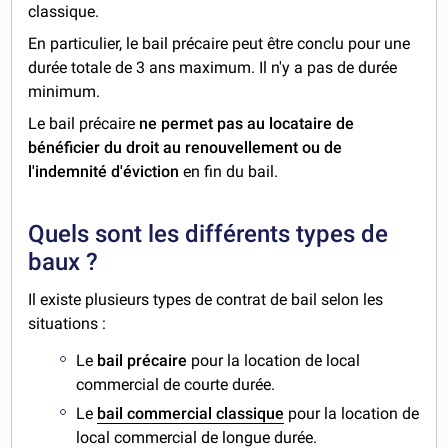
classique.
En particulier, le bail précaire peut être conclu pour une
durée totale de 3 ans maximum. Il n'y a pas de durée
minimum.
Le bail précaire
ne permet pas au locataire de
bénéficier du droit au renouvellement ou de
l'indemnité d'éviction
en fin du bail.
Quels sont les différents types de
baux ?
Il existe plusieurs types de contrat de bail selon les
situations :
Le
bail précaire
pour la location de local
commercial de courte durée.
Le
bail commercial classique
pour la location de
local commercial de longue durée.