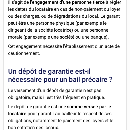
Il s'agit de
l'engagement d'une personne tierce
à régler
les dettes du locataire en cas de non-paiement du loyer
ou des charges, ou de dégradations du local. Le garant
peut être une personne physique (par exemple le
dirigeant de la société locatrice) ou une personne
morale (par exemple une société ou une banque).
Cet engagement nécessite l'établissement d'un
acte de
cautionnement
.
Un dépôt de garantie est-il
nécessaire pour un bail précaire ?
Le versement d'un dépôt de garantie n'est pas
obligatoire, mais il est très fréquent en pratique.
Le dépôt de garantie est une
somme
versée par le
locataire
pour garantir au bailleur le respect de ses
obligations, notamment le paiement des loyers et le
bon entretien des locaux.