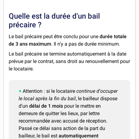
Quelle est la durée d'un bail
précaire ?
Le bail précaire peut être conclu pour une
durée totale
de 3 ans maximum
. Il n'y a pas de durée minimum.
Le bail précaire se termine automatiquement à la date
prévue par le contrat, sans droit au renouvellement pour
le locataire.
Attention : si le locataire
continue d'occuper
le local après la fin du bail
, le bailleur dispose
d'un
délai de 1 mois
pour le mettre en
demeure de quitter les lieux, par lettre
recommandée avec accusé de réception.
Passé ce délai sans action de la part du
bailleur, le bail est
automatiquement