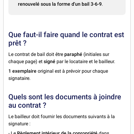
renouvelé sous la forme d'un bail 3-6-9
.
Que faut-il faire quand le contrat est
prêt ?
Le contrat de bail doit être
paraphé
(initiales sur
chaque page) et
signé
par le locataire et le bailleur.
1 exemplaire
original est à prévoir pour chaque
signataire.
Quels sont les documents à joindre
au contrat ?
Le bailleur doit fournir les documents suivants à la
signature :
- Le
Règlement intérieur de la copropriété
dans