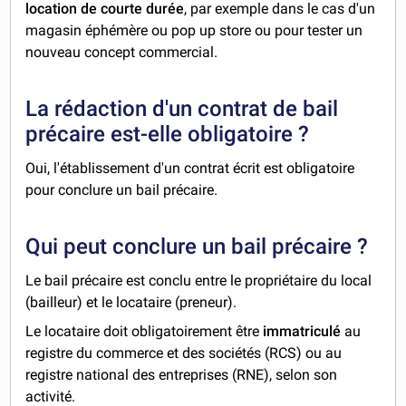
location de courte durée
, par exemple dans le cas d'un
magasin éphémère ou pop up store ou pour tester un
nouveau concept commercial.
La rédaction d'un contrat de bail
précaire est-elle obligatoire ?
Oui, l'établissement d'un contrat écrit est obligatoire
pour conclure un bail précaire.
Qui peut conclure un bail précaire ?
Le bail précaire est conclu entre le propriétaire du local
(bailleur) et le locataire (preneur).
Le locataire doit obligatoirement être
immatriculé
au
registre du commerce et des sociétés (RCS) ou au
registre national des entreprises (RNE), selon son
activité.