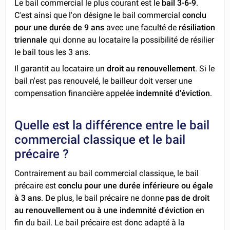
Le bail commercial le plus courant est le
bail 3-6-9
.
C'est ainsi que l'on désigne le bail commercial
conclu
pour une durée de 9 ans
avec une faculté de
résiliation
triennale
qui donne au locataire la possibilité de résilier
le bail tous les 3 ans.
Il garantit au locataire un
droit au renouvellement
. Si le
bail n'est pas renouvelé, le bailleur doit verser une
compensation financière appelée
indemnité d'éviction
.
Quelle est la différence entre le bail
commercial classique et le bail
précaire ?
Contrairement au
bail commercial classique, le bail
précaire est
conclu pour une durée inférieure ou égale
à 3 ans
. De plus, le bail précaire
ne donne
pas de droit
au renouvellement ou à une indemnité d'éviction
en
fin du bail. Le bail précaire est donc adapté à la