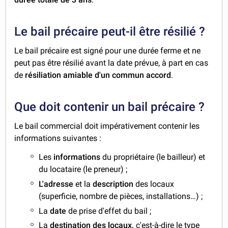
Le bail précaire peut-il être résilié ?
Le bail précaire est signé pour une durée ferme et ne
peut pas être résilié avant la date prévue, à part en cas
de
résiliation amiable d'un commun accord
.
Que doit contenir un bail précaire ?
Le bail commercial doit impérativement contenir les
informations suivantes :
Les
informations
du propriétaire (le bailleur) et
du locataire (le preneur) ;
L'adresse
et la
description
des locaux
(superficie, nombre de pièces, installations…) ;
La
date
de prise d'effet du bail ;
La
destination des locaux,
c'est-à-dire
le type