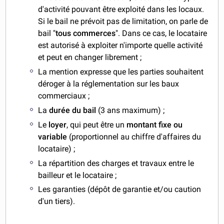
d'activité pouvant être exploité dans les locaux.
Si le bail ne prévoit pas de limitation, on parle de
bail "
tous commerces
". Dans ce cas, le locataire
est autorisé à exploiter n'importe quelle activité
et peut en changer librement ;
La mention expresse que les parties souhaitent
déroger à la réglementation sur les baux
commerciaux ;
La
durée du bail
(3 ans maximum) ;
Le
loyer
, qui peut être un
montant
fixe ou
variable
(proportionnel au chiffre d'affaires du
locataire) ;
La répartition des charges et travaux entre le
bailleur et le locataire ;
Les garanties (dépôt de garantie et/ou caution
d'un tiers).