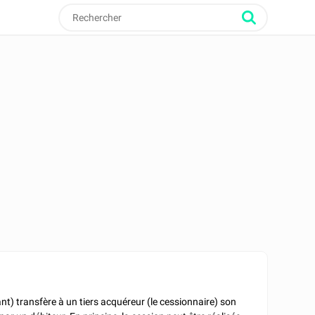
nt) transfère à un tiers acquéreur (le cessionnaire) son