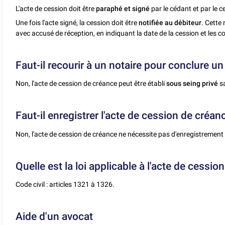
L'acte de cession doit être
paraphé et signé
par le cédant et par le 
Une fois l'acte signé, la cession doit être
notifiée au débiteur
. Cette
avec accusé de réception, en indiquant la date de la cession et les
Faut-il recourir à un notaire pour conclure u
Non, l'acte de cession de créance peut être établi
sous seing privé
s
Faut-il enregistrer l'acte de cession de créan
Non, l'acte de cession de créance ne nécessite pas d'enregistrement 
Quelle est la loi applicable à l'acte de cessio
Code civil : articles 1321 à 1326.
Aide d'un avocat