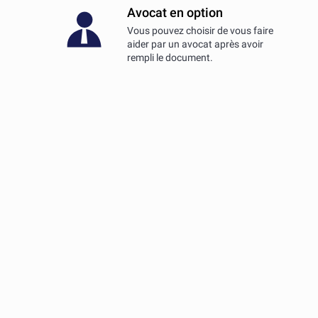
Avocat en option
Vous pouvez choisir de vous faire
aider par un avocat après avoir
rempli le document.