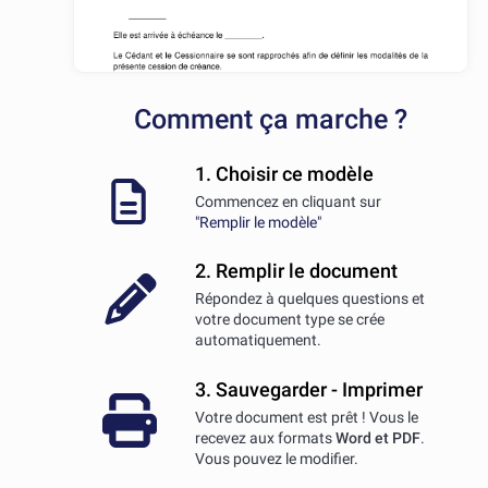
Comment ça marche ?
1. Choisir ce modèle
Commencez en cliquant sur
"Remplir le modèle"
2. Remplir le document
Répondez à quelques questions et
votre document type se crée
automatiquement.
3. Sauvegarder - Imprimer
Votre document est prêt ! Vous le
recevez aux formats
Word et PDF
.
Vous pouvez le modifier.