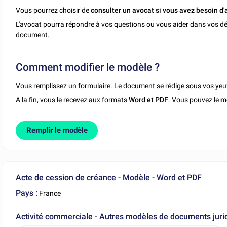
Vous pourrez choisir de
consulter un avocat si vous avez besoin d'
L'avocat pourra répondre à vos questions ou vous aider dans vos dé
document.
Comment modifier le modèle ?
Vous remplissez un formulaire. Le document se rédige sous vos yeu
A la fin, vous le recevez aux formats
Word et PDF
. Vous pouvez le
m
Remplir le modèle
Acte de cession de créance - Modèle - Word et PDF
Pays :
France
Activité commerciale - Autres modèles de documents juri