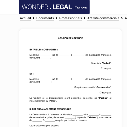
France
Accueil
Documents
Professionnels
Activité commerciale
A