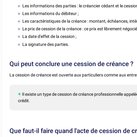
Les informations des parties : le créancier cédant et le cessio
Les informations du débiteur ;
Les caractéristiques de la créance : montant, échéances, inté
Le prix de cession de la créance : ce prix est librement négocié 
La date d'effet de la cession ;
La signature des parties.
Qui peut conclure une cession de créance ?
La cession de créance est ouverte aux particuliers comme aux entrepr
Il existe un type de cession de créance professionnelle appel
crédit.
Que faut-il faire quand l'acte de cession de c