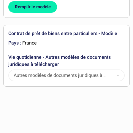
Remplir le modèle
Contrat de prêt de biens entre particuliers - Modèle
Pays :
France
Vie quotidienne - Autres modèles de documents
juridiques à télécharger
Autres modèles de documents juridiques à
télécharger