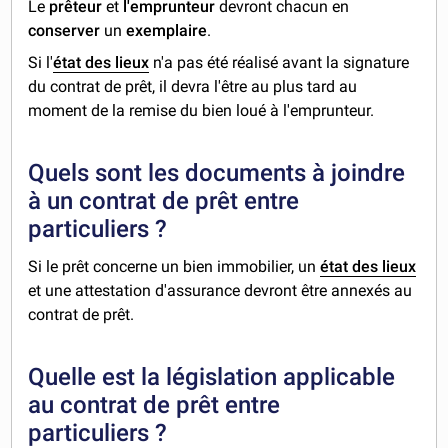
Le
prêteur
et
l'emprunteur
devront chacun en
conserver
un
exemplaire
.
Si l'
état des lieux
n'a pas été réalisé avant la signature
du contrat de prêt, il devra l'être au plus tard au
moment de la remise du bien loué à l'emprunteur.
Quels sont les documents à joindre
à un contrat de prêt entre
particuliers ?
Si le prêt concerne un bien immobilier, un
état des lieux
et une attestation d'assurance devront être annexés au
contrat de prêt.
Quelle est la législation applicable
au contrat de prêt entre
particuliers ?