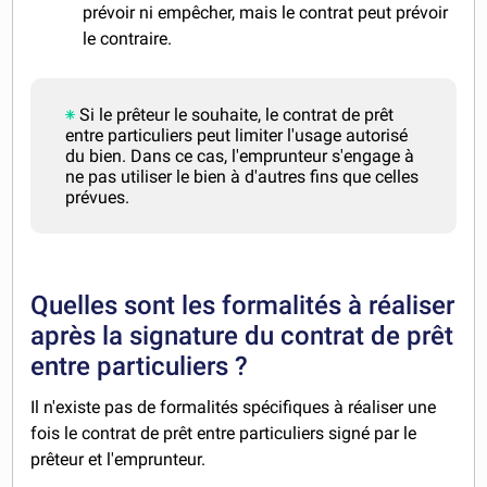
prévoir ni empêcher, mais le contrat peut prévoir
le contraire.
Si le prêteur le souhaite, le contrat de prêt
entre particuliers peut limiter l'usage autorisé
du bien. Dans ce cas, l'emprunteur s'engage à
ne pas utiliser le bien à d'autres fins que celles
prévues.
Quelles sont les formalités à réaliser
après la signature du contrat de prêt
entre particuliers ?
Il n'existe pas de formalités spécifiques à réaliser une
fois le contrat de prêt entre particuliers signé par le
prêteur et l'emprunteur.