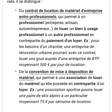
cela, il se distingue :
Du
contrat de location de matériel d'entreprise
entre professionnels
, qui permet à un
professionnel
(entreprise, artisan,
autoentrepreneur…) de
louer
un
bien à usage
professionnel
à un
autre professionnel
en
contrepartie du
paiement d'un loyer
.
Ex :
pour
les besoins d'un chantier, une entreprise de
rénovation urbaine pourrait, avec ce contrat,
louer une grue auprès d'une entreprise de BTP
moyennant 300 € par jour de location.
De la
convention de mise à disposition de
matériel
, qui permet à une
association
de
louer
du
matériel
qu'elle possède en
contrepartie
d'un
loyer
.
Ex :
une association sportive pourra louer
une paire de skis alpins à un particulier
moyennant 75 € par semaine de location
.