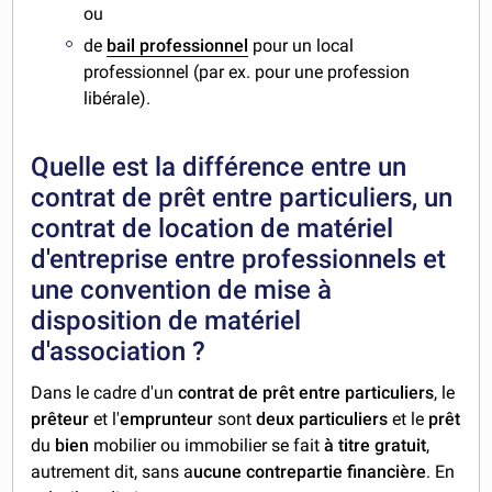
ou
de
bail professionnel
pour un local
professionnel (par ex. pour une profession
libérale).
Quelle est la différence entre un
contrat de prêt entre particuliers, un
contrat de location de matériel
d'entreprise entre professionnels et
une convention de mise à
disposition de matériel
d'association ?
Dans le cadre d'un
contrat de prêt entre particuliers
, le
prêteur
et l'
emprunteur
sont
deux particuliers
et le
prêt
du
bien
mobilier ou immobilier se fait
à titre gratuit
,
autrement dit, sans a
ucune contrepartie financière
. En