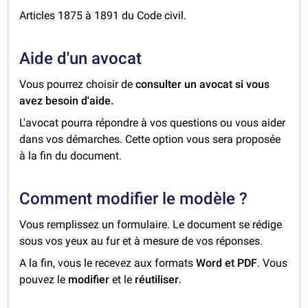
Articles 1875 à 1891 du Code civil.
Aide d'un avocat
Vous pourrez choisir de
consulter un avocat si vous
avez besoin d'aide.
L'avocat pourra répondre à vos questions ou vous aider
dans vos démarches. Cette option vous sera proposée
à la fin du document.
Comment modifier le modèle ?
Vous remplissez un formulaire. Le document se rédige
sous vos yeux au fur et à mesure de vos réponses.
A la fin, vous le recevez aux formats
Word et PDF
. Vous
pouvez le
modifier
et le
réutiliser
.