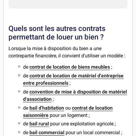
Quels sont les autres contrats
permettant de louer un bien ?
Lorsque la mise à disposition du bien a une
contrepartie financière, il convient d'utiliser un modèle :
de
contrat de location de biens meubles
;
de
contrat de location de matériel d'entreprise
entre professionnels
;
de
convention de mise à disposition de matériel
d'association
;
de
bail d'habitation
ou
contrat de location
saisonnière
pour un logement ;
de
bail rural
pour une exploitation agricole ;
de
bail commercial
pour un local commercial ;