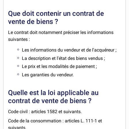
Que doit contenir un contrat de
vente de biens ?
Le contrat doit notamment préciser les informations
suivantes :
Les informations du vendeur et de l'acquéreur ;
La description et l'état des biens vendus ;
Le prix et les modalités de paiement ;
Les garanties du vendeur.
Quelle est la loi applicable au
contrat de vente de biens ?
Code civil : articles 1582 et suivants.
Code de la consommation : articles L. 111-1 et
suivants.