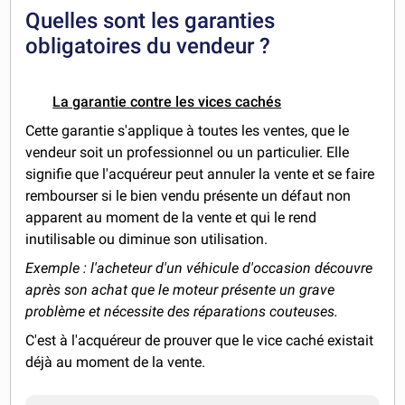
Quelles sont les garanties
obligatoires du vendeur ?
La garantie contre les vices cachés
Cette garantie s'applique à toutes les ventes, que le
vendeur soit un professionnel ou un particulier. Elle
signifie que l'acquéreur peut annuler la vente et se faire
rembourser si le bien vendu présente un défaut non
apparent au moment de la vente et qui le rend
inutilisable ou diminue son utilisation.
Exemple : l'acheteur d'un véhicule d'occasion découvre
après son achat que le moteur présente un grave
problème et nécessite des réparations couteuses.
C'est à l'acquéreur de prouver que le vice caché existait
déjà au moment de la vente.