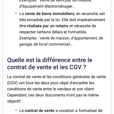
Exemples : vente de véhicule, de meuble,
d'équipement électroménager...
La
vente de biens immobiliers
, en revanche, est
très encadrée par la loi. Elle doit impérativement
être
réalisée par un notaire
et nécessite de
respecter certains délais et formalités.
Exemples : vente de maison, d'appartement, de
garage, de local commercial…
Quelle est la différence entre le
contrat de vente et les CGV ?
Le contrat de vente et les conditions générales de vente
(CGV) ont tous les deux pour objet d'encadrer les
conditions de vente entre le vendeur et son client.
Cependant, ces deux documents n'ont pas le même
objectif :
Le
contrat de vente
a vocation à formaliser de