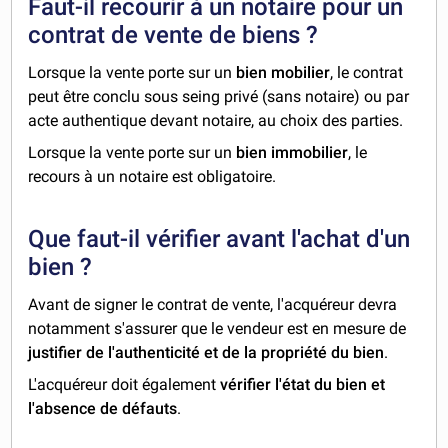
Faut-il recourir à un notaire pour un
contrat de vente de biens ?
Lorsque la vente porte sur un
bien mobilier
, le contrat
peut être conclu sous seing privé (sans notaire) ou par
acte authentique devant notaire, au choix des parties.
Lorsque la vente porte sur un
bien immobilier
, le
recours à un notaire est obligatoire.
Que faut-il vérifier avant l'achat d'un
bien ?
Avant de signer le contrat de vente, l'acquéreur devra
notamment s'assurer que le vendeur est en mesure de
justifier de l'authenticité et de la propriété du bien
.
L'acquéreur doit également
vérifier l'état du bien et
l'absence de défauts
.