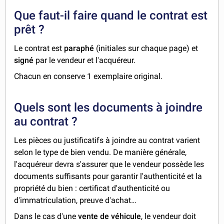
Que faut-il faire quand le contrat est
prêt ?
Le contrat est
paraphé
(initiales sur chaque page) et
signé
par le vendeur et l'acquéreur.
Chacun en conserve 1 exemplaire original.
Quels sont les documents à joindre
au contrat ?
Les pièces ou justificatifs à joindre au contrat varient
selon le type de bien vendu. De manière générale,
l'acquéreur devra s'assurer que le vendeur possède les
documents suffisants pour garantir l'authenticité et la
propriété du bien : certificat d'authenticité ou
d'immatriculation, preuve d'achat…
Dans le cas d'une
vente de véhicule
, le vendeur doit