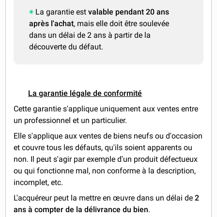
La garantie est
valable pendant 20 ans
après l'achat
, mais elle doit être soulevée
dans un délai de 2 ans à partir de la
découverte du défaut.
La garantie légale de conformité
Cette garantie s'applique uniquement aux ventes entre
un professionnel et un particulier.
Elle s'applique aux ventes de biens neufs ou d'occasion
et couvre tous les défauts, qu'ils soient apparents ou
non. Il peut s'agir par exemple d'un produit défectueux
ou qui fonctionne mal, non conforme à la description,
incomplet, etc.
L'acquéreur peut la mettre en œuvre dans un délai de
2
ans à compter de la délivrance du bien
.