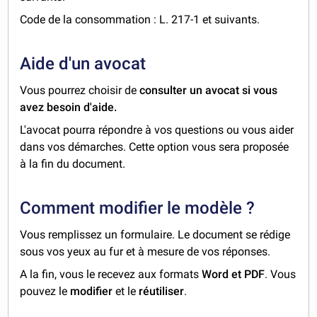
Code de la consommation : L. 217-1 et suivants.
Aide d'un avocat
Vous pourrez choisir de
consulter un avocat si vous
avez besoin d'aide.
L'avocat pourra répondre à vos questions ou vous aider
dans vos démarches. Cette option vous sera proposée
à la fin du document.
Comment modifier le modèle ?
Vous remplissez un formulaire. Le document se rédige
sous vos yeux au fur et à mesure de vos réponses.
A la fin, vous le recevez aux formats
Word et PDF
. Vous
pouvez le
modifier
et le
réutiliser
.