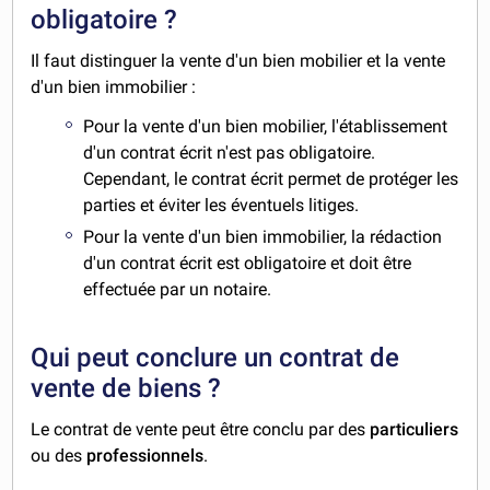
obligatoire ?
Il faut distinguer la vente d'un bien mobilier et la vente
d'un bien immobilier :
Pour la vente d'un bien mobilier, l'établissement
d'un contrat écrit n'est pas obligatoire.
Cependant, le contrat écrit permet de protéger les
parties et éviter les éventuels litiges.
Pour la vente d'un bien immobilier, la rédaction
d'un contrat écrit est obligatoire et doit être
effectuée par un notaire.
Qui peut conclure un contrat de
vente de biens ?
Le contrat de vente peut être conclu par des
particuliers
ou des
professionnels
.