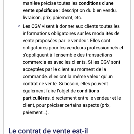
manière précise toutes les
conditions d'une
vente spécifique
: description du bien vendu,
livraison, prix, paiement, etc.
Les
CGV
visent à donner aux clients toutes les
informations obligatoires sur les modalités de
vente proposées par le vendeur. Elles sont
obligatoires pour les vendeurs professionnels et
s'appliquent à l'ensemble des transactions
commerciales avec les clients. Si les CGV sont
acceptées par le client au moment de la
commande, elles ont la même valeur qu'un
contrat de vente. Si besoin, elles peuvent
également faire l'objet de
conditions
particulières
, directement entre le vendeur et le
client, pour préciser certains aspects (prix,
paiement…).
Le contrat de vente est-il