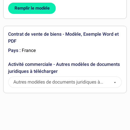
Remplir le modèle
Contrat de vente de biens - Modèle, Exemple Word et
PDF
Pays :
France
Activité commerciale - Autres modèles de documents
juridiques à télécharger
Autres modèles de documents juridiques à
télécharger