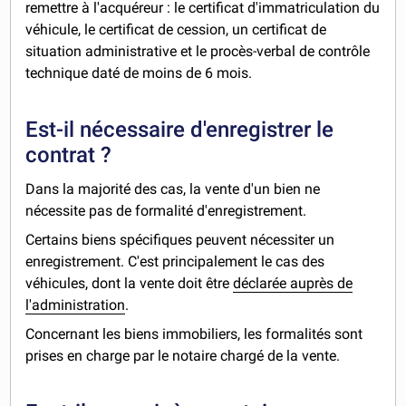
remettre à l'acquéreur : le certificat d'immatriculation du
véhicule, le certificat de cession, un certificat de
situation administrative et le procès-verbal de contrôle
technique daté de moins de 6 mois.
Est-il nécessaire d'enregistrer le
contrat ?
Dans la majorité des cas, la vente d'un bien ne
nécessite pas de formalité d'enregistrement.
Certains biens spécifiques peuvent nécessiter un
enregistrement. C'est principalement le cas des
véhicules, dont la vente doit être
déclarée auprès de
l'administration
.
Concernant les biens immobiliers, les formalités sont
prises en charge par le notaire chargé de la vente.