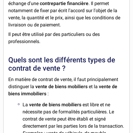
échange d'une
contrepartie financière
. Il permet
notamment de fixer par écrit l'accord sur l'objet de la
vente, la quantité et le prix, ainsi que les conditions de
livraison ou de paiement.
Il peut être utilisé par des particuliers ou des
professionnels.
Quels sont les différents types de
contrat de vente ?
En matière de contrat de vente, il faut principalement
distinguer la
vente de biens mobiliers
et la
vente de
biens immobiliers
:
La
vente de biens mobiliers
est libre et ne
nécessite pas de formalités particulières. Le
contrat de vente peut être établi et signé
directement par les parties lors de la transaction.