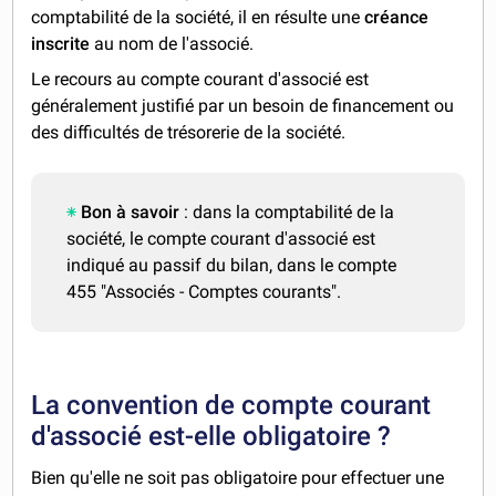
comptabilité de la société, il en résulte une
créance
inscrite
au nom de l'associé.
Le recours au compte courant d'associé est
généralement justifié par un besoin de financement ou
des difficultés de trésorerie de la société.
Bon à savoir
: dans la comptabilité de la
société, le compte courant d'associé est
indiqué au passif du bilan, dans le compte
455 "Associés - Comptes courants".
La convention de compte courant
d'associé est-elle obligatoire ?
Bien qu'elle ne soit pas obligatoire pour effectuer une