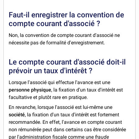
Faut-il enregistrer la convention de
compte courant d'associé ?
Non, la convention de compte courant d'associé ne
nécessite pas de formalité d'enregistrement.
Le compte courant d'associé doit-il
prévoir un taux d'intérêt ?
Lorsque l'associé qui effectue l'avance est une
personne physique
, la fixation d'un taux d'intérêt est
facultative et plutôt rare en pratique.
En revanche, lorsque
l'associé est lui-même une
société
, la fixation d'un taux d'intérêt est fortement
recommandée. En effet, l'avance en compte courant
non rémunérée peut dans certains cas être considérée
par l'administration fiscale comme une
fraude