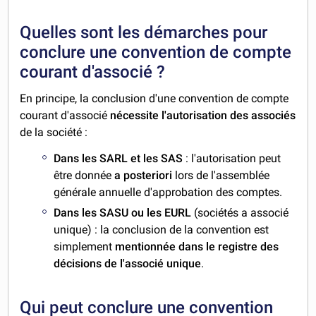
Quelles sont les démarches pour
conclure une convention de compte
courant d'associé ?
En principe, la conclusion d'une convention de compte
courant d'associé
nécessite l'autorisation des associés
de la société :
Dans les SARL et les SAS
: l'autorisation peut
être donnée
a posteriori
lors de l'assemblée
générale annuelle d'approbation des comptes.
Dans les SASU ou les EURL
(sociétés a associé
unique) : la conclusion de la convention est
simplement
mentionnée dans le registre des
décisions de l'associé unique
.
Qui peut conclure une convention