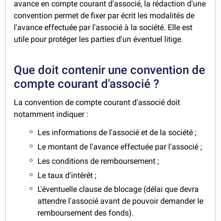
avance en compte courant d'associé, la rédaction d'une
convention permet de fixer par écrit les modalités de
l'avance effectuée par l'associé à la société. Elle est
utile pour protéger les parties d'un éventuel litige.
Que doit contenir une convention de
compte courant d'associé ?
La convention de compte courant d'associé doit
notamment indiquer :
Les informations de l'associé et de la société ;
Le montant de l'avance effectuée par l'associé ;
Les conditions de remboursement ;
Le taux d'intérêt ;
L'éventuelle clause de blocage (délai que devra
attendre l'associé avant de pouvoir demander le
remboursement des fonds).