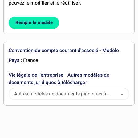
pouvez le
modifier
et le
réutiliser
.
Remplir le modèle
Convention de compte courant d'associé - Modèle
Pays :
France
Vie légale de l'entreprise - Autres modèles de
documents juridiques à télécharger
Autres modèles de documents juridiques à
télécharger