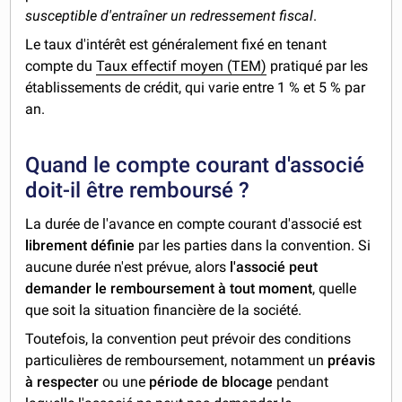
susceptible d'entraîner un redressement fiscal
.
Le taux d'intérêt est généralement fixé en tenant
compte du
Taux effectif moyen (TEM)
pratiqué par les
établissements de crédit, qui varie entre 1 % et 5 % par
an.
Quand le compte courant d'associé
doit-il être remboursé ?
La durée de l'avance en compte courant d'associé est
librement définie
par les parties dans la convention. Si
aucune durée n'est prévue, alors
l'associé peut
demander le remboursement
à tout moment
, quelle
que soit la situation financière de la société.
Toutefois, la convention peut prévoir des conditions
particulières de remboursement, notamment un
préavis
à respecter
ou une
période de blocage
pendant