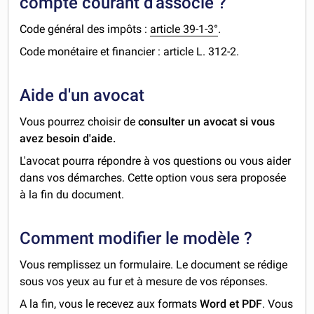
compte courant d'associé ?
Code général des impôts :
article 39-1-3°
.
Code monétaire et financier : article L. 312-2.
Aide d'un avocat
Vous pourrez choisir de
consulter un avocat si vous
avez besoin d'aide.
L'avocat pourra répondre à vos questions ou vous aider
dans vos démarches. Cette option vous sera proposée
à la fin du document.
Comment modifier le modèle ?
Vous remplissez un formulaire. Le document se rédige
sous vos yeux au fur et à mesure de vos réponses.
A la fin, vous le recevez aux formats
Word et PDF
. Vous