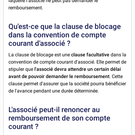
laquelle l'associé ne peut pas demander le
remboursement.
Qu'est-ce que la clause de blocage
dans la convention de compte
courant d'associé ?
La clause de blocage est une
clause facultative
dans la
convention de compte courant d'associé. Elle permet de
stipuler que
l'associé devra attendre un certain délai
avant de pouvoir demander le remboursement
. Cette
clause permet d'assurer que la société pourra bénéficier
de l'avance pendant une durée déterminée.
L'associé peut-il renoncer au
remboursement de son compte
courant ?