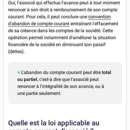
Oui, l'associé qui effectue l'avance peut à tout moment
renoncer à son droit à remboursement de son compte
courant. Pour cela, il peut conclure une
convention
d'abandon de compte courant
entraînant l'effacement
de sa créance dans les comptes de la société. Cette
opération permet notamment d'améliorer la situation
financière de la société en diminuant son passif
(dettes).
L'abandon du compte courant peut être
total
ou partiel
, c'est-à dire que l'associé peut
renoncer à l'intégralité de son avance, ou à
une partie seulement.
Quelle est la loi applicable au