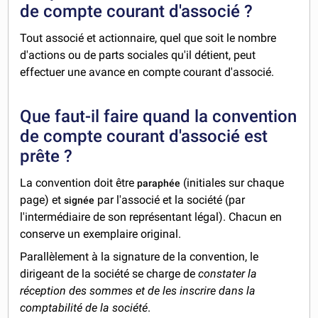
de compte courant d'associé ?
Tout associé et actionnaire, quel que soit le nombre
d'actions ou de parts sociales qu'il détient, peut
effectuer une avance en compte courant d'associé.
Que faut-il faire quand la convention
de compte courant d'associé est
prête ?
La convention doit être
(initiales sur chaque
paraphée
page) et
par l'associé et la société (par
signée
l'intermédiaire de son représentant légal). Chacun en
conserve un exemplaire original.
Parallèlement à la signature de la convention, le
dirigeant de la société se charge de
constater la
réception des sommes et de les inscrire dans la
comptabilité de la société
.