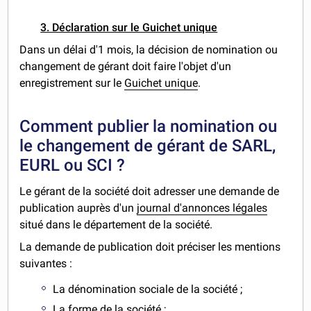
3. Déclaration sur le Guichet unique
Dans un délai d'1 mois, la décision de nomination ou
changement de gérant doit faire l'objet d'un
enregistrement sur le
Guichet unique
.
Comment publier la nomination ou
le changement de gérant de SARL,
EURL ou SCI ?
Le gérant de la société doit adresser une demande de
publication auprès d'un
journal d'annonces légales
situé dans le département de la société.
La demande de publication doit préciser les mentions
suivantes :
La dénomination sociale de la société ;
La forme de la société ;