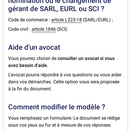
nomination ou le changement de
gérant de SARL, EURL ou SCI ?
Code de commerce :
article L223-18
(SARL/EURL) ;
Code civil :
article 1846
(SCI).
Aide d'un avocat
Vous pourrez choisir de
consulter un avocat si vous
avez besoin d'aide.
L'avocat pourra répondre à vos questions ou vous aider
dans vos démarches. Cette option vous sera proposée
à la fin du document.
Comment modifier le modèle ?
Vous remplissez un formulaire. Le document se rédige
sous vos yeux au fur et à mesure de vos réponses.