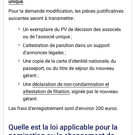
unique
.
Pour la demande modification, les pièces justificatives
suivantes seront à transmettre :
Un exemplaire du PV de décision des associés
ou de l'associé unique ;
L'attestation de parution dans un support
d'annonces légales ;
Une copie de la carte d'identité nationale, du
passeport, ou du titre de séjour du nouveau
gérant ;
Une
déclaration de non-condamnation et
attestation de filiation
, signée par le nouveau
gérant.
Les frais d'enregistrement sont d'environ 200 euros.
Quelle est la loi applicable pour la