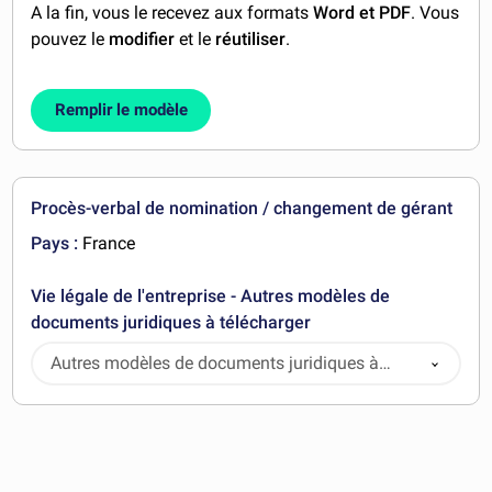
A la fin, vous le recevez aux formats
Word et PDF
. Vous
pouvez le
modifier
et le
réutiliser
.
Remplir le modèle
Procès-verbal de nomination / changement de gérant
Pays :
France
Vie légale de l'entreprise - Autres modèles de
documents juridiques à télécharger
Autres modèles de documents juridiques à
télécharger