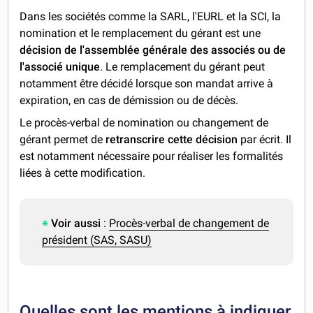
Dans les sociétés comme la SARL, l'EURL et la SCI, la
nomination et le remplacement du gérant est une
décision de l'assemblée générale des associés ou de
l'associé unique
. Le remplacement du gérant peut
notamment être décidé lorsque son mandat arrive à
expiration, en cas de démission ou de décès.
Le procès-verbal de nomination ou changement de
gérant permet de
retranscrire cette décision
par écrit. Il
est notamment nécessaire pour réaliser les formalités
liées à cette modification.
Voir aussi
:
Procès-verbal de changement de
président (SAS, SASU)
Quelles sont les mentions à indiquer