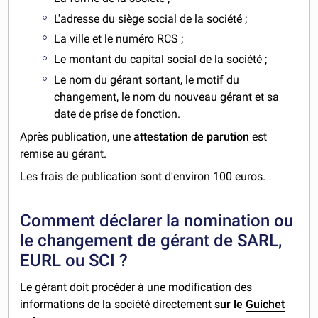
L'adresse du siège social de la société ;
La ville et le numéro RCS ;
Le montant du capital social de la société ;
Le nom du gérant sortant, le motif du
changement, le nom du nouveau gérant et sa
date de prise de fonction.
Après publication, une
attestation de parution
est
remise au gérant.
Les frais de publication sont d'environ 100 euros.
Comment déclarer la nomination ou
le changement de gérant de SARL,
EURL ou SCI ?
Le gérant doit procéder à une modification des
informations de la société directement
sur le
Guichet