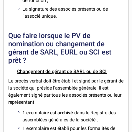
de fonction ;
La signature des associés présents ou de
l'associé unique.
Que faire lorsque le PV de
nomination ou changement de
gérant de SARL, EURL ou SCI est
prêt ?
Changement de gérant de SARL ou de SCI
Le procès-verbal doit être établi et signé par le gérant de
la société qui préside l'assemblée générale. Il est
également signé par tous les associés présents ou leur
représentant :
1 exemplaire est
archivé
dans le Registre des
assemblées générales de la société ;
1 exemplaire est établi pour les formalités de