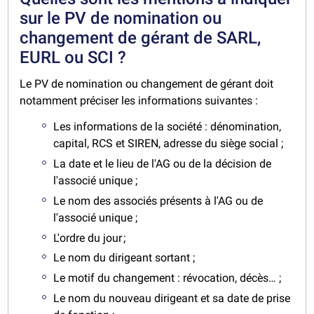
sur le PV de nomination ou
changement de gérant de SARL,
EURL ou SCI ?
Le PV de nomination ou changement de gérant doit
notamment préciser les informations suivantes :
Les informations de la société : dénomination,
capital, RCS et SIREN, adresse du siège social ;
La date et le lieu de l'AG ou de la décision de
l'associé unique ;
Le nom des associés présents à l'AG ou de
l'associé unique ;
L'ordre du jour ;
Le nom du dirigeant sortant ;
Le motif du changement : révocation, décès… ;
Le nom du nouveau dirigeant et sa date de prise