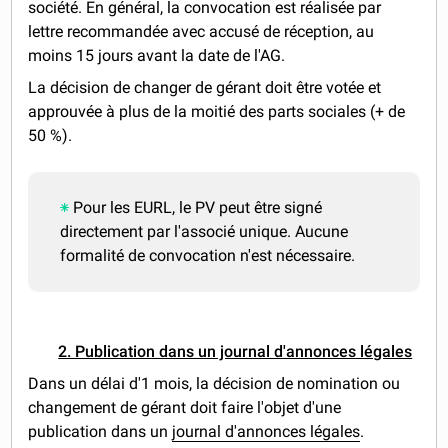
société. En général, la convocation est réalisée par
lettre recommandée avec accusé de réception, au
moins 15 jours avant la date de l'AG.
La décision de changer de gérant doit être votée et
approuvée à plus de la moitié des parts sociales (+ de
50 %).
Pour les EURL, le PV peut être signé
directement par l'associé unique. Aucune
formalité de convocation n'est nécessaire.
2. Publication dans un journal d'annonces légales
Dans un délai d'1 mois, la décision de nomination ou
changement de gérant doit faire l'objet d'une
publication dans un
journal d'annonces légales
.