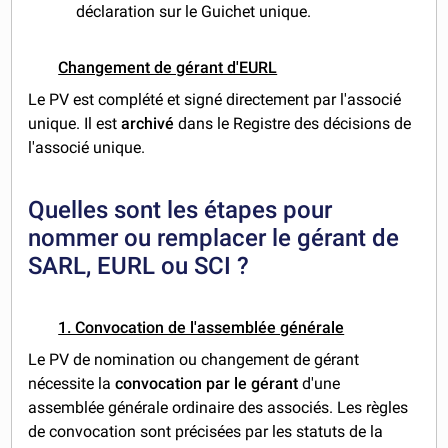
déclaration sur le Guichet unique.
Changement de gérant d'EURL
Le PV est complété et signé directement par l'associé
unique. Il est
archivé
dans le Registre des décisions de
l'associé unique.
Quelles sont les étapes pour
nommer ou remplacer le gérant de
SARL, EURL ou SCI ?
1. Convocation de l'assemblée générale
Le PV de nomination ou changement de gérant
nécessite la
convocation par le gérant
d'une
assemblée générale ordinaire des associés. Les règles
de convocation sont précisées par les statuts de la