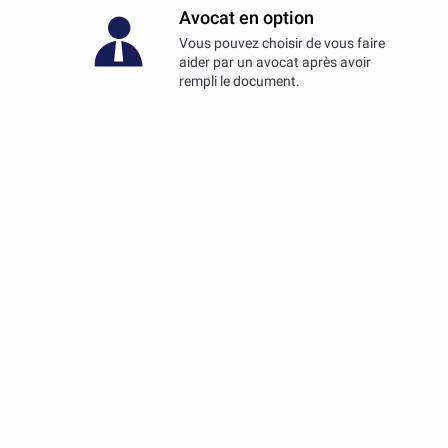
Avocat en option
Vous pouvez choisir de vous faire
aider par un avocat après avoir
rempli le document.