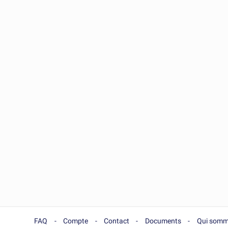
FAQ
Compte
Contact
Documents
Qui somm