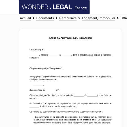
France
Accueil
Documents
Particuliers
Logement, immobilier
Offr