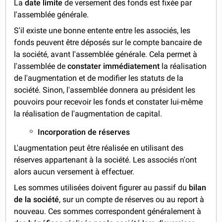
La
date limite
de versement des fonds est fixée par
l'assemblée générale.
S'il existe une bonne entente entre les associés, les
fonds peuvent être déposés sur le compte bancaire de
la société, avant l'assemblée générale. Cela permet à
l'assemblée de
constater immédiatement
la réalisation
de l'augmentation et de modifier les statuts de la
société. Sinon, l'assemblée donnera au président les
pouvoirs pour recevoir les fonds et constater lui-même
la réalisation de l'augmentation de capital.
Incorporation de réserves
L'augmentation peut être réalisée en utilisant des
réserves appartenant à la société. Les associés n'ont
alors aucun versement à effectuer.
Les sommes utilisées doivent figurer au passif du
bilan
de la société
, sur un compte de réserves ou au report à
nouveau. Ces sommes correspondent généralement à