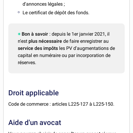
d'annonces légales ;
Le certificat de dépôt des fonds.
Bon à savoir
: depuis le 1er janvier 2021, il
n'est
plus nécessaire
de faire enregistrer au
service des impôts
les PV d'augmentations de
capital en numéraire ou par incorporation de
réserves.
Droit applicable
Code de commerce : articles L225-127 à L225-150.
Aide d'un avocat