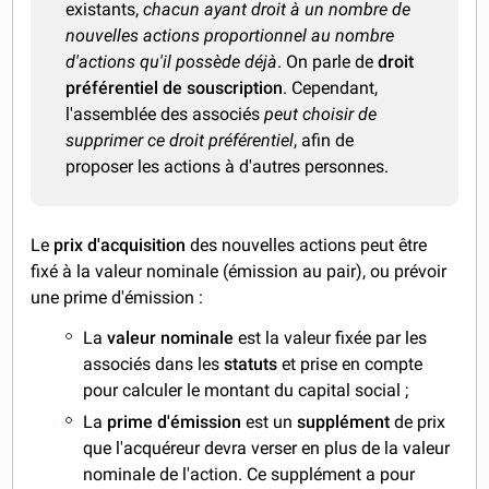
existants,
chacun ayant droit à un nombre de
nouvelles actions proportionnel au nombre
d'actions qu'il possède déjà
. On parle de
droit
préférentiel de souscription
. Cependant,
l'assemblée des associés
peut choisir de
supprimer ce droit préférentiel
, afin de
proposer les actions à d'autres personnes.
Le
prix d'acquisition
des nouvelles actions peut être
fixé à la valeur nominale (émission au pair), ou prévoir
une prime d'émission :
La
valeur nominale
est la valeur fixée par les
associés dans les
statuts
et prise en compte
pour calculer le montant du capital social
;
La
prime d'émission
est un
supplément
de prix
que l'acquéreur devra verser en plus de la valeur
nominale de l'action. Ce supplément a pour