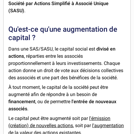
Société par Actions Simplifié à Associé Unique
(SASU)
.
Qu'est-ce qu'une augmentation de
capital ?
Dans une SAS/SASU, le capital social est
divisé en
actions
, réparties entre les associés
proportionnellement à leurs investissements. Chaque
action donne un droit de vote aux décisions collectives
des associés et une part des bénéfices de la société.
À tout moment, le capital de la société peut être
augmenté afin de répondre à un besoin de
financement
, ou de permettre
l'entrée de nouveaux
associés
.
Le capital peut être augmenté soit par
l'émission
(création) de nouvelles actions
, soit par
l'augmentation
de la valeur des actions existantes
.