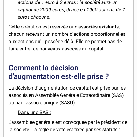
actions de 1 euro à 2 euros : la société aura un
capital de 2000 euros, divisé en 1000 actions de 2
euros chacune.
Cette opération est réservée aux
associés existants
,
chacun recevant un nombre d'actions proportionnelles
aux actions qu'il possède déjà. Elle ne permet pas de
faire entrer de nouveaux associés au capital.
Comment la décision
d'augmentation est-elle prise ?
La décision d'augmentation de capital est prise par les
associés en Assemblée Générale Extraordinaire (SAS)
ou par l'associé unique (SASU).
Dans une SAS :
L'assemblée générale est convoquée par le président de
la société. La règle de vote est fixée par ses
statuts
: