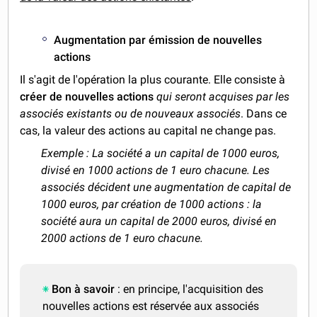
Augmentation par émission de nouvelles
actions
Il s'agit de l'opération la plus courante. Elle consiste à
créer de nouvelles actions
qui seront acquises par les
associés existants ou de nouveaux associés
. Dans ce
cas, la valeur des actions au capital ne change pas.
Exemple : La société a un capital de 1000 euros,
divisé en 1000 actions de 1 euro chacune. Les
associés décident une augmentation de capital de
1000 euros, par création de 1000 actions : la
société aura un capital de 2000 euros, divisé en
2000 actions de 1 euro chacune.
Bon à savoir
: en principe, l'acquisition des
nouvelles actions est réservée aux associés