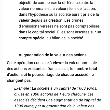
objectif de compenser la différence entre la
valeur nominale et la valeur réelle de l'action,
dans l'hypothèse où la société aurait
pris de la
valeur
depuis sa création. Les primes
d'émissions versées ne sont pas comptabilisés
dans le capital social. Elles sont inscrites sur un
compte spécial
au bilan de la société.
Augmentation de la valeur des actions
Cette opération consiste à
élever
la valeur nominale
des actions existantes. Dans ce cas,
le nombre total
d'actions et le pourcentage de chaque associé ne
changent pas
.
Exemple : La société a un capital de 1000 euros,
divisé en 1000 actions de 1 euro chacune. Les
associés décident une augmentation de capital de
1000 euros, par augmentation de la valeur des