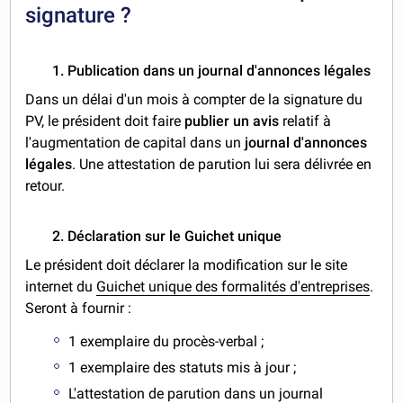
signature ?
1. Publication dans un journal d'annonces légales
Dans un délai d'un mois à compter de la signature du
PV, le président doit faire
publier un avis
relatif à
l'augmentation de capital dans un
journal d'annonces
légales
. Une attestation de parution lui sera délivrée en
retour.
2. Déclaration sur le Guichet unique
Le président doit déclarer la modification sur le site
internet du
Guichet unique des formalités d'entreprises
.
Seront à fournir :
1 exemplaire du procès-verbal ;
1 exemplaire des statuts mis à jour ;
L'attestation de parution dans un journal