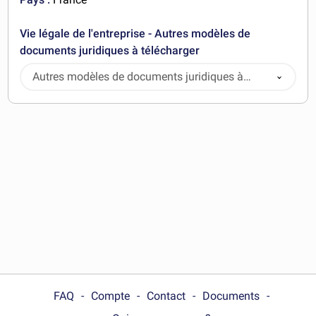
Vie légale de l'entreprise - Autres modèles de
documents juridiques à télécharger
Autres modèles de documents juridiques à
télécharger
FAQ
Compte
Contact
Documents