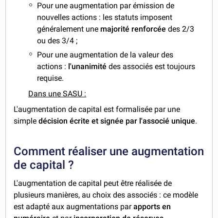
Pour une augmentation par émission de
nouvelles actions : les statuts imposent
généralement une
majorité renforcée
des 2/3
ou des 3/4 ;
Pour une augmentation de la valeur des
actions :
l'unanimité
des associés est toujours
requise.
Dans une SASU :
L'augmentation de capital est formalisée par une
simple
décision écrite et signée par l'associé unique
.
Comment réaliser une augmentation
de capital ?
L'augmentation de capital peut être réalisée de
plusieurs manières, au choix des associés : ce modèle
est adapté aux augmentations par
apports en