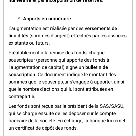
numéraire
et par
incorporation de réserves
.
Apports en numéraire
L'augmentation est réalisée par des
versements de
liquidités
(sommes d'argent) effectués par les associés
existants ou futurs.
Préalablement à la remise des fonds, chaque
souscripteur (personne qui apporte des fonds à
l'augmentation de capital) signe un
bulletin de
souscription
. Ce document indique le montant des
sommes que le souscripteur s'engage à apporter, ainsi
que le nombre d'actions qui lui sont attribuées en
contrepartie.
Les fonds sont reçus par le président de la SAS/SASU,
qui se charge ensuite de les déposer sur le compte
bancaire de la société. En échange, la banque lui remet
un
certificat
de dépôt des fonds.