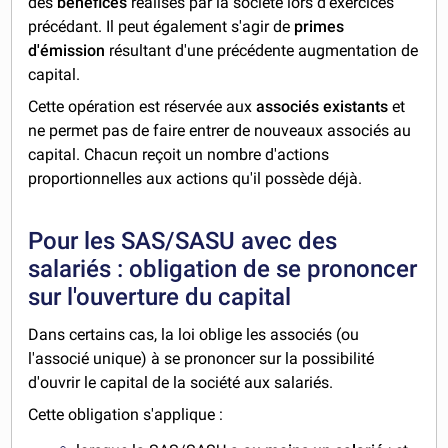
des
bénéfices
réalisés par la société lors d'exercices
précédant. Il peut également s'agir de
primes
d'émission
résultant d'une précédente augmentation de
capital.
Cette opération est réservée aux
associés existants
et
ne permet pas de faire entrer de nouveaux associés au
capital. Chacun reçoit un nombre d'actions
proportionnelles aux actions qu'il possède déjà.
Pour les SAS/SASU avec des
salariés : obligation de se prononcer
sur l'ouverture du capital
Dans certains cas, la loi oblige les associés (ou
l'associé unique) à se prononcer sur la possibilité
d'ouvrir le capital de la société aux salariés.
Cette obligation s'applique :