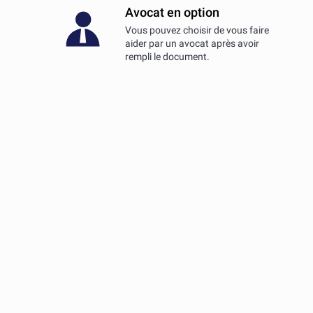
Avocat en option
Vous pouvez choisir de vous faire
aider par un avocat après avoir
rempli le document.