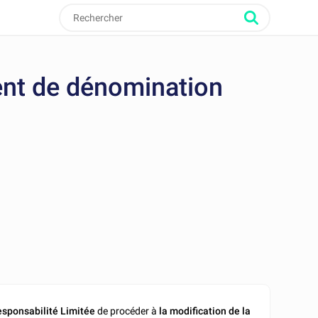
nt de dénomination
esponsabilité Limitée
de procéder à
la modification de la