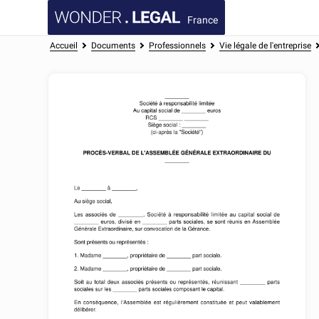
France
Accueil
Documents
Professionnels
Vie légale de l'entreprise