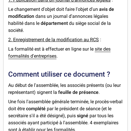
Le changement d'objet doit faire l'objet d'un
avis de
modification
dans un journal d'annonces légales
habilité dans le
département
du siège social de la
société.
2. Enregistrement de la modification au RCS
:
La formalité est à effectuer en ligne sur le
site des
formalités d'entreprises
.
Comment utiliser ce document ?
Au début de l'assemblée, les associés présents (ou leur
représentant) signent la
feuille de présence
.
Une fois l'assemblée générale terminée, le procès-verbal
doit être
complété
par le président de séance (et le
secrétaire s'il a été désigné), puis
signé
par tous les
associés ayant participé à l'assemblée. 4 exemplaires
sont à établir pour les formalités.