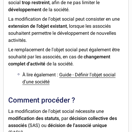
social
trop restreint
, afin de ne pas limiter le
développement
de la société.
La modification de l'objet social peut consister en une
extension de l'objet existant
, lorsque les associés
souhaitent permettre le développement de nouvelles
activités.
Le remplacement de l'objet social peut également être
souhaité par les associés, en cas de
changement
complet d'activité
de la société.
À lire également :
Guide - Définir l'objet social
d'une société
Comment procéder ?
La modification de l'objet social nécessite une
modification des statuts,
par
décision collective
des
associés
(SAS) ou
décision de l'associé unique