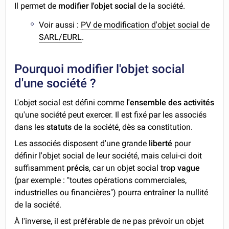
Il permet de
modifier l'objet social
de la société.
Voir aussi :
PV de modification d'objet social de
SARL/EURL
.
Pourquoi modifier l'objet social
d'une société ?
L'objet social est défini comme
l'ensemble des activités
qu'une société peut exercer. Il est fixé par les associés
dans les
statuts
de la société, dès sa constitution.
Les associés disposent d'une grande
liberté
pour
définir l'objet social de leur société, mais celui-ci doit
suffisamment
précis
, car un objet social
trop vague
(par exemple : "toutes opérations commerciales,
industrielles ou financières") pourra entraîner la nullité
de la société.
À l'inverse, il est préférable de ne pas prévoir un objet