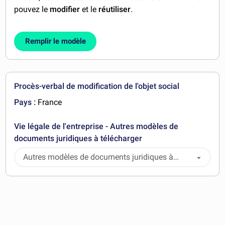
pouvez le
modifier
et le
réutiliser
.
Remplir le modèle
Procès-verbal de modification de l'objet social
Pays :
France
Vie légale de l'entreprise - Autres modèles de
documents juridiques à télécharger
Autres modèles de documents juridiques à
télécharger