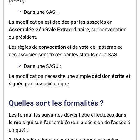
(SASU).
Dans une SAS :
La modification est décidée par les associés en
Assemblée Générale Extraordinaire
, sur convocation
du président.
Les règles de
convocation
et de
vote
de l'assemblée
des associés sont fixées par les statuts de la SAS.
Dans une SASU :
La modification nécessite une simple
décision écrite et
signée
par l'associé unique.
Quelles sont les formalités ?
Les formalités suivantes doivent être effectuées
dans
le mois
qui suit l'assemblée (ou la décision de l'associé
unique) :
1. Publication dans un journal d'annonces légales
: