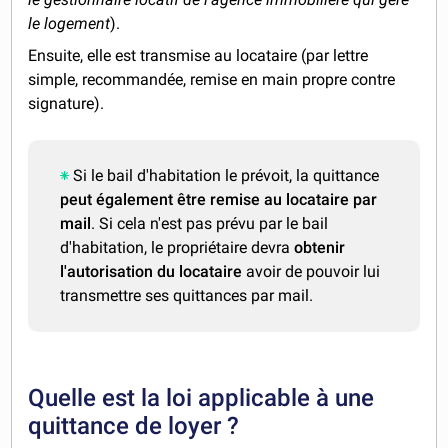
le logement
).
Ensuite, elle est transmise au locataire
(par lettre
simple, recommandée, remise en main propre contre
signature).
Si le bail d'habitation le prévoit, la quittance
peut également être remise au locataire par
mail
. Si cela n'est pas prévu par le bail
d'habitation, le propriétaire devra
obtenir
l'autorisation du locataire
avoir de pouvoir lui
transmettre ses quittances par mail.
Quelle est la loi applicable à une
quittance de loyer ?