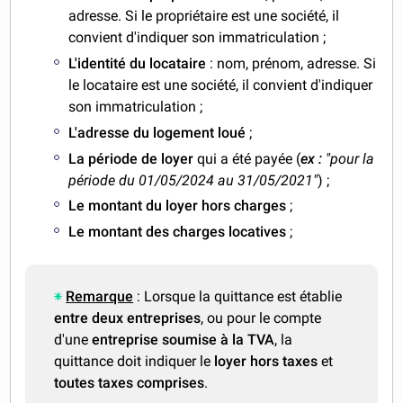
adresse. Si le propriétaire est une société, il
convient d'indiquer son immatriculation ;
L'identité du locataire
: nom, prénom, adresse. Si
le locataire est une société, il convient d'indiquer
son immatriculation ;
L'adresse du logement loué
;
La période de loyer
qui a été payée (
ex :
"pour la
période du 01/05/2024 au 31/05/2021"
) ;
Le montant du loyer hors charges
;
Le montant des charges locatives
;
Remarque
: Lorsque la quittance est établie
entre deux entreprises
, ou pour le compte
d'une
entreprise soumise à la TVA
, la
quittance doit indiquer le
loyer hors taxes
et
toutes taxes comprises
.