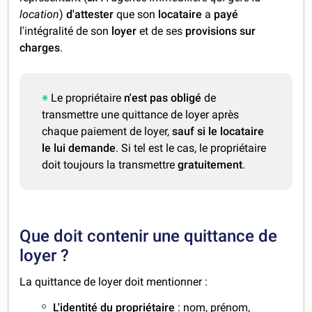
location
)
d'attester
que son
locataire
a
payé
l'intégralité de son
loyer
et de ses
provisions sur
charges
.
Le propriétaire
n'est pas obligé
de
transmettre une quittance de loyer après
chaque paiement de loyer,
sauf si le locataire
le lui demande
. Si tel est le cas, le propriétaire
doit toujours la transmettre
gratuitement
.
Que doit contenir une quittance de
loyer ?
La quittance de loyer doit mentionner :
L'identité du propriétaire
: nom, prénom,