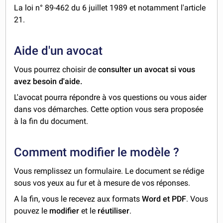
La loi n° 89-462 du 6 juillet 1989 et notamment l'article
21.
Aide d'un avocat
Vous pourrez choisir de
consulter un avocat si vous
avez besoin d'aide.
L'avocat pourra répondre à vos questions ou vous aider
dans vos démarches. Cette option vous sera proposée
à la fin du document.
Comment modifier le modèle ?
Vous remplissez un formulaire. Le document se rédige
sous vos yeux au fur et à mesure de vos réponses.
A la fin, vous le recevez aux formats
Word et PDF
. Vous
pouvez le
modifier
et le
réutiliser
.