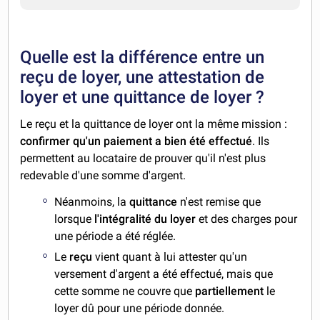
Quelle est la différence entre un
reçu de loyer, une attestation de
loyer et une quittance de loyer ?
Le reçu et la quittance de loyer ont la même mission :
confirmer qu'un paiement a bien été effectué
. Ils
permettent au locataire de prouver qu'il n'est plus
redevable d'une somme d'argent.
Néanmoins, la
quittance
n'est remise que
lorsque
l'intégralité du loyer
et des charges pour
une période a été réglée.
Le
reçu
vient quant à lui attester qu'un
versement d'argent a été effectué, mais que
cette somme ne couvre que
partiellement
le
loyer dû pour une période donnée.