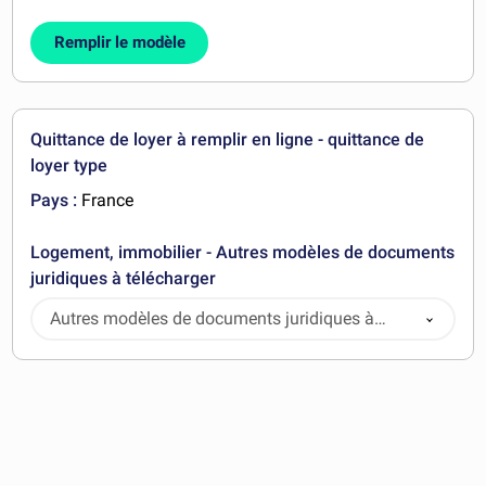
Remplir le modèle
Quittance de loyer à remplir en ligne - quittance de
loyer type
Pays :
France
Logement, immobilier - Autres modèles de documents
juridiques à télécharger
Autres modèles de documents juridiques à
télécharger