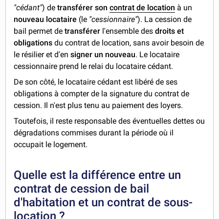
"cédant"
) de
transférer son
contrat de location
à un
nouveau locataire
(le
"cessionnaire"
). La cession de
bail permet de
transférer
l'ensemble des
droits et
obligations
du contrat de location, sans avoir besoin de
le résilier et d'en
signer un nouveau
. Le locataire
cessionnaire prend le relai du locataire cédant.
De son côté, le locataire cédant est libéré de ses
obligations à compter de la signature du contrat de
cession. Il n'est plus tenu au paiement des loyers.
Toutefois, il reste responsable des éventuelles dettes ou
dégradations commises durant la période où il
occupait le logement.
Quelle est la différence entre un
contrat de cession de bail
d'habitation et un contrat de sous-
location ?