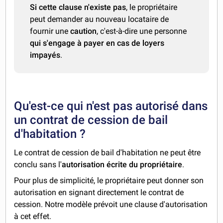
Si cette clause n'existe pas
, le propriétaire
peut demander au nouveau locataire de
fournir une
caution
, c'est-à-dire une personne
qui s'engage à payer en cas de loyers
impayés
.
Qu'est-ce qui n'est pas autorisé dans
un contrat de cession de bail
d'habitation ?
Le contrat de cession de bail d'habitation ne peut être
conclu sans l'
autorisation écrite du propriétaire
.
Pour plus de simplicité, le propriétaire peut donner son
autorisation en signant directement le contrat de
cession. Notre modèle prévoit une clause d'autorisation
à cet effet.