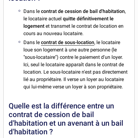
Dans le
contrat de cession de bail d'habitation
,
le locataire actuel
quitte définitivement le
logement
et transmet le contrat de location en
cours au nouveau locataire.
Dans le
contrat de sous-location
, le locataire
loue son logement à une autre personne (le
"sous-locataire") contre le paiement d'un loyer.
Ici, seul le locataire apparaît dans le contrat de
location. Le sous-locataire n'est pas directement
lié au propriétaire. Il verse un loyer au locataire
qui lui-même verse un loyer à son propriétaire.
Quelle est la différence entre un
contrat de cession de bail
d'habitation et un avenant à un bail
d'habitation ?