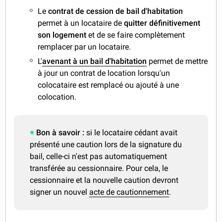
Le
contrat de cession de bail d'habitation
permet à un locataire de
quitter définitivement
son logement
et de se faire complètement
remplacer par un locataire.
L'
avenant à un bail d'habitation
permet de mettre
à jour un contrat de location lorsqu'un
colocataire est remplacé ou ajouté à une
colocation.
Bon à savoir :
si le locataire cédant avait
présenté une caution lors de la signature du
bail, celle-ci n'est pas automatiquement
transférée au cessionnaire. Pour cela, le
cessionnaire et la nouvelle caution devront
signer un nouvel
acte de cautionnement
.