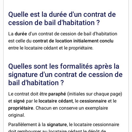
Quelle est la durée d'un contrat de
cession de bail d'habitation ?
La
durée
d'un contrat de cession de bail d'habitation
est celle du
contrat de location initialement conclu
entre le locataire cédant et le propriétaire.
Quelles sont les formalités après la
signature d'un contrat de cession de
bail d'habitation ?
Le contrat doit être
paraphé
(initiales sur chaque page)
et
signé
par le
locataire cédant
, le
cessionnaire
et le
propriétaire
. Chacun en conserve un exemplaire
original.
Parallèlement à la
signature
, le locataire cessionnaire
doit rembourser au locataire cédant le dépôt de