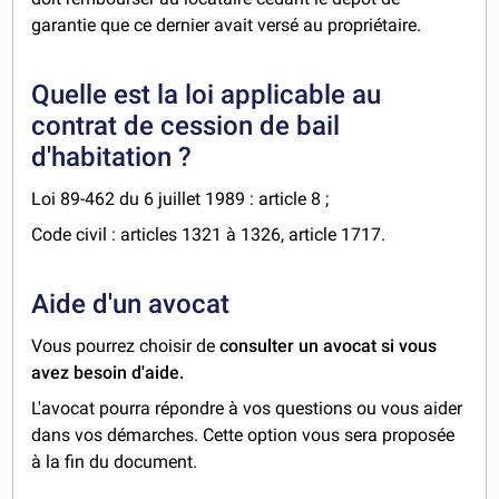
garantie que ce dernier avait versé au propriétaire.
Quelle est la loi applicable au
contrat de cession de bail
d'habitation ?
Loi 89-462 du 6 juillet 1989 : article 8 ;
Code civil : articles 1321 à 1326, article 1717.
Aide d'un avocat
Vous pourrez choisir de
consulter un avocat si vous
avez besoin d'aide.
L'avocat pourra répondre à vos questions ou vous aider
dans vos démarches. Cette option vous sera proposée
à la fin du document.