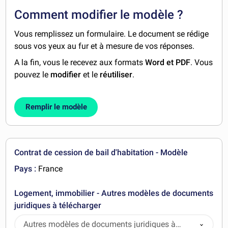
Comment modifier le modèle ?
Vous remplissez un formulaire. Le document se rédige
sous vos yeux au fur et à mesure de vos réponses.
A la fin, vous le recevez aux formats
Word et PDF
. Vous
pouvez le
modifier
et le
réutiliser
.
Remplir le modèle
Contrat de cession de bail d'habitation - Modèle
Pays :
France
Logement, immobilier - Autres modèles de documents
juridiques à télécharger
Autres modèles de documents juridiques à