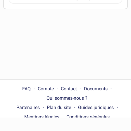
télécharger
FAQ
Compte
Contact
Documents
Qui sommes-nous ?
Partenaires
Plan du site
Guides juridiques
Mentions légales
Conditions générales