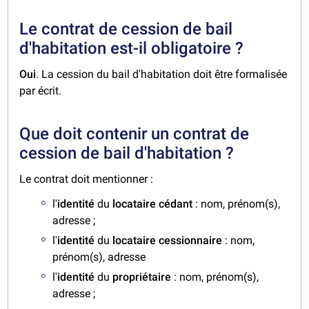
Le contrat de cession de bail
d'habitation est-il obligatoire ?
Oui
. La cession du bail d'habitation doit être formalisée
par écrit.
Que doit contenir un contrat de
cession de bail d'habitation ?
Le contrat doit mentionner :
l'
identité
du
locataire cédant
: nom, prénom(s),
adresse ;
l'
identité
du
locataire cessionnaire
: nom,
prénom(s), adresse
l'
identité
du
propriétaire
: nom, prénom(s),
adresse ;