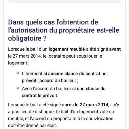
Dans quels cas l'obtention de
l'autorisation du propriétaire est-elle
obligatoire ?
Lorsque le bail d'un
logement meublé
a été signé
avant
le 27 mars 2014, le locataire peut sous-louer le
logement :
Librement
si aucune clause du contrat ne
prévoit l'accord
du bailleur ;
Avec l'accord du bailleur
si une clause du
contrat le prévoit
.
Lorsque le bail a été signé
après le 27 mars 2014
, il n'y
a pas lieu de distinguer le bail d'un logement vide ou
meublé, et l'accord du propriétaire à la sous-location
doit être donné par écrit.