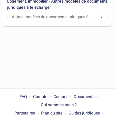
Logement, immobilier - Autres modèles de documents
juridiques à télécharger
Autres modèles de documents juridiques à
télécharger
FAQ
Compte
Contact
Documents
Qui sommes-nous ?
Partenaires
Plan du site
Guides juridiques