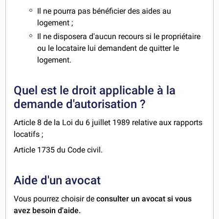
Il ne pourra pas bénéficier des aides au
logement ;
Il ne disposera d'aucun recours si le propriétaire
ou le locataire lui demandent de quitter le
logement.
Quel est le droit applicable à la
demande d'autorisation ?
Article 8 de la Loi du 6 juillet 1989 relative aux rapports
locatifs ;
Article 1735 du Code civil.
Aide d'un avocat
Vous pourrez choisir de
consulter un avocat si vous
avez besoin d'aide.