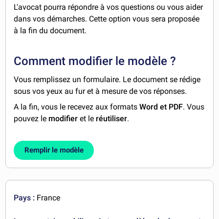
L'avocat pourra répondre à vos questions ou vous aider
dans vos démarches. Cette option vous sera proposée
à la fin du document.
Comment modifier le modèle ?
Vous remplissez un formulaire. Le document se rédige
sous vos yeux au fur et à mesure de vos réponses.
A la fin, vous le recevez aux formats
Word et PDF
. Vous
pouvez le
modifier
et le
réutiliser
.
Remplir le modèle
Pays :
France