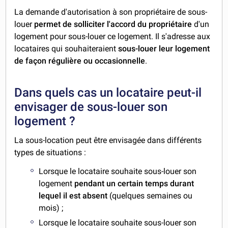
La demande d'autorisation à son propriétaire de sous-
louer
permet de solliciter l'accord du propriétaire
d'un
logement pour sous-louer ce logement. Il s'adresse aux
locataires qui souhaiteraient
sous-louer leur logement
de façon régulière ou occasionnelle
.
Dans quels cas un locataire peut-il
envisager de sous-louer son
logement ?
La sous-location peut être envisagée dans différents
types de situations :
Lorsque le locataire souhaite sous-louer son
logement
pendant un certain temps durant
lequel il est absent
(quelques semaines ou
mois) ;
Lorsque le locataire souhaite sous-louer son