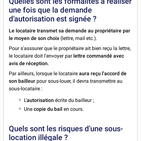
Quelles sont les formalités à réaliser
une fois que la demande
d'autorisation est signée ?
Le locataire transmet sa demande au propriétaire par
le moyen de son choix
(lettre, mail etc.).
Pour s'asssurer que le propriétaire ait bien reçu la lettre,
le locataire doit l'envoyer par
lettre commandé avec
avis de réception.
Par ailleurs, lorsque le locataire
aura reçu l'accord de
son bailleur
pour sous-louer, il devra transmettre au
sous-locataire :
L'
autorisation
écrite du bailleur ;
Une
copie du bail
en cours.
Quels sont les risques d'une sous-
location illégale ?