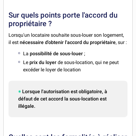
Sur quels points porte l'accord du
propriétaire ?
Lorsqu'un locataire souhaite sous-louer son logement,
il est
nécessaire d'obtenir l'accord du propriétaire
, sur :
La
possibilité de sous-louer
;
Le
prix du loyer
de sous-location, qui ne peut
excéder le loyer de location
Lorsque l'autorisation est obligatoire, à
défaut de cet accord la sous-location est
illégale.