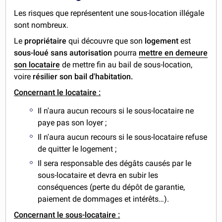
Les risques que représentent une sous-location illégale
sont nombreux.
Le
propriétaire
qui découvre que son
logement
est
sous-loué sans autorisation
pourra
mettre en demeure
son locataire
de mettre fin au bail de sous-location,
voire
résilier son bail d'habitation.
Concernant le locataire :
Il n'aura aucun recours si le sous-locataire ne
paye pas son loyer ;
Il n'aura aucun recours si le sous-locataire refuse
de quitter le logement ;
Il sera responsable des dégâts causés par le
sous-locataire et devra en subir les
conséquences (perte du dépôt de garantie,
paiement de dommages et intérêts…).
Concernant le sous-locataire :