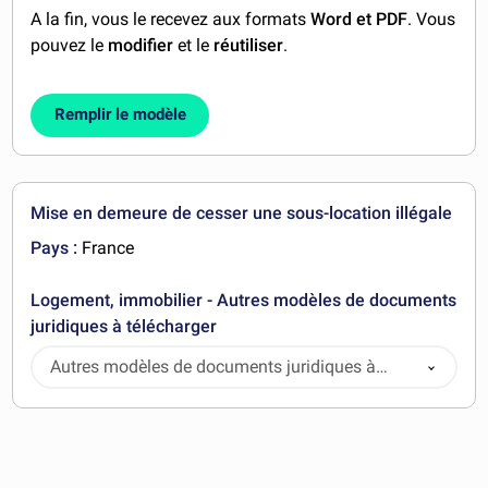
A la fin, vous le recevez aux formats
Word et PDF
. Vous
pouvez le
modifier
et le
réutiliser
.
Remplir le modèle
Mise en demeure de cesser une sous-location illégale
Pays :
France
Logement, immobilier - Autres modèles de documents
juridiques à télécharger
Autres modèles de documents juridiques à
télécharger