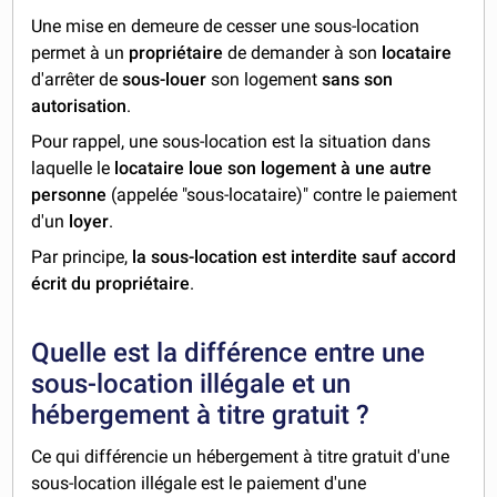
Une mise en demeure de cesser une sous-location
permet à un
propriétaire
de demander à son
locataire
d'arrêter de
sous-louer
son logement
sans son
autorisation
.
Pour rappel, une sous-location est la situation dans
laquelle le
locataire loue son logement à une autre
personne
(appelée "sous-locataire)" contre le paiement
d'un
loyer
.
Par principe,
la sous-location est interdite sauf accord
écrit du propriétaire
.
Quelle est la différence entre une
sous-location illégale et un
hébergement à titre gratuit ?
Ce qui différencie un hébergement à titre gratuit d'une
sous-location illégale est le paiement d'une