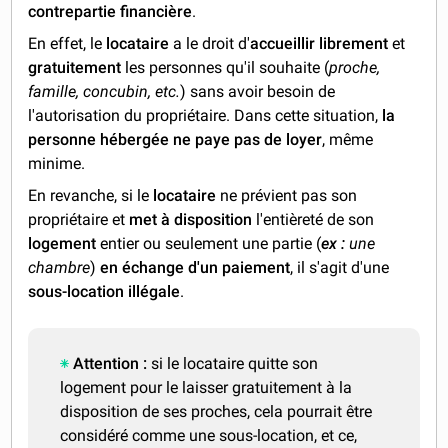
contrepartie financière
.
En effet, le
locataire
a le droit d'
accueillir librement
et
gratuitement
les personnes qu'il souhaite (
proche,
famille, concubin, etc.
) sans avoir besoin de
l'autorisation du propriétaire. Dans cette situation,
la
personne hébergée ne paye pas de loyer
, même
minime.
En revanche, si le
locataire
ne prévient pas son
propriétaire et
met à disposition
l'entièreté de son
logement
entier ou seulement une partie (
ex :
une
chambre
)
en échange d'un paiement
, il s'agit d'une
sous-location illégale
.
Attention :
si le locataire quitte son
logement pour le laisser gratuitement à la
disposition de ses proches, cela pourrait être
considéré comme une sous-location, et ce,