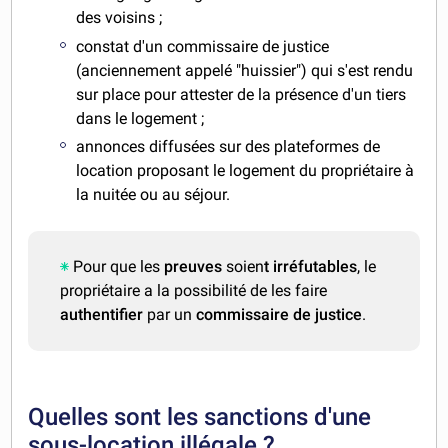
des voisins ;
constat d'un commissaire de justice
(anciennement appelé "huissier") qui s'est rendu
sur place pour attester de la présence d'un tiers
dans le logement ;
annonces diffusées sur des plateformes de
location proposant le logement du propriétaire à
la nuitée ou au séjour.
Pour que les
preuves
soien
t irréfutables
, le
propriétaire a la possibilité de les faire
authentifier
par un
commissaire de justice
.
Quelles sont les sanctions d'une
sous-location illégale ?