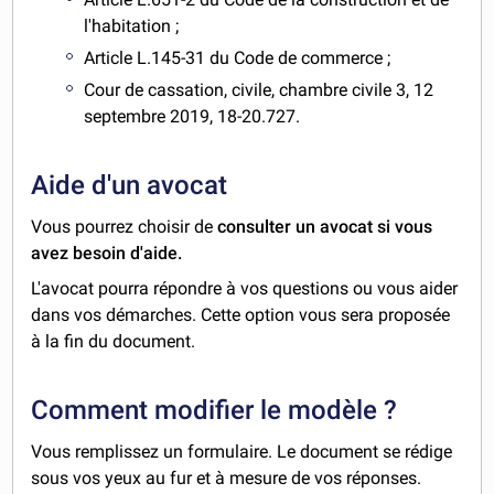
l'habitation ;
Article L.145-31 du Code de commerce ;
Cour de cassation, civile, chambre civile 3, 12
septembre 2019, 18-20.727.
Aide d'un avocat
Vous pourrez choisir de
consulter un avocat si vous
avez besoin d'aide.
L'avocat pourra répondre à vos questions ou vous aider
dans vos démarches. Cette option vous sera proposée
à la fin du document.
Comment modifier le modèle ?
Vous remplissez un formulaire. Le document se rédige
sous vos yeux au fur et à mesure de vos réponses.