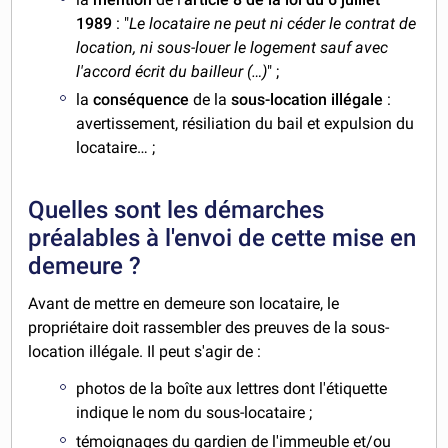
1989
: "
Le locataire ne peut ni céder le contrat de
location, ni sous-louer le logement sauf avec
l'accord écrit du bailleur (…)
" ;
la
conséquence
de la
sous-location illégale
:
avertissement, résiliation du bail et expulsion du
locataire… ;
Quelles sont les démarches
préalables à l'envoi de cette mise en
demeure ?
Avant de mettre en demeure son locataire, le
propriétaire doit rassembler des preuves de la sous-
location illégale. Il peut s'agir de :
photos de la boîte aux lettres dont l'étiquette
indique le nom du sous-locataire ;
témoignages du gardien de l'immeuble et/ou