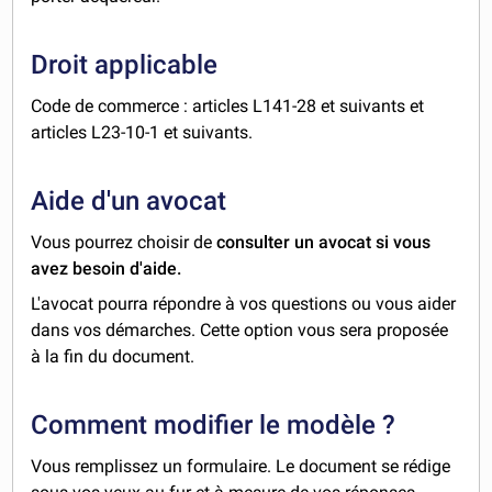
Droit applicable
Code de commerce : articles L141-28 et suivants et
articles L23-10-1 et suivants.
Aide d'un avocat
Vous pourrez choisir de
consulter un avocat si vous
avez besoin d'aide.
L'avocat pourra répondre à vos questions ou vous aider
dans vos démarches. Cette option vous sera proposée
à la fin du document.
Comment modifier le modèle ?
Vous remplissez un formulaire. Le document se rédige