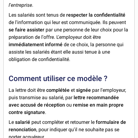
l'entreprise
.
Les salariés sont tenus de
respecter la confidentialité
de l'information qui leur est communiquée. Ils peuvent
se faire assister
par une personne de leur choix pour la
préparation de l'offre. L'employeur doit être
immédiatement informé
de ce choix, la personne qui
assiste les salariés étant elle aussi tenue à une
obligation de confidentialité.
Comment utiliser ce modèle ?
La lettre doit être
complétée
et
signée
par l'employeur,
puis transmise au salarié, par
lettre recommandée
avec accusé de réception
ou
remise en main propre
contre signature
.
Le
salarié
peut compléter et retourner le
formulaire de
renonciation
, pour indiquer qu'il ne souhaite pas se
porter acquéreur.