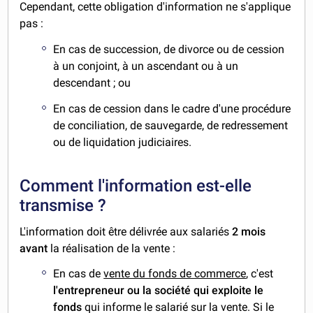
Cependant, cette obligation d'information ne s'applique
pas :
En cas de succession, de divorce ou de cession
à un conjoint, à un ascendant ou à un
descendant ; ou
En cas de cession dans le cadre d'une procédure
de conciliation, de sauvegarde, de redressement
ou de liquidation judiciaires.
Comment l'information est-elle
transmise ?
L'information doit être délivrée aux salariés
2 mois
avant
la réalisation de la vente :
En cas de
vente du fonds de commerce
, c'est
l'entrepreneur ou la société qui exploite le
fonds
qui informe le salarié sur la vente. Si le