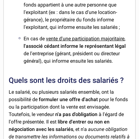
fonds appartient à une autre personne que
l'exploitant (ex : dans le cas d'une location-
gérance), le propriétaire du fonds informe
l'exploitant, qui informe ensuite les salariés ;
En cas de
vente d'une participation majoritaire
,
l'associé cédant informe le représentant légal
de l'entreprise (gérant, président ou directeur
général), qui informe ensuite les salariés.
Quels sont les droits des salariés ?
Le salarié, ou plusieurs salariés ensemble, ont la
possibilité de
formuler une offre d'achat
pour le fonds
ou la participation dont la vente est envisagée.
Toutefois, le vendeur
n'a pas d'obligation
à l'égard de
l'offre présentée. Il est
libre d'entrer ou non en
négociation avec les salariés
, et n'a
aucune obligation
de transmettre les informations ou documents relatifs à