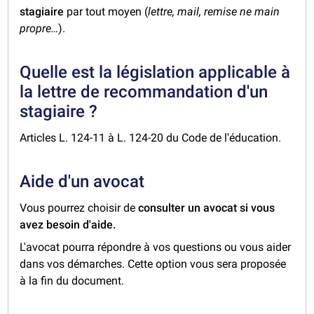
stagiaire
par tout moyen (
lettre, mail, remise ne main
propre…
).
Quelle est la législation applicable à
la lettre de recommandation d'un
stagiaire ?
Articles L. 124-11 à L. 124-20 du Code de l'éducation.
Aide d'un avocat
Vous pourrez choisir de
consulter un avocat si vous
avez besoin d'aide.
L'avocat pourra répondre à vos questions ou vous aider
dans vos démarches. Cette option vous sera proposée
à la fin du document.