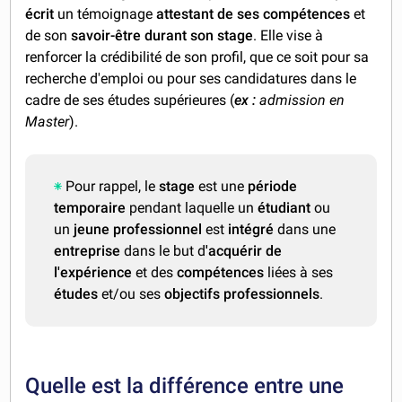
écrit
un témoignage
attestant de ses compétences
et
de son
savoir-être durant son stage
. Elle vise à
renforcer la crédibilité de son profil, que ce soit pour sa
recherche d'emploi ou pour ses candidatures dans le
cadre de ses études supérieures (
ex :
admission en
Master
).
Pour rappel, le
stage
est une
période
temporaire
pendant laquelle un
étudiant
ou
un
jeune professionnel
est
intégré
dans une
entreprise
dans le but d
'acquérir de
l'expérience
et des
compétences
liées à ses
études
et/ou ses
objectifs professionnels
.
Quelle est la différence entre une