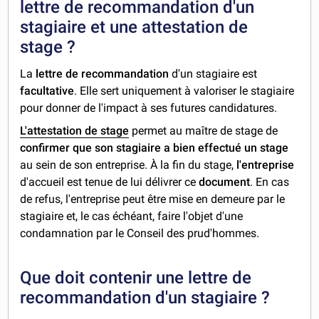
lettre de recommandation d'un
stagiaire et une attestation de
stage ?
La
lettre de recommandation
d'un stagiaire est
facultative
. Elle sert uniquement à valoriser le stagiaire
pour donner de l'impact à ses futures candidatures.
L'attestation de stage
permet au maître de stage de
confirmer que son stagiaire a bien effectué un stage
au sein de son entreprise. À la fin du stage,
l'entreprise
d'accueil est tenue de lui délivrer ce
document
. En cas
de refus, l'entreprise peut être mise en demeure par le
stagiaire et, le cas échéant, faire l'objet d'une
condamnation par le Conseil des prud'hommes.
Que doit contenir une lettre de
recommandation d'un stagiaire ?