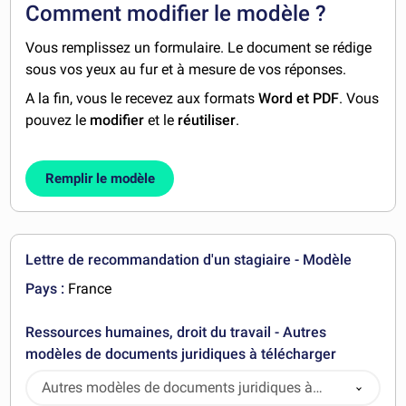
Comment modifier le modèle ?
Vous remplissez un formulaire. Le document se rédige
sous vos yeux au fur et à mesure de vos réponses.
A la fin, vous le recevez aux formats
Word et PDF
. Vous
pouvez le
modifier
et le
réutiliser
.
Remplir le modèle
Lettre de recommandation d'un stagiaire - Modèle
Pays :
France
Ressources humaines, droit du travail - Autres
modèles de documents juridiques à télécharger
Autres modèles de documents juridiques à