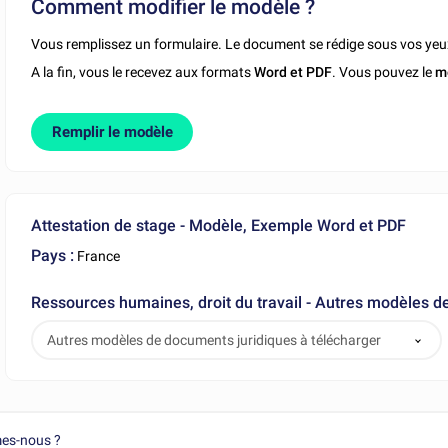
Comment modifier le modèle ?
Vous remplissez un formulaire. Le document se rédige sous vos yeu
A la fin, vous le recevez aux formats
Word et PDF
. Vous pouvez le
m
Remplir le modèle
Attestation de stage - Modèle, Exemple Word et PDF
Pays :
France
Ressources humaines, droit du travail - Autres modèles d
Autres modèles de documents juridiques à télécharger
es-nous ?