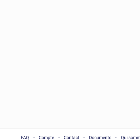
FAQ
Compte
Contact
Documents
Qui somm