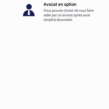
Avocat en option
Vous pouvez choisir de vous faire
aider par un avocat après avoir
rempli le document.