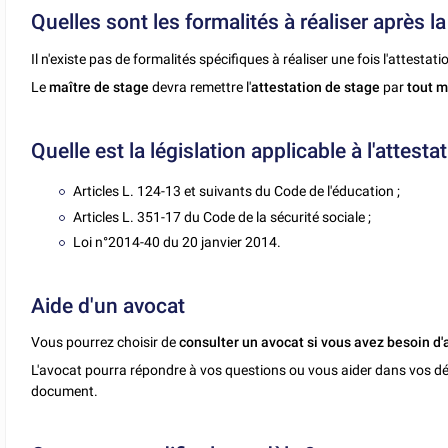
Quelles sont les formalités à réaliser après la
Il n'existe pas de formalités spécifiques à réaliser une fois l'attestat
Le
maître de stage
devra remettre l'
attestation de stage
par
tout 
Quelle est la législation applicable à l'attesta
Articles L. 124-13 et suivants du Code de l'éducation ;
Articles L. 351-17 du Code de la sécurité sociale ;
Loi n°2014-40 du 20 janvier 2014.
Aide d'un avocat
Vous pourrez choisir de
consulter un avocat si vous avez besoin d'
L'avocat pourra répondre à vos questions ou vous aider dans vos dé
document.