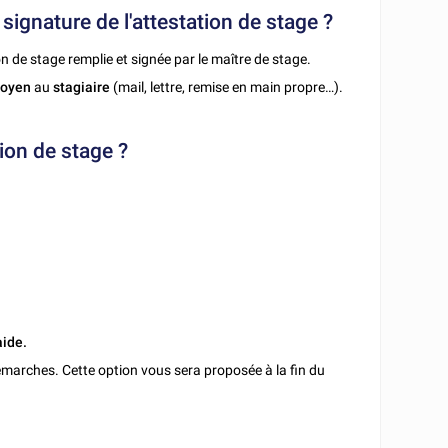
 signature de l'attestation de stage ?
ion de stage remplie et signée par le maître de stage.
moyen
au
stagiaire
(mail, lettre, remise en main propre…).
tion de stage ?
aide.
marches. Cette option vous sera proposée à la fin du