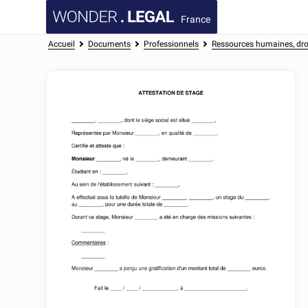
France
Accueil
Documents
Professionnels
Ressources humaines, droi