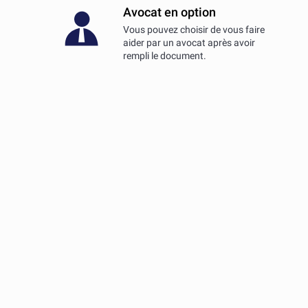
Avocat en option
Vous pouvez choisir de vous faire
aider par un avocat après avoir
rempli le document.