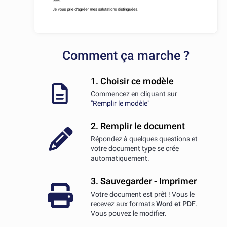
Comment ça marche ?
1. Choisir ce modèle
Commencez en cliquant sur
"Remplir le modèle"
2. Remplir le document
Répondez à quelques questions et
votre document type se crée
automatiquement.
3. Sauvegarder - Imprimer
Votre document est prêt ! Vous le
recevez aux formats
Word et PDF
.
Vous pouvez le modifier.