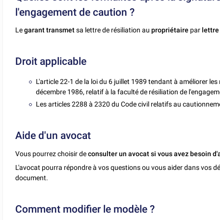
l'engagement de caution ?
Le
garant transmet
sa lettre de résiliation au
propriétaire
par
lettr
Droit applicable
L'article 22-1 de la loi du 6 juillet 1989 tendant à améliorer le
décembre 1986, relatif à la faculté de résiliation de l'engagem
Les articles 2288 à 2320 du Code civil relatifs au cautionnem
Aide d'un avocat
Vous pourrez choisir de
consulter un avocat si vous avez besoin d'
L'avocat pourra répondre à vos questions ou vous aider dans vos dé
document.
Comment modifier le modèle ?