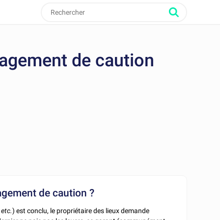
ngagement de caution
ngagement de caution ?
etc.
) est conclu, le propriétaire des lieux demande