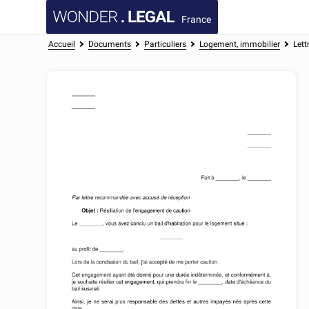
France
Accueil
Documents
Particuliers
Logement, immobilier
Lett