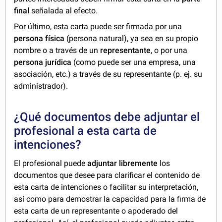
final
señalada al efecto.
Por último, esta carta puede ser firmada por una
persona física
(persona natural), ya sea en su propio
nombre o a través de un
representante
, o por una
persona jurídica
(como puede ser una empresa, una
asociación, etc.) a través de su representante (p. ej. su
administrador).
¿Qué documentos debe adjuntar el
profesional a esta carta de
intenciones?
El profesional puede
adjuntar libremente
los
documentos que desee para clarificar el contenido de
esta carta de intenciones o facilitar su interpretación,
así como para demostrar la capacidad para la firma de
esta carta de un representante o apoderado del