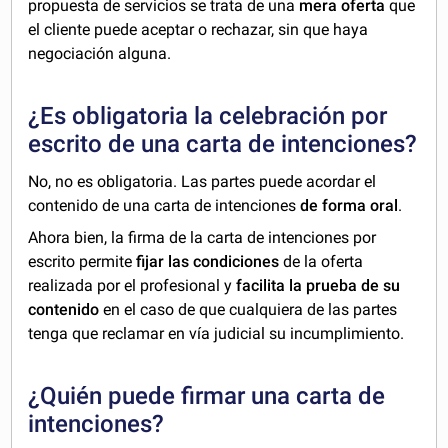
propuesta de servicios se trata de una
mera oferta
que
el cliente puede aceptar o rechazar, sin que haya
negociación alguna.
¿Es obligatoria la celebración por
escrito de una carta de intenciones?
No, no es obligatoria. Las partes puede acordar el
contenido de una carta de intenciones
de forma oral
.
Ahora bien, la firma de la carta de intenciones por
escrito permite
fijar las condiciones
de la oferta
realizada por el profesional y
facilita la prueba de su
contenido
en el caso de que cualquiera de las partes
tenga que reclamar en vía judicial su incumplimiento.
¿Quién puede firmar una carta de
intenciones?