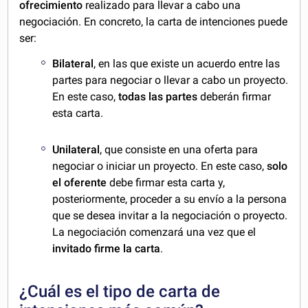
ofrecimiento
realizado para llevar a cabo una
negociación. En concreto, la carta de intenciones puede
ser:
Bilateral
, en las que existe un acuerdo entre las
partes para negociar o llevar a cabo un proyecto.
En este caso,
todas las partes
deberán firmar
esta carta.
Unilateral
, que consiste en una oferta para
negociar o iniciar un proyecto. En este caso,
solo
el oferente
debe firmar esta carta y,
posteriormente, proceder a su envío a la persona
que se desea invitar a la negociación o proyecto.
La negociación comenzará una vez que el
invitado firme la carta
.
¿Cuál es el tipo de carta de