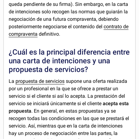
queda pendiente de su firma). Sin embargo, en la carta
de intenciones solo recogen las normas que guiarán la
negociación de una futura compraventa, debiendo
posteriormente negociarse el contenido del
contrato de
compraventa
definitivo.
¿Cuál es la principal diferencia entre
una carta de intenciones y una
propuesta de servicios?
La
propuesta de servicios
supone una oferta realizada
por un profesional en la que se ofrece a prestar un
servicio si el cliente si así lo acepta. La prestación del
servicio se iniciará únicamente si el cliente
acepta esta
propuesta
. En general, en estas propuestas ya se
recogen todas las condiciones en las que se prestará el
servicio. Así, mientras que en la carta de intenciones
hay un proceso de negociación entre las partes, la