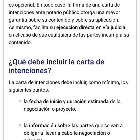
es opcional. En todo caso, la firma de una carta de
intenciones ante notario público otorga una mayor
garantía sobre su contenido y sobre su aplicación.
Asimismo, facilita su
ejecución directa en vía judicial
en el caso de que cualquiera de las partes incumpla su
contenido.
¿Qué debe incluir la carta de
intenciones?
La carta de intenciones debe incluir, como mínimo, los
siguientes puntos:
la
fecha de inicio y duración estimada
de la
negociación o proyecto.
la
información sobre las partes
que se van a
obligar a llevar a cabo la negociación o