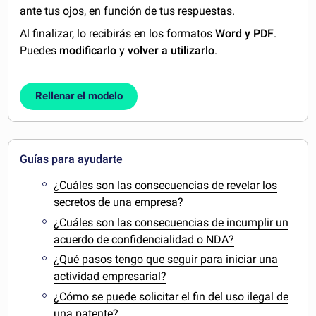
ante tus ojos, en función de tus respuestas.
Al finalizar, lo recibirás en los formatos
Word y PDF
.
Puedes
modificarlo
y
volver a utilizarlo
.
Rellenar el modelo
Guías para ayudarte
¿Cuáles son las consecuencias de revelar los
secretos de una empresa?
¿Cuáles son las consecuencias de incumplir un
acuerdo de confidencialidad o NDA?
¿Qué pasos tengo que seguir para iniciar una
actividad empresarial?
¿Cómo se puede solicitar el fin del uso ilegal de
una patente?