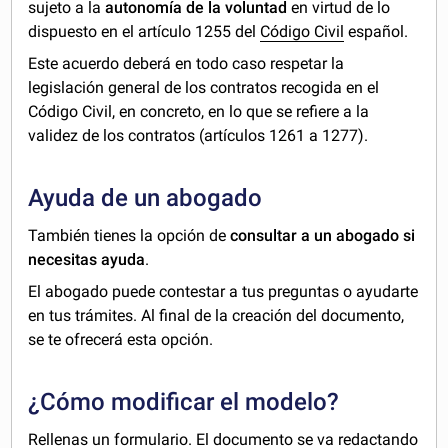
sujeto a la
autonomía de la voluntad
en virtud de lo
dispuesto en el artículo 1255 del
Código Civil
español.
Este acuerdo deberá en todo caso respetar la
legislación general de los contratos recogida en el
Código Civil, en concreto, en lo que se refiere a la
validez de los contratos (artículos 1261 a 1277).
Ayuda de un abogado
También tienes la opción de
consultar a un abogado si
necesitas ayuda
.
El abogado puede contestar a tus preguntas o ayudarte
en tus trámites. Al final de la creación del documento,
se te ofrecerá esta opción.
¿Cómo modificar el modelo?
Rellenas un formulario. El documento se va redactando