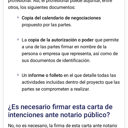
profesional. Así, el profesional puede adjuntar, entre
otros, los siguientes documentos:
Copia del calendario de negociaciones
propuesto por las partes.
La
copia de la autorización o poder
que permite
a una de las partes firmar en nombre de la
persona o empresa que representa, así como de
sus documentos de identificación.
Un
informe o folleto
en el que detalle todas las
actividades incluidas dentro del proyecto que las
partes se comprometen a realizar.
¿Es necesario firmar esta carta de
intenciones ante notario público?
No, no es necesario, la firma de esta carta ante notario