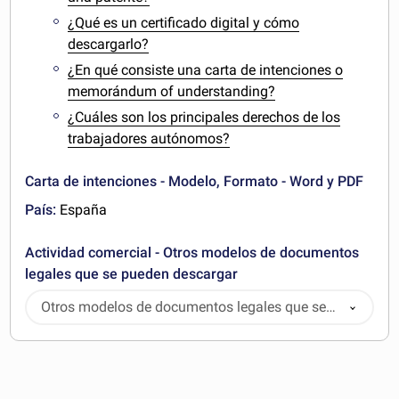
¿Qué es un certificado digital y cómo
descargarlo?
¿En qué consiste una carta de intenciones o
memorándum of understanding?
¿Cuáles son los principales derechos de los
trabajadores autónomos?
Carta de intenciones - Modelo, Formato - Word y PDF
País:
España
Actividad comercial - Otros modelos de documentos
legales que se pueden descargar
Otros modelos de documentos legales que se
pueden descargar