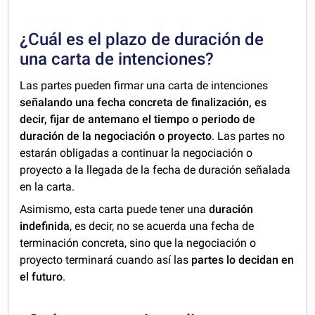
¿Cuál es el plazo de duración de
una carta de intenciones?
Las partes pueden firmar una carta de intenciones
señalando una fecha concreta de finalización, es
decir, fijar de antemano el tiempo o periodo de
duración de la negociación o proyecto
. Las partes no
estarán obligadas a continuar la negociación o
proyecto a la llegada de la fecha de duración señalada
en la carta.
Asimismo, esta carta puede tener una
duración
indefinida
, es decir, no se acuerda una fecha de
terminación concreta, sino que la negociación o
proyecto terminará cuando así las
partes lo decidan en
el futuro
.