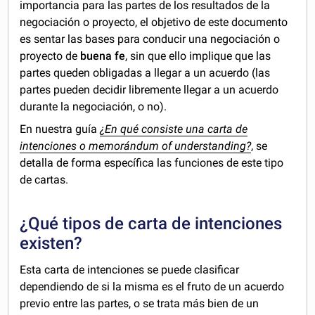
importancia para las partes de los resultados de la
negociación o proyecto, el objetivo de este documento
es sentar las bases para conducir una negociación o
proyecto de
buena fe
, sin que ello implique que las
partes queden obligadas a llegar a un acuerdo (las
partes pueden decidir libremente llegar a un acuerdo
durante la negociación, o no).
En nuestra guía
¿En qué consiste una carta de
intenciones o memorándum of understanding?
, se
detalla de forma específica las funciones de este tipo
de cartas.
¿Qué tipos de carta de intenciones
existen?
Esta carta de intenciones se puede clasificar
dependiendo de si la misma es el fruto de un acuerdo
previo entre las partes, o se trata más bien de un