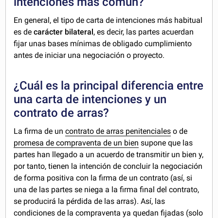
intenciones más común?
En general, el tipo de carta de intenciones más habitual
es de
carácter bilateral
, es decir, las partes acuerdan
fijar unas bases mínimas de obligado cumplimiento
antes de iniciar una negociación o proyecto.
¿Cuál es la principal diferencia entre
una carta de intenciones y un
contrato de arras?
La firma de un
contrato de arras penitenciales
o de
promesa de compraventa de un bien
supone que las
partes han llegado a un acuerdo de transmitir un bien y,
por tanto, tienen la intención de concluir la negociación
de forma positiva con la firma de un contrato (así, si
una de las partes se niega a la firma final del contrato,
se producirá la pérdida de las arras). Así, las
condiciones de la compraventa ya quedan fijadas (solo