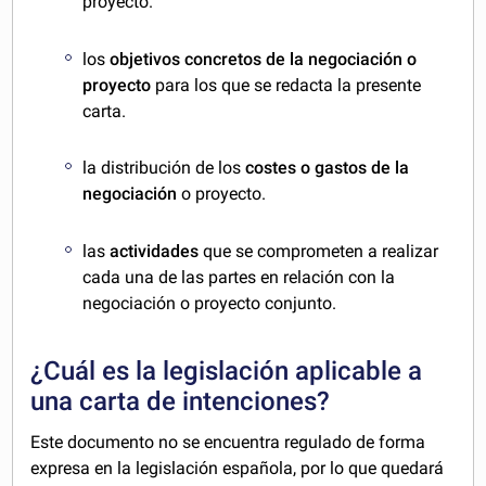
proyecto.
los
objetivos concretos de la negociación o
proyecto
para los que se redacta la presente
carta.
la distribución de los
costes o gastos de la
negociación
o proyecto.
las
actividades
que se comprometen a realizar
cada una de las partes en relación con la
negociación o proyecto conjunto.
¿Cuál es la legislación aplicable a
una carta de intenciones?
Este documento no se encuentra regulado de forma
expresa en la legislación española, por lo que quedará