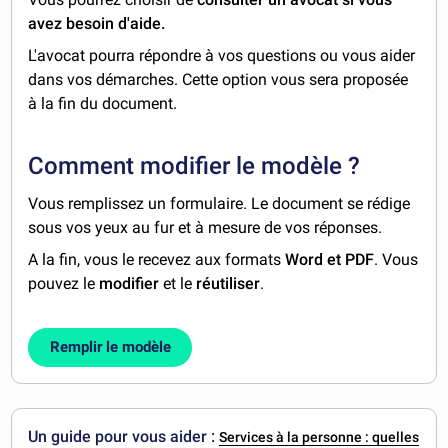
avez besoin d'aide.
L'avocat pourra répondre à vos questions ou vous aider
dans vos démarches. Cette option vous sera proposée
à la fin du document.
Comment modifier le modèle ?
Vous remplissez un formulaire. Le document se rédige
sous vos yeux au fur et à mesure de vos réponses.
A la fin, vous le recevez aux formats
Word et PDF
. Vous
pouvez le
modifier
et le
réutiliser
.
Remplir le modèle
Un guide pour vous aider :
Services à la personne : quelles