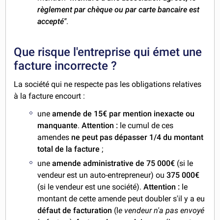
règlement par chèque ou par carte bancaire est
accepté"
.
Que risque l'entreprise qui émet une
facture incorrecte ?
La société qui ne respecte pas les obligations relatives
à la facture encourt :
une
amende de 15€ par mention inexacte ou
manquante
.
Attention :
le cumul de ces
amendes
ne peut pas dépasser 1/4 du montant
total de la facture
;
une
amende administrative de 75 000€
(si le
vendeur est un auto-entrepreneur) ou
375 000€
(si le vendeur est une société).
Attention :
le
montant de cette amende peut doubler s'il y a eu
défaut de facturation
(l
e vendeur n'a pas envoyé