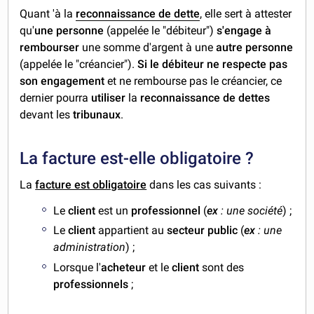
Quant 'à la
reconnaissance de dette
, elle sert à attester
qu'
une personne
(appelée le "débiteur")
s'engage à
rembourser
une somme d'argent à une
autre personne
(appelée le "créancier").
Si le débiteur ne respecte pas
son engagement
et ne rembourse pas le créancier, ce
dernier pourra
utiliser
la
reconnaissance de dettes
devant les
tribunaux
.
La facture est-elle obligatoire ?
La
facture est obligatoire
dans les cas suivants :
Le
client
est un
professionnel
(
ex
: une société
) ;
Le
client
appartient au
secteur public
(
ex
: une
administration
) ;
Lorsque l'
acheteur
et le
client
sont des
professionnels
;