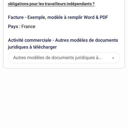
obligations pour les travailleurs indépendants ?
Facture - Exemple, modèle à remplir Word & PDF
Pays :
France
Activité commerciale - Autres modèles de documents
juridiques à télécharger
Autres modèles de documents juridiques à
télécharger