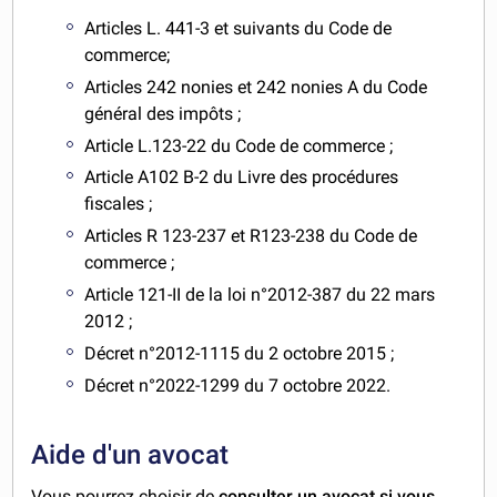
Articles L. 441-3 et suivants du Code de
commerce;
Articles 242 nonies et 242 nonies A du Code
général des impôts ;
Article L.123-22 du Code de commerce ;
Article A102 B-2 du Livre des procédures
fiscales ;
Articles R 123-237 et R123-238 du Code de
commerce ;
Article 121-II de la loi n°2012-387 du 22 mars
2012 ;
Décret n°2012-1115 du 2 octobre 2015 ;
Décret n°2022-1299 du 7 octobre 2022.
Aide d'un avocat
Vous pourrez choisir de
consulter un avocat si vous