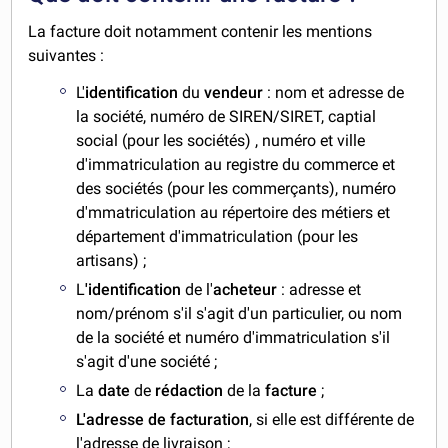
La facture doit notamment contenir les mentions
suivantes :
L'
identification
du
vendeur
: nom et adresse de
la société, numéro de SIREN/SIRET, captial
social (pour les sociétés) , numéro et ville
d'immatriculation au registre du commerce et
des sociétés (pour les commerçants), numéro
d'mmatriculation au répertoire des métiers et
département d'immatriculation (pour les
artisans) ;
L
'identification
de l'
acheteur
: adresse et
nom/prénom s'il s'agit d'un particulier, ou nom
de la société et numéro d'immatriculation s'il
s'agit d'une société ;
La
date
de
rédaction
de la
facture
;
L'adresse de facturation
, si elle est différente de
l'adresse de livraison ;