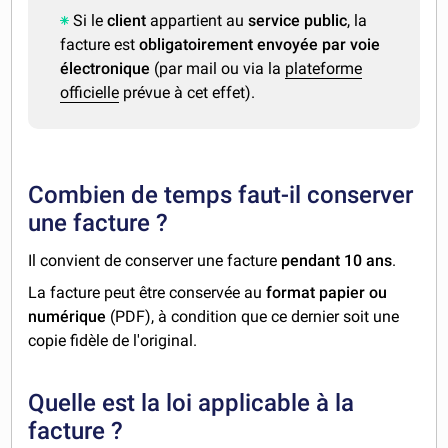
Si le
client
appartient au
service public
, la
facture est
obligatoirement envoyée par voie
électronique
(par mail ou via la
plateforme
officielle
prévue à cet effet).
Combien de temps faut-il conserver
une facture ?
Il convient de conserver une facture
pendant 10 ans
.
La facture peut être conservée au
format papier ou
numérique
(PDF), à condition que ce dernier soit une
copie fidèle de l'original.
Quelle est la loi applicable à la
facture ?