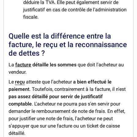
déduire la TVA. Elle peut également servir de
justificatif en cas de contrôle de l'administration
fiscale.
Quelle est la différence entre la
facture, le reçu et la reconnaissance
de dettes ?
La
facture
détaille les sommes
que doit l'acheteur au
vendeur.
Le
reçu
atteste que l'acheteur
a bien effectué le
paiement
. Toutefois, contrairement à la facture, il n'est
pas assez détaillé pour servir de justificatif
comptable
. L'acheteur ne pourra pas s'en servir pour
demander le remboursement de note de frais. En effet,
pour justifier une note de frais, l'acheteur ne peut
s'appuyer que sur une facture ou un ticket de caisse
détaillé.