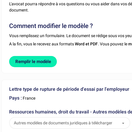
L'avocat pourra répondre à vos questions ou vous aider dans vos dé
document.
Comment modifier le modèle ?
Vous remplissez un formulaire. Le document se rédige sous vos yeu
A la fin, vous le recevez aux formats
Word et PDF
. Vous pouvez le
m
Remplir le modèle
Lettre type de rupture de période d'essai par l'employeur
Pays :
France
Ressources humaines, droit du travail - Autres modèles d
Autres modèles de documents juridiques à télécharger