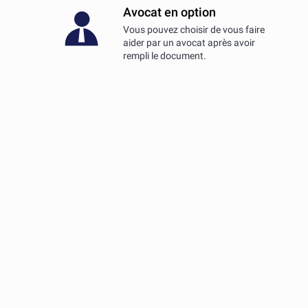
Avocat en option
Vous pouvez choisir de vous faire
aider par un avocat après avoir
rempli le document.