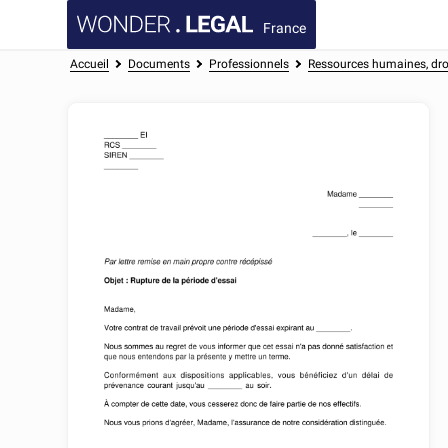
France
Accueil
Documents
Professionnels
Ressources humaines, droi