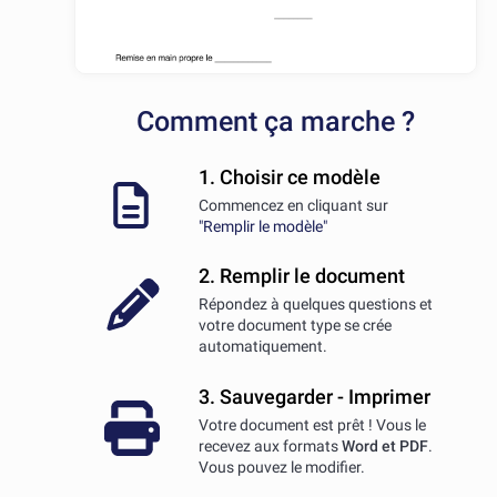
Comment ça marche ?
1. Choisir ce modèle
Commencez en cliquant sur
"Remplir le modèle"
2. Remplir le document
Répondez à quelques questions et
votre document type se crée
automatiquement.
3. Sauvegarder - Imprimer
Votre document est prêt ! Vous le
recevez aux formats
Word et PDF
.
Vous pouvez le modifier.