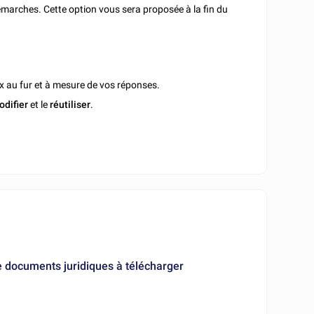
marches. Cette option vous sera proposée à la fin du
x au fur et à mesure de vos réponses.
odifier
et le
réutiliser
.
e documents juridiques à télécharger