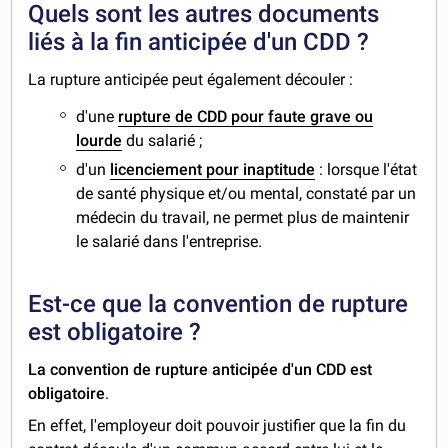
Quels sont les autres documents
liés à la fin anticipée d'un CDD ?
La rupture anticipée peut également découler :
d'une
rupture de CDD pour faute grave ou
lourde
du salarié ;
d'un
licenciement pour inaptitude
: lorsque l'état
de santé physique et/ou mental, constaté par un
médecin du travail, ne permet plus de maintenir
le salarié dans l'entreprise.
Est-ce que la convention de rupture
est obligatoire ?
La convention de rupture anticipée d'un CDD est
obligatoire
.
En effet, l'employeur doit pouvoir justifier que la fin du