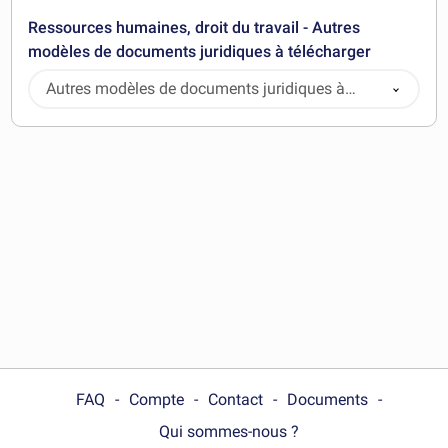
Ressources humaines, droit du travail - Autres
modèles de documents juridiques à télécharger
Autres modèles de documents juridiques à
télécharger
FAQ
Compte
Contact
Documents
Qui sommes-nous ?