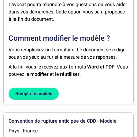
L'avocat pourra répondre à vos questions ou vous aider
dans vos démarches. Cette option vous sera proposée
à la fin du document.
Comment modifier le modèle ?
Vous remplissez un formulaire. Le document se rédige
sous vos yeux au fur et à mesure de vos réponses.
A la fin, vous le recevez aux formats
Word et PDF
. Vous
pouvez le
modifier
et le
réutiliser
.
Remplir le modèle
Convention de rupture anticipée de CDD - Modèle
Pays :
France