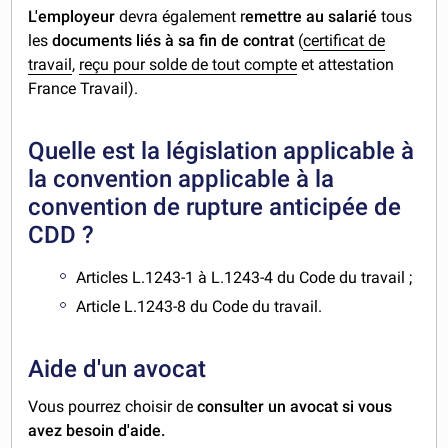
L'employeur
devra également r
emettre au salarié
tous
les
documents liés à sa fin de contrat
(
certificat de
travail
,
reçu pour solde de tout compte
et attestation
France Travail).
Quelle est la législation applicable à
la convention applicable à la
convention de rupture anticipée de
CDD ?
Articles L.1243-1 à L.1243-4 du Code du travail ;
Article L.1243-8 du Code du travail.
Aide d'un avocat
Vous pourrez choisir de
consulter un avocat si vous
avez besoin d'aide.