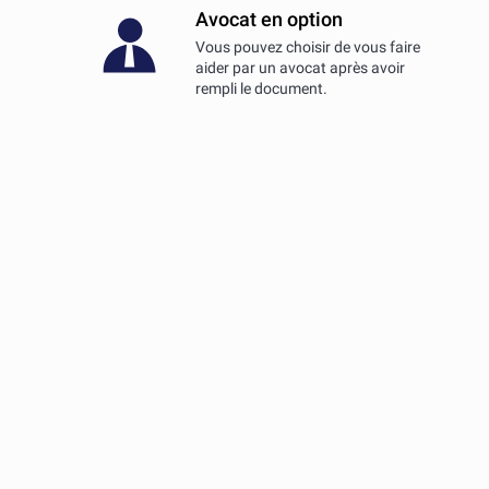
Avocat en option
Vous pouvez choisir de vous faire
aider par un avocat après avoir
rempli le document.