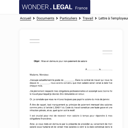
France
Accueil
Documents
Particuliers
Travail
Lettre à l'employeu