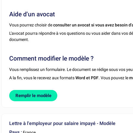
Aide d'un avocat
Vous pourrez choisir de
consulter un avocat si vous avez besoin d'
L'avocat pourra répondre à vos questions ou vous aider dans vos dé
document.
Comment modifier le modèle ?
Vous remplissez un formulaire. Le document se rédige sous vos yeu
A la fin, vous le recevez aux formats
Word et PDF
. Vous pouvez le
m
Remplir le modèle
Lettre à l'employeur pour salaire impayé - Modèle
Pays :
France