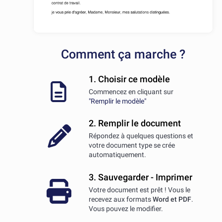
Comment ça marche ?
1. Choisir ce modèle
Commencez en cliquant sur
"Remplir le modèle"
2. Remplir le document
Répondez à quelques questions et
votre document type se crée
automatiquement.
3. Sauvegarder - Imprimer
Votre document est prêt ! Vous le
recevez aux formats
Word et PDF
.
Vous pouvez le modifier.