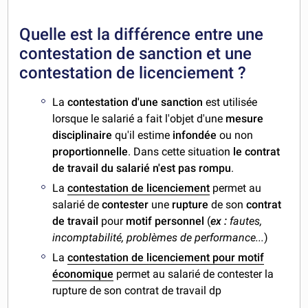
Quelle est la différence entre une
contestation de sanction et une
contestation de licenciement ?
La
contestation d'une sanction
est utilisée
lorsque le salarié a fait l'objet d'une
mesure
disciplinaire
qu'il estime
infondée
ou non
proportionnelle
. Dans cette situation
le contrat
de travail du salarié n'est pas rompu
.
La
contestation de licenciement
permet au
salarié de
contester
une
rupture
de son
contrat
de travail
pour
motif personnel
(
ex :
fautes,
incomptabilité, problèmes de performance...
)
La
contestation de licenciement pour motif
économique
permet au salarié de contester la
rupture de son contrat de travail dp