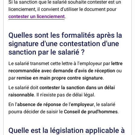
Si la sanction que le salarié souhaite contester est un
licenciement, il convient d'utiliser le document pour
contester un licenciement
.
Quelles sont les formalités après la
signature d'une contestation d'une
sanction par le salarié ?
Le salarié transmet cette lettre à l'employeur par
lettre
recommandée avec demande d'avis de réception
ou
par
remise en main propre contre signature
.
Le salarié doit
contester la sanction dans un délai
raisonnable
. Il n'existe pas de délai légal.
En l'
absence de réponse
de l'
employeur
, le salarié
pourra décider de saisir le
Conseil de prud'hommes
.
Quelle est la législation applicable à