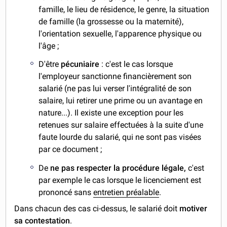
famille, le lieu de résidence, le genre, la situation
de famille (la grossesse ou la maternité),
l'orientation sexuelle, l'apparence physique ou
l'âge ;
D'être
pécuniaire
: c'est le cas lorsque
l'employeur sanctionne financièrement son
salarié (ne pas lui verser l'intégralité de son
salaire, lui retirer une prime ou un avantage en
nature...). Il existe une exception pour les
retenues sur salaire effectuées à la suite d'une
faute lourde du salarié, qui ne sont pas visées
par ce document ;
De
ne pas respecter la procédure légale,
c'est
par exemple le cas lorsque le licenciement est
prononcé sans
entretien préalable
.
Dans chacun des cas ci-dessus, le salarié doit
motiver
sa contestation
.