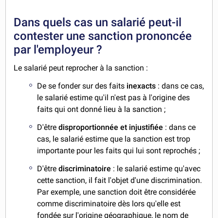
Dans quels cas un salarié peut-il
contester une sanction prononcée
par l'employeur ?
Le salarié peut reprocher à la sanction :
De se fonder sur des faits
inexacts
: dans ce cas,
le salarié estime qu'il n'est pas à l'origine des
faits qui ont donné lieu à la sanction ;
D'être
disproportionnée et injustifiée
: dans ce
cas, le salarié estime que la sanction est trop
importante pour les faits qui lui sont reprochés ;
D'être
discriminatoire
: le salarié estime qu'avec
cette sanction, il fait l'objet d'une discrimination.
Par exemple, une sanction doit être considérée
comme discriminatoire dès lors qu'elle est
fondée sur l'origine géographique, le nom de