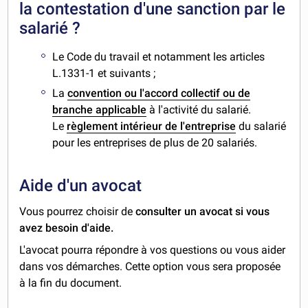
la contestation d'une sanction par le
salarié ?
Le Code du travail et notamment les articles
L.1331-1 et suivants ;
La
convention ou l'accord collectif ou de
branche applicable
à l'activité du salarié.
Le
règlement intérieur de l'entreprise
du salarié
pour les entreprises de plus de 20 salariés.
Aide d'un avocat
Vous pourrez choisir de
consulter un avocat si vous
avez besoin d'aide.
L'avocat pourra répondre à vos questions ou vous aider
dans vos démarches. Cette option vous sera proposée
à la fin du document.