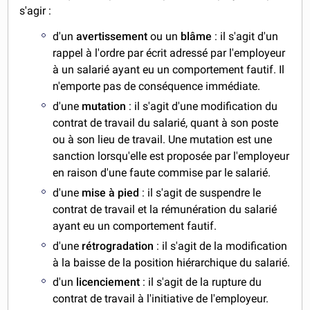
s'agir :
d'un
avertissement
ou un
blâme
: il s'agit d'un
rappel à l'ordre par écrit adressé par l'employeur
à un salarié ayant eu un comportement fautif. Il
n'emporte pas de conséquence immédiate.
d'une
mutation
: il s'agit d'une modification du
contrat de travail du salarié, quant à son poste
ou à son lieu de travail. Une mutation est une
sanction lorsqu'elle est proposée par l'employeur
en raison d'une faute commise par le salarié.
d'une
mise à pied
: il s'agit de suspendre le
contrat de travail et la rémunération du salarié
ayant eu un comportement fautif.
d'une
rétrogradation
: il s'agit de la modification
à la baisse de la position hiérarchique du salarié.
d'un
licenciement
: il s'agit de la rupture du
contrat de travail à l'initiative de l'employeur.