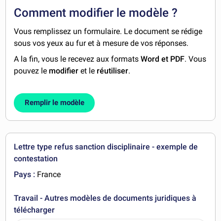
Comment modifier le modèle ?
Vous remplissez un formulaire. Le document se rédige
sous vos yeux au fur et à mesure de vos réponses.
A la fin, vous le recevez aux formats
Word et PDF
. Vous
pouvez le
modifier
et le
réutiliser
.
Remplir le modèle
Lettre type refus sanction disciplinaire - exemple de
contestation
Pays :
France
Travail - Autres modèles de documents juridiques à
télécharger