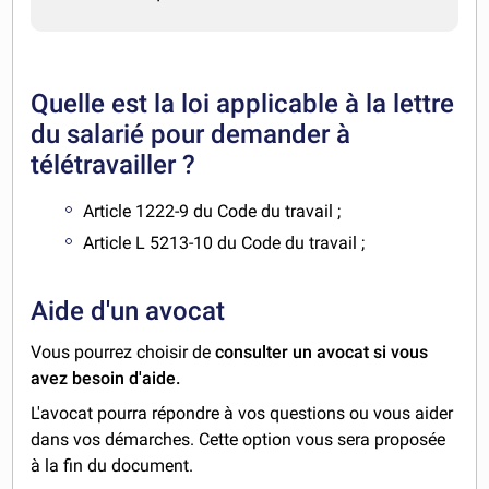
Quelle est la loi applicable à la lettre
du salarié pour demander à
télétravailler ?
Article 1222-9 du Code du travail ;
Article L 5213-10 du Code du travail ;
Aide d'un avocat
Vous pourrez choisir de
consulter un avocat si vous
avez besoin d'aide.
L'avocat pourra répondre à vos questions ou vous aider
dans vos démarches. Cette option vous sera proposée
à la fin du document.