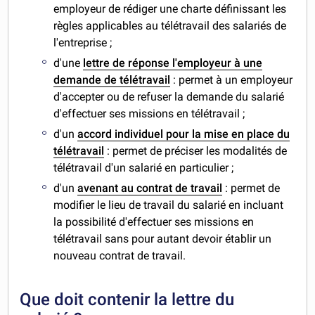
employeur de rédiger une charte définissant les
règles applicables au télétravail des salariés de
l'entreprise ;
d'une
lettre de réponse l'employeur à une
demande de télétravail
: permet à un employeur
d'accepter ou de refuser la demande du salarié
d'effectuer ses missions en télétravail ;
d'un
accord individuel pour la mise en place du
télétravail
: permet de préciser les modalités de
télétravail d'un salarié en particulier ;
d'un
avenant au contrat de travail
: permet de
modifier le lieu de travail du salarié en incluant
la possibilité d'effectuer ses missions en
télétravail sans pour autant devoir établir un
nouveau contrat de travail.
Que doit contenir la lettre du