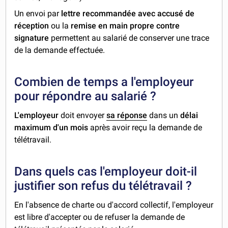
Un envoi par
lettre recommandée avec accusé de
réception
ou la
remise en main propre contre
signature
permettent au salarié de conserver une trace
de la demande effectuée.
Combien de temps a l'employeur
pour répondre au salarié ?
L'employeur
doit envoyer
sa réponse
dans un
délai
maximum d'un mois
après avoir reçu la demande de
télétravail.
Dans quels cas l'employeur doit-il
justifier son refus du télétravail ?
En l'absence de charte ou d'accord collectif, l'employeur
est libre d'accepter ou de refuser la demande de