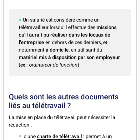
Un salarié est considéré comme un
télétravailleur lorsqu'il effectue des
missions
qu'il aurait pu réaliser dans les locaux de
l'entreprise
en dehors de ces derniers, et
notamment
à domicile
, en utilisant du
matériel mis à disposition par son employeur
(
ex :
ordinateur de fonction
).
Quels sont les autres documents
liés au télétravail ?
La mise en place du télétravail peut nécessiter la
rédaction :
d'une
charte de télétravail
: permet à un