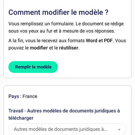
Comment modifier le modèle ?
Vous remplissez un formulaire. Le document se rédige
sous vos yeux au fur et à mesure de vos réponses.
A la fin, vous le recevez aux formats
Word et PDF
. Vous
pouvez le
modifier
et le
réutiliser
.
Remplir le modèle
Pays :
France
Travail - Autres modèles de documents juridiques à
télécharger
Autres modèles de documents juridiques à