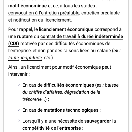
motif économique
et ce, à tous les stades :
convocation à l'entretien préalable
, entretien préalable
et notification du licenciement.
Pour rappel, le
licenciement économique
correspond à
une
rupture
du
contrat de travail à durée indéterminée
(CDI)
motivée par des difficultés économiques de
l'entreprise, et non par des raisons liées au salarié (
ex :
faute
,
inaptitude
, etc.
).
Ainsi, un licenciment pour motif économique peut
intervenir :
En cas de
difficultés économiques
(
ex :
baisse
du chiffre d'affaires, dégradation de la
trésorerie...
) ;
En cas de
mutations technologiques
;
Lorsqu'il y a une nécessité de
sauvegarder
la
compétitivité
de l'
entreprise
;