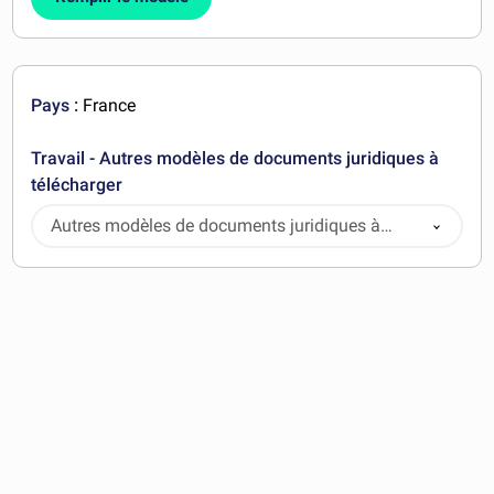
Pays :
France
Travail - Autres modèles de documents juridiques à
télécharger
Autres modèles de documents juridiques à
télécharger