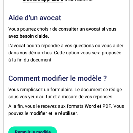
Aide d'un avocat
Vous pourrez choisir de
consulter un avocat si vous
avez besoin d'aide.
L'avocat pourra répondre à vos questions ou vous aider
dans vos démarches. Cette option vous sera proposée
à la fin du document.
Comment modifier le modèle ?
Vous remplissez un formulaire. Le document se rédige
sous vos yeux au fur et à mesure de vos réponses.
A la fin, vous le recevez aux formats
Word et PDF
. Vous
pouvez le
modifier
et le
réutiliser
.
Remplir le modèle