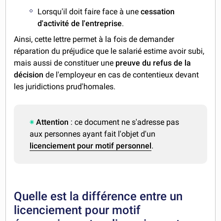
Lorsqu'il doit faire face à une
cessation
d'activité de l'entreprise
.
Ainsi, cette lettre permet à la fois de demander
réparation du préjudice que le salarié estime avoir subi,
mais aussi de constituer une
preuve du refus de la
décision
de l'employeur en cas de contentieux devant
les juridictions prud'homales.
Attention
: ce document ne s'adresse pas
aux personnes ayant fait l'objet d'un
licenciement pour motif personnel
.
Quelle est la différence entre un
licenciement pour motif