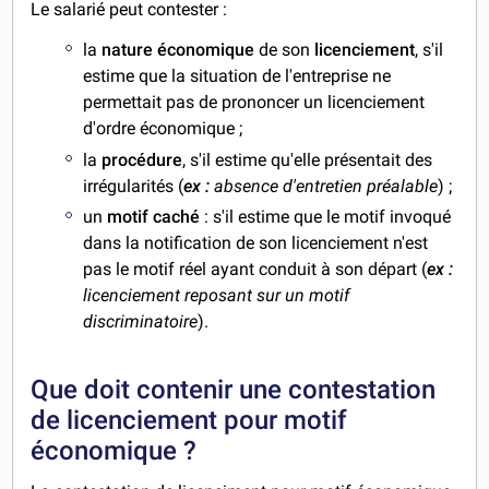
Le salarié peut contester :
la
nature économique
de son
licenciement
, s'il
estime que la situation de l'entreprise ne
permettait pas de prononcer un licenciement
d'ordre économique ;
la
procédure
, s'il estime qu'elle présentait des
irrégularités (
ex :
absence d'entretien préalable
) ;
un
motif caché
: s'il estime que le motif invoqué
dans la notification de son licenciement n'est
pas le motif réel ayant conduit à son départ (
ex :
licenciement reposant sur un motif
discriminatoire
).
Que doit contenir une contestation
de licenciement pour motif
économique ?