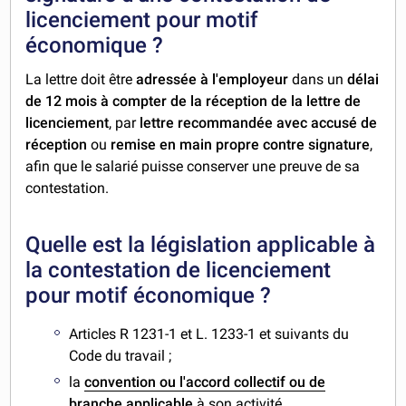
licenciement pour motif
économique ?
La lettre doit être
adressée à l'employeur
dans un
délai
de 12 mois à compter de la réception de la lettre de
licenciement
, par
lettre recommandée avec accusé de
réception
ou
remise en main propre contre signature
,
afin que le salarié puisse conserver une preuve de sa
contestation.
Quelle est la législation applicable à
la contestation de licenciement
pour motif économique ?
Articles R 1231-1 et L. 1233-1 et suivants du
Code du travail ;
la
convention ou l'accord collectif ou de
branche applicable
à son activité.