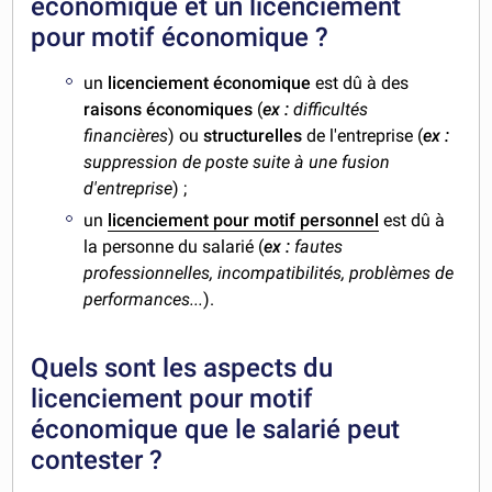
économique et un licenciement
pour motif économique ?
un
licenciement économique
est dû à des
raisons économiques
(
ex :
difficultés
financières
) ou
structurelles
de l'entreprise (
ex :
suppression de poste suite à une fusion
d'entreprise
) ;
un
licenciement pour motif personnel
est dû à
la personne du salarié (
ex :
fautes
professionnelles, incompatibilités, problèmes de
performances...
).
Quels sont les aspects du
licenciement pour motif
économique que le salarié peut
contester ?