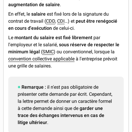
augmentation de salaire
.
En effet, le
salaire
est fixé lors de la signature du
contrat de travail (
CDD
,
CDI
…) et
peut être renégocié
en cours d'exécution
de celui-ci.
Le
montant du salaire est fixé librement
par
l'employeur et le salarié,
sous réserve de respecter le
minimum légal
(
SMIC
) ou conventionnel, lorsque la
convention collective applicable
à l'entreprise prévoit
une grille de salaires.
Remarque :
il n'est pas obligatoire de
présenter cette demande par écrit. Cependant,
la lettre permet de donner un caractère formel
à cette demande ainsi que de
garder une
trace des échanges intervenus en cas de
litige ultérieur
.