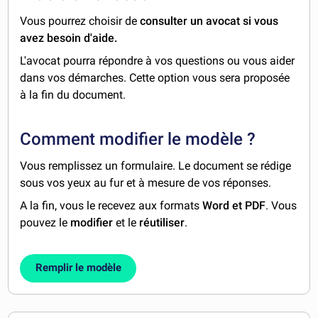
Vous pourrez choisir de
consulter un avocat si vous
avez besoin d'aide.
L'avocat pourra répondre à vos questions ou vous aider
dans vos démarches. Cette option vous sera proposée
à la fin du document.
Comment modifier le modèle ?
Vous remplissez un formulaire. Le document se rédige
sous vos yeux au fur et à mesure de vos réponses.
A la fin, vous le recevez aux formats
Word et PDF
. Vous
pouvez le
modifier
et le
réutiliser
.
Remplir le modèle