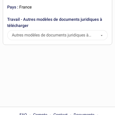
Pays :
France
Travail - Autres modèles de documents juridiques à
télécharger
Autres modèles de documents juridiques à
télécharger
FAQ
Compte
Contact
Documents