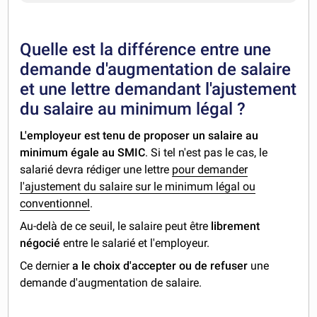
Quelle est la différence entre une
demande d'augmentation de salaire
et une lettre demandant l'ajustement
du salaire au minimum légal ?
L'employeur est tenu de proposer un salaire au
minimum égale au SMIC
. Si tel n'est pas le cas, le
salarié devra rédiger une lettre
pour demander
l'ajustement du salaire sur le minimum légal ou
conventionnel
.
Au-delà de ce seuil, le salaire peut être
librement
négocié
entre le salarié et l'employeur.
Ce dernier
a le choix d'accepter ou de refuser
une
demande d'augmentation de salaire.