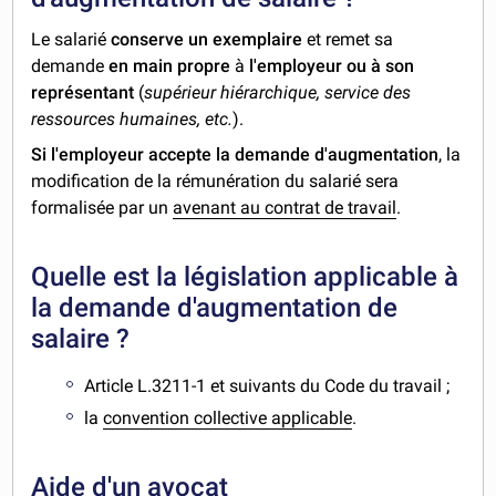
Le salarié
conserve un exemplaire
et remet sa
demande
en main propre
à
l'employeur ou à son
représentant
(
supérieur hiérarchique, service des
ressources humaines, etc.
).
Si l'employeur accepte la demande d'augmentation
, la
modification de la rémunération du salarié sera
formalisée par un
avenant au contrat de travail
.
Quelle est la législation applicable à
la demande d'augmentation de
salaire ?
Article L.3211-1 et suivants du Code du travail ;
la
convention collective applicable
.
Aide d'un avocat