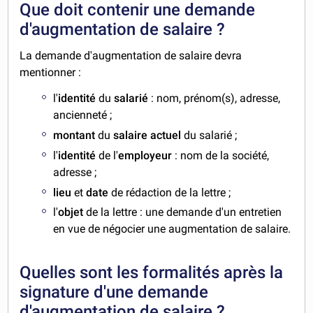
Que doit contenir une demande
d'augmentation de salaire ?
La demande d'augmentation de salaire devra
mentionner :
l'
identité
du
salarié
: nom, prénom(s), adresse,
ancienneté ;
montant
du
salaire actuel
du salarié ;
l'
identité
de l'
employeur
: nom de la société,
adresse ;
lieu
et
date
de rédaction de la lettre ;
l'
objet
de la lettre : une demande d'un entretien
en vue de négocier une augmentation de salaire.
Quelles sont les formalités après la
signature d'une demande
d'augmentation de salaire ?