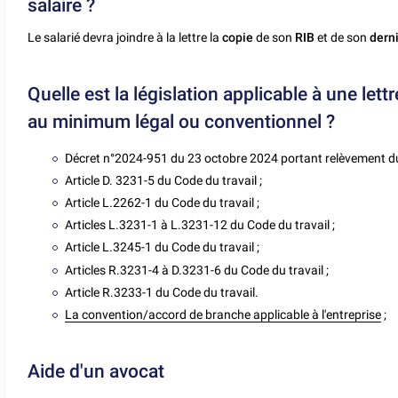
salaire ?
Le salarié devra joindre à la lettre la
copie
de son
RIB
et de son
derni
Quelle est la législation applicable à une let
au minimum légal ou conventionnel ?
Décret n°2024-951 du 23 octobre 2024 portant relèvement du
Article D. 3231-5 du Code du travail ;
Article L.2262-1 du Code du travail ;
Articles L.3231-1 à L.3231-12 du Code du travail ;
Article L.3245-1 du Code du travail ;
Articles R.3231-4 à D.3231-6 du Code du travail ;
Article R.3233-1 du Code du travail.
La convention/accord de branche applicable à l'entreprise
;
Aide d'un avocat