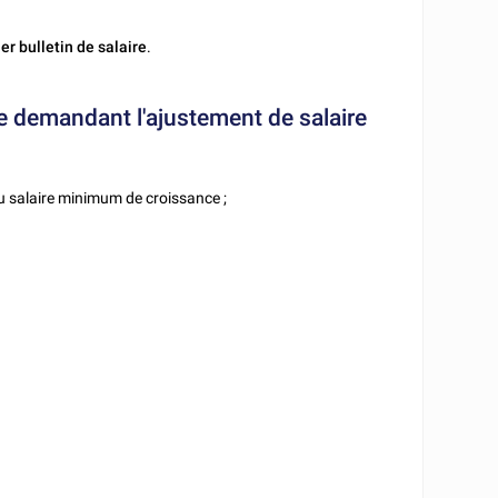
er bulletin de salaire
.
tre demandant l'ajustement de salaire
 salaire minimum de croissance ;