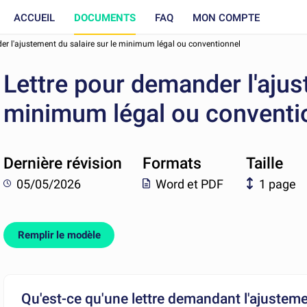
ACCUEIL
DOCUMENTS
FAQ
MON COMPTE
er l'ajustement du salaire sur le minimum légal ou conventionnel
Lettre pour demander l'ajus
minimum légal ou conventi
Dernière révision
Formats
Taille
05/05/2026
Word et PDF
1 page
Remplir le modèle
Qu'est-ce qu'une lettre demandant l'ajusteme