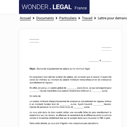
France
Accueil
Documents
Particuliers
Travail
Lettre pour demand