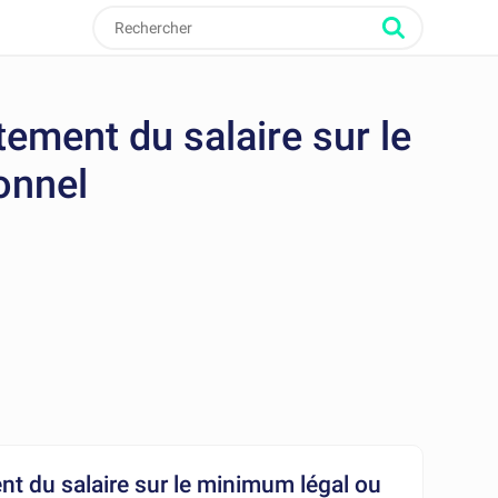
tement du salaire sur le
onnel
nt du salaire sur le minimum légal ou