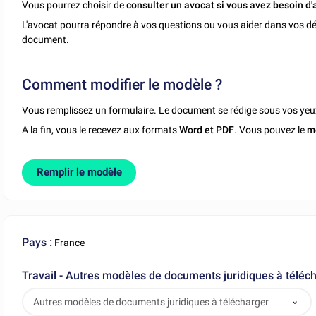
Vous pourrez choisir de
consulter un avocat si vous avez besoin d'
L'avocat pourra répondre à vos questions ou vous aider dans vos dé
document.
Comment modifier le modèle ?
Vous remplissez un formulaire. Le document se rédige sous vos yeu
A la fin, vous le recevez aux formats
Word et PDF
. Vous pouvez le
m
Remplir le modèle
Pays :
France
Travail - Autres modèles de documents juridiques à téléc
Autres modèles de documents juridiques à télécharger