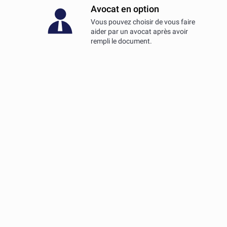
Avocat en option
Vous pouvez choisir de vous faire
aider par un avocat après avoir
rempli le document.