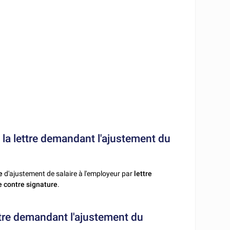
s la lettre demandant l'ajustement du
de
d'ajustement de salaire à l'employeur par
lettre
 contre signature
.
ttre demandant l'ajustement du