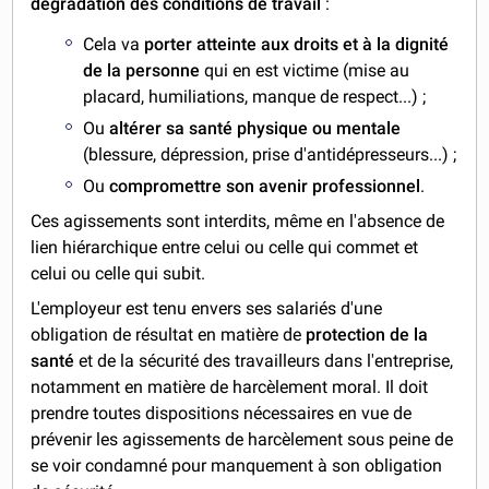
dégradation des conditions de travail
:
Cela va
porter atteinte aux droits et à la dignité
de la personne
qui en est victime (mise au
placard, humiliations, manque de respect...) ;
Ou
altérer sa santé physique ou mentale
(blessure, dépression, prise d'antidépresseurs...) ;
Ou
compromettre son avenir professionnel
.
Ces agissements sont interdits, même en l'absence de
lien hiérarchique entre celui ou celle qui commet et
celui ou celle qui subit.
L'employeur est tenu envers ses salariés d'une
obligation de résultat en matière de
protection de la
santé
et de la sécurité des travailleurs dans l'entreprise,
notamment en matière de harcèlement moral. Il doit
prendre toutes dispositions nécessaires en vue de
prévenir les agissements de harcèlement sous peine de
se voir condamné pour manquement à son obligation