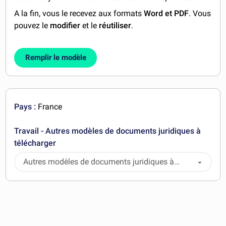
A la fin, vous le recevez aux formats
Word et PDF
. Vous
pouvez le
modifier
et le
réutiliser
.
Remplir le modèle
Pays :
France
Travail - Autres modèles de documents juridiques à
télécharger
Autres modèles de documents juridiques à
télécharger