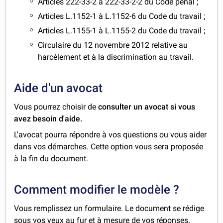
Articles 222-33-2 à 222-33-2-2 du Code pénal ;
Articles L.1152-1 à L.1152-6 du Code du travail ;
Articles L.1155-1 à L.1155-2 du Code du travail ;
Circulaire du 12 novembre 2012 relative au
harcèlement et à la discrimination au travail.
Aide d'un avocat
Vous pourrez choisir de
consulter un avocat si vous
avez besoin d'aide.
L'avocat pourra répondre à vos questions ou vous aider
dans vos démarches. Cette option vous sera proposée
à la fin du document.
Comment modifier le modèle ?
Vous remplissez un formulaire. Le document se rédige
sous vos yeux au fur et à mesure de vos réponses.