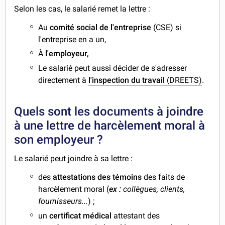
Selon les cas, le salarié remet la lettre :
Au
comité social de l'entreprise
(CSE) si
l'entreprise en a un,
À
l'employeur,
Le salarié peut aussi décider de s'adresser
directement à
l'inspection du travail
(DREETS)
.
Quels sont les documents à joindre
à une lettre de harcèlement moral à
son employeur ?
Le salarié peut joindre à sa lettre :
des
attestations des témoins
des faits de
harcèlement moral (
ex :
collègues, clients,
fournisseurs...
) ;
un
certificat médical
attestant des