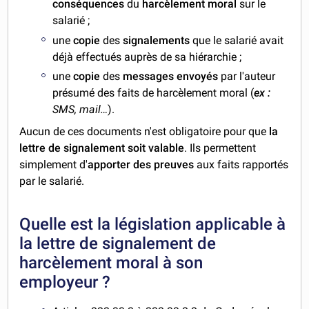
conséquences
du
harcèlement moral
sur le
salarié ;
une
copie
des
signalements
que le salarié avait
déjà effectués auprès de sa hiérarchie ;
une
copie
des
messages envoyés
par l'auteur
présumé des faits de harcèlement moral (
ex :
SMS, mail…
).
Aucun de ces documents n'est obligatoire pour que
la
lettre de signalement soit valable
. Ils permettent
simplement d'
apporter des preuves
aux faits rapportés
par le salarié.
Quelle est la législation applicable à
la lettre de signalement de
harcèlement moral à son
employeur ?