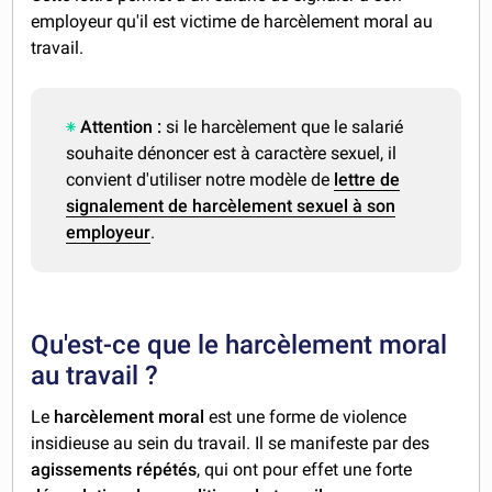
employeur qu'il est victime de harcèlement moral au
travail.
Attention :
si le harcèlement que le salarié
souhaite dénoncer est à caractère sexuel, il
convient d'utiliser notre modèle de
lettre de
signalement de harcèlement sexuel à son
employeur
.
Qu'est-ce que le harcèlement moral
au travail ?
Le
harcèlement moral
est une forme de violence
insidieuse au sein du travail. Il se manifeste par des
agissements répétés
, qui ont pour effet une forte