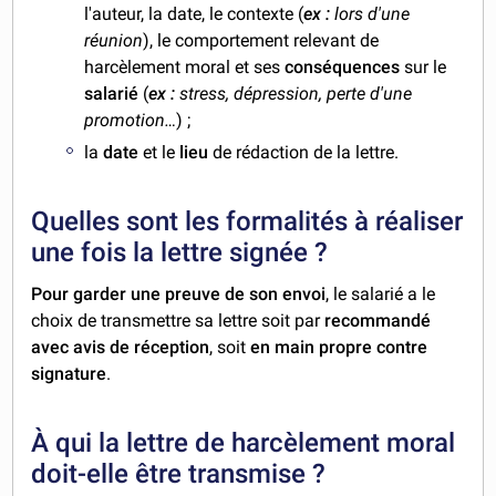
l'auteur, la date, le contexte (
ex :
lors d'une
réunion
), le comportement relevant de
harcèlement moral et ses
conséquences
sur le
salarié
(
ex :
stress, dépression, perte d'une
promotion…
) ;
la
date
et le
lieu
de rédaction de la lettre.
Quelles sont les formalités à réaliser
une fois la lettre signée ?
Pour garder une preuve de son envoi
, le salarié a le
choix de transmettre sa lettre soit par
recommandé
avec avis de réception
, soit
en main propre contre
signature
.
À qui la lettre de harcèlement moral
doit-elle être transmise ?