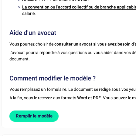
La convention ou l'accord collectif ou de branche
applicabl
salarié.
Aide d'un avocat
Vous pourrez choisir de
consulter un avocat si vous avez besoin d'
L'avocat pourra répondre à vos questions ou vous aider dans vos dé
document.
Comment modifier le modèle ?
Vous remplissez un formulaire. Le document se rédige sous vos yeu
A la fin, vous le recevez aux formats
Word et PDF
. Vous pouvez le
m
Remplir le modèle