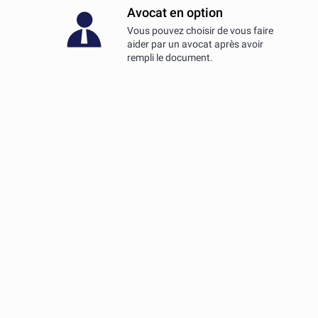
Avocat en option
Vous pouvez choisir de vous faire
aider par un avocat après avoir
rempli le document.