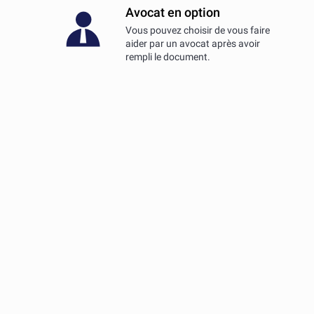
Avocat en option
Vous pouvez choisir de vous faire
aider par un avocat après avoir
rempli le document.