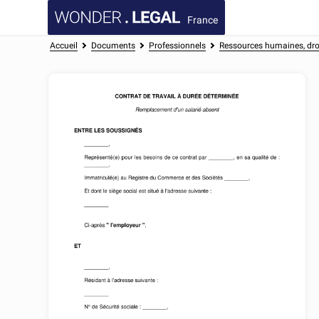
France
Accueil
Documents
Professionnels
Ressources humaines, droi