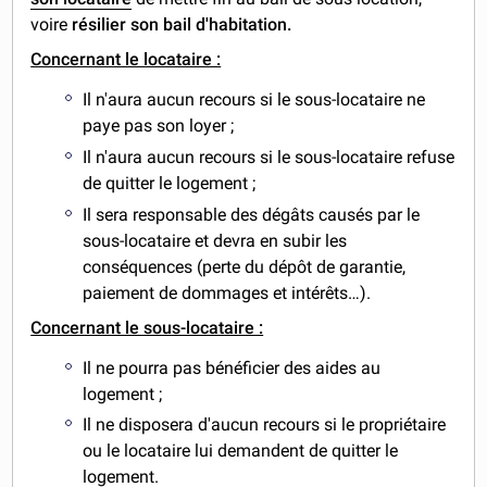
voire
résilier son bail d'habitation.
Concernant le locataire :
Il n'aura aucun recours si le sous-locataire ne
paye pas son loyer ;
Il n'aura aucun recours si le sous-locataire refuse
de quitter le logement ;
Il sera responsable des dégâts causés par le
sous-locataire et devra en subir les
conséquences (perte du dépôt de garantie,
paiement de dommages et intérêts…).
Concernant le sous-locataire :
Il ne pourra pas bénéficier des aides au
logement ;
Il ne disposera d'aucun recours si le propriétaire
ou le locataire lui demandent de quitter le
logement.