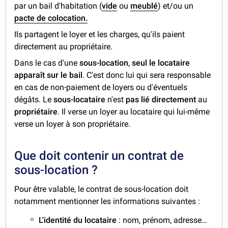
par un bail d'habitation (
vide
ou
meublé
) et/ou un
pacte de colocation.
Ils partagent le loyer et les charges, qu'ils paient
directement au propriétaire.
Dans le cas d'une
sous-location
,
seul le locataire
apparaît sur le bail
. C'est donc lui qui sera responsable
en cas de non-paiement de loyers ou d'éventuels
dégâts. Le
sous-locataire
n'est
pas lié directement
au
propriétaire
. Il verse un loyer au locataire qui lui-même
verse un loyer à son propriétaire.
Que doit contenir un contrat de
sous-location ?
Pour être valable, le contrat de sous-location doit
notamment mentionner les informations suivantes :
L'identité du locataire
: nom, prénom, adresse…