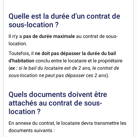
Quelle est la durée d'un contrat de
sous-location ?
Il n'y a
pas de durée maximale
au contrat de sous-
location.
Toutefois, il
ne doit pas dépasser la durée du bail
d'habitation
conclu entre le locataire et le propriétaire
(
ex :
si le bail du locataire est de 2 ans, le contrat de
sous-location ne peut pas dépasser ces 2 ans
).
Quels documents doivent être
attachés au contrat de sous-
location ?
En annexe du contrat, le locataire devra transmettre les
documents suivants :