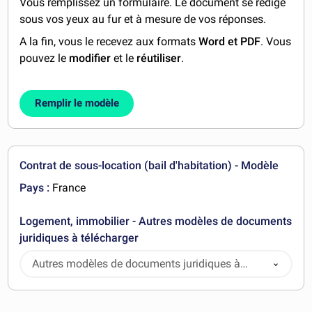
Vous remplissez un formulaire. Le document se rédige
sous vos yeux au fur et à mesure de vos réponses.
A la fin, vous le recevez aux formats
Word et PDF
. Vous
pouvez le
modifier
et le
réutiliser
.
Remplir le modèle
Contrat de sous-location (bail d'habitation) - Modèle
Pays :
France
Logement, immobilier - Autres modèles de documents
juridiques à télécharger
Autres modèles de documents juridiques à
télécharger