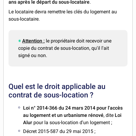
ans après le départ du sous-locataire
.
Le locataire devra remettre les clés du logement au
sous-locataire.
Attention :
le propriétaire doit recevoir une
copie du contrat de sous-location, qu'il l'ait
signé ou non.
Quel est le droit applicable au
contrat de sous-location ?
Loi n° 2014-366 du 24 mars 2014 pour l'accès
au logement et un urbanisme rénové
, dite
Loi
Alur
pour la sous-location d'un logement ;
Décret 2015-587 du 29 mai 2015 ;