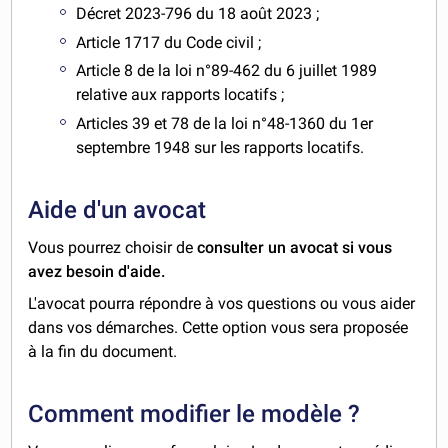
Décret 2023-796 du 18 août 2023 ;
Article 1717 du Code civil ;
Article 8 de la loi n°89-462 du 6 juillet 1989
relative aux rapports locatifs ;
Articles 39 et 78 de la loi n°48-1360 du 1er
septembre 1948 sur les rapports locatifs.
Aide d'un avocat
Vous pourrez choisir de
consulter un avocat si vous
avez besoin d'aide.
L'avocat pourra répondre à vos questions ou vous aider
dans vos démarches. Cette option vous sera proposée
à la fin du document.
Comment modifier le modèle ?