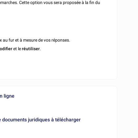
marches. Cette option vous sera proposée à la fin du
x au fur et à mesure de vos réponses.
odifier
et le
réutiliser
.
n ligne
e documents juridiques à télécharger