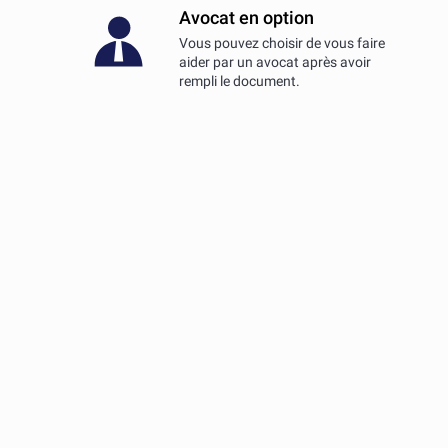
Avocat en option
Vous pouvez choisir de vous faire
aider par un avocat après avoir
rempli le document.