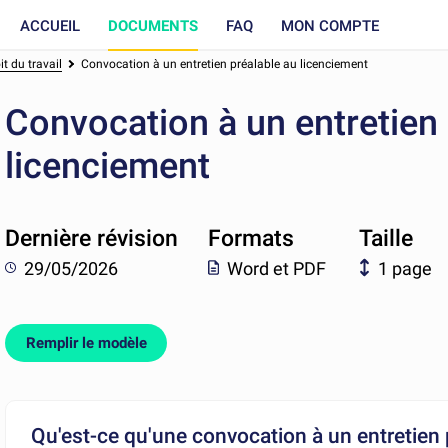
ACCUEIL
DOCUMENTS
FAQ
MON COMPTE
t du travail
Convocation à un entretien préalable au licenciement
Convocation à un entretien 
licenciement
Dernière révision
Formats
Taille
29/05/2026
Word et PDF
1 page
Remplir le modèle
Qu'est-ce qu'une convocation à un entretien 