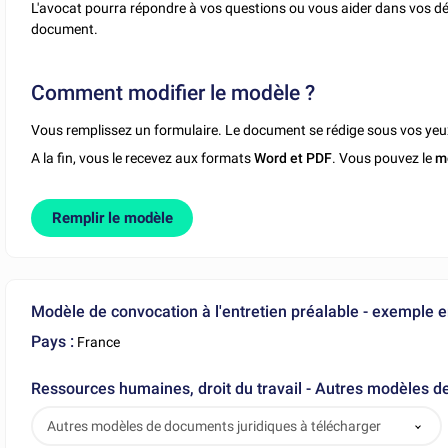
L'avocat pourra répondre à vos questions ou vous aider dans vos dé
document.
Comment modifier le modèle ?
Vous remplissez un formulaire. Le document se rédige sous vos yeu
A la fin, vous le recevez aux formats
Word et PDF
. Vous pouvez le
m
Remplir le modèle
Modèle de convocation à l'entretien préalable - exemple e
Pays :
France
Ressources humaines, droit du travail - Autres modèles d
Autres modèles de documents juridiques à télécharger