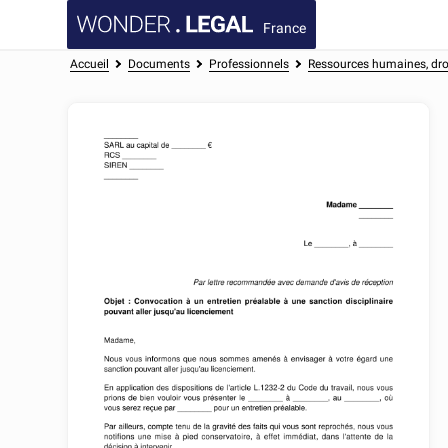
France
Accueil
Documents
Professionnels
Ressources humaines, droi