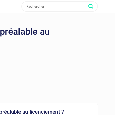
préalable au
préalable au licenciement ?