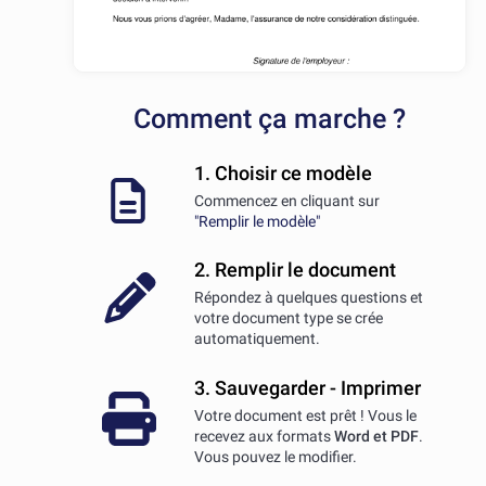
Comment ça marche ?
1. Choisir ce modèle
Commencez en cliquant sur
"Remplir le modèle"
2. Remplir le document
Répondez à quelques questions et
votre document type se crée
automatiquement.
3. Sauvegarder - Imprimer
Votre document est prêt ! Vous le
recevez aux formats
Word et PDF
.
Vous pouvez le modifier.