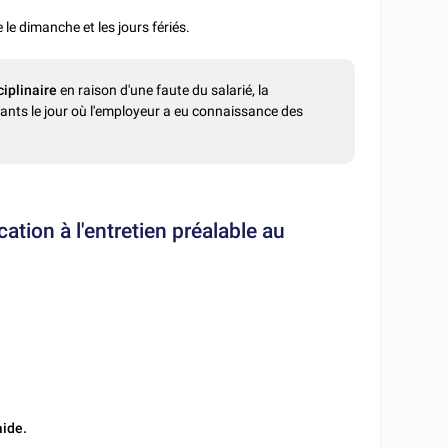
le dimanche et les jours fériés.
iplinaire
en raison d'une faute du salarié, la
ants le jour où l'employeur a eu connaissance des
cation à l'entretien préalable au
.
aide.