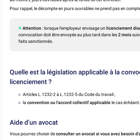
Pour rappel, le décompte en jours ouvrables ne prend pas en compte 
Attention
: lorsque l'employeur envisage un
licenciement disc
convocation doit être envoyée au plus tard dans les
2 mois
suiv
faits sanctionnés.
Quelle est la législation applicable à la convo
licenciement ?
Articles L.1232-2 à L.1232-5 du Code du travail ;
la
convention ou l'accord collectif applicable
le cas échéant
Aide d'un avocat
Vous pourrez choisir de
consulter un avocat si vous avez besoin d'