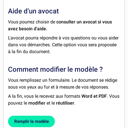
Aide d'un avocat
Vous pourrez choisir de
consulter un avocat si vous
avez besoin d'aide.
L'avocat pourra répondre à vos questions ou vous aider
dans vos démarches. Cette option vous sera proposée
à la fin du document.
Comment modifier le modèle ?
Vous remplissez un formulaire. Le document se rédige
sous vos yeux au fur et à mesure de vos réponses.
A la fin, vous le recevez aux formats
Word et PDF
. Vous
pouvez le
modifier
et le
réutiliser
.
Remplir le modèle