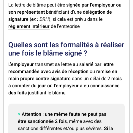
La lettre de blâme peut être
signée par l'employeur ou
son représentant
bénéficiant d'une
délégation de
signature
(
ex :
DRH
), si cela est prévu dans le
règlement intérieur
de l'entreprise
Quelles sont les formalités à réaliser
une fois le blâme signé ?
L'
employeur
transmet sa lettre au salarié par
lettre
recommandée avec avis de réception
ou r
emise en
main propre contre signature
dans un délai de 2
mois
à compter du jour où l'employeur a eu connaissance
des faits
justifiant le blâme.
Attention :
une même faute ne peut pas
être sanctionnée 2 fois
, même avec des
sanctions différentes et/ou plus sévères.
Si la