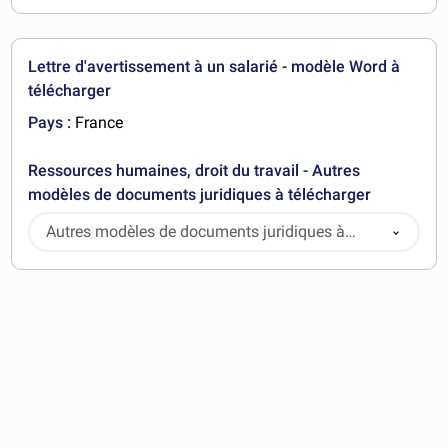
Lettre d'avertissement à un salarié - modèle Word à
télécharger
Pays :
France
Ressources humaines, droit du travail - Autres
modèles de documents juridiques à télécharger
Autres modèles de documents juridiques à
télécharger