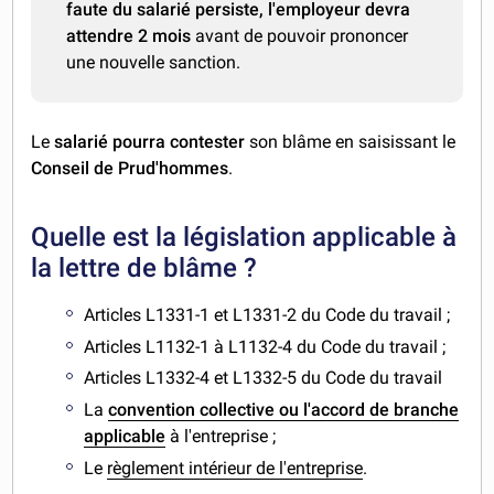
faute du salarié persiste, l'employeur devra
attendre 2 mois
avant de pouvoir prononcer
une nouvelle sanction.
Le
salarié pourra contester
son blâme en saisissant le
Conseil de Prud'hommes
.
Quelle est la législation applicable à
la lettre de blâme ?
Articles L1331-1 et L1331-2 du Code du travail ;
Articles L1132-1 à L1132-4 du Code du travail ;
Articles L1332-4 et L1332-5 du Code du travail
La
convention collective ou l'accord de branche
applicable
à l'entreprise ;
Le
règlement intérieur de l'entreprise
.