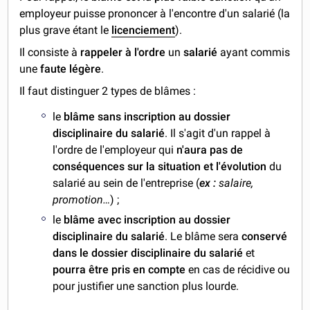
employeur puisse prononcer à l'encontre d'un salarié (la
plus grave étant le
licenciement
).
Il consiste à
rappeler à l'ordre
un
salarié
ayant commis
une
faute légère
.
Il faut distinguer 2 types de blâmes :
le
blâme sans inscription au dossier
disciplinaire du salarié
. Il s'agit d'un rappel à
l'ordre de l'employeur qui
n'aura pas de
conséquences sur la situation et l'évolution
du
salarié au sein de l'entreprise (
ex :
salaire,
promotion…
) ;
le
blâme avec inscription au dossier
disciplinaire du salarié
. Le blâme sera
conservé
dans le dossier disciplinaire du salarié
et
pourra être pris en compte
en cas de récidive ou
pour justifier une sanction plus lourde.