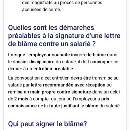
des magistrats au procès de personnes
accusées de crime.
Quelles sont les démarches
préalables à la signature d'une lettre
de blâme contre un salarié ?
Lorsque l'employeur souhaite inscrire le blâme
dans
le d
ossier disciplinaire
du salarié, il doit
convoquer
ce
dernier à un
entretien préalable
.
La convocation à cet entretien devra être transmise au
salarié par
lettre recommandée avec réception
ou
remise en main propre contre signature
dans un délai
de
2 mois
à compter du jour où l'employeur a
pris
connaissance
de la
faute justifiant le blâme
du salarié.
Qui peut signer le blâme?