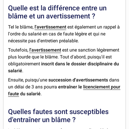
Quelle est la différence entre un
blâme et un avertissement ?
Tel le blâme,
l'avertissement
est également un rappel à
l'ordre du salarié en cas de faute légère et qui ne
nécessite pas d'entretien préalable.
Toutefois,
l'avertissement
est une sanction légèrement
plus lourde que le blâme. Tout d'abord, puisqu'il est
obligatoirement
inscrit dans le dossier disciplinaire du
salarié
.
Ensuite, puisqu'une
succession d'avertissements
dans
un délai de 3 ans pourra
entraîner le
licenciement pour
faute
du salarié
.
Quelles fautes sont susceptibles
d'entraîner un blâme ?