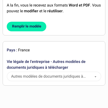
A la fin, vous le recevez aux formats
Word et PDF
. Vous
pouvez le
modifier
et le
réutiliser
.
Remplir le modèle
Pays :
France
Vie légale de l'entreprise - Autres modèles de
documents juridiques à télécharger
Autres modèles de documents juridiques à
télécharger