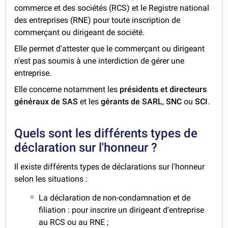
commerce et des sociétés (RCS) et le Registre national
des entreprises (RNE) pour toute inscription de
commerçant ou dirigeant de société.
Elle permet d'attester que le commerçant ou dirigeant
n'est pas soumis à une interdiction de gérer une
entreprise.
Elle concerne notamment les
présidents et directeurs
généraux de SAS
et les
gérants de SARL
,
SNC
ou
SCI
.
Quels sont les différents types de
déclaration sur l'honneur ?
Il existe différents types de déclarations sur l'honneur
selon les situations :
La déclaration de non-condamnation et de
filiation : pour inscrire un dirigeant d'entreprise
au RCS ou au RNE ;