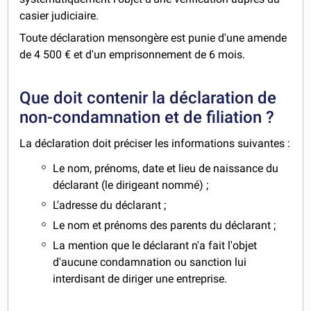
casier judiciaire.
Toute déclaration mensongère est punie d'une amende
de 4 500 € et d'un emprisonnement de 6 mois.
Que doit contenir la déclaration de
non-condamnation et de filiation ?
La déclaration doit préciser les informations suivantes :
Le nom, prénoms, date et lieu de naissance du
déclarant (le dirigeant nommé) ;
L'adresse du déclarant ;
Le nom et prénoms des parents du déclarant ;
La mention que le déclarant n'a fait l'objet
d'aucune condamnation ou sanction lui
interdisant de diriger une entreprise.