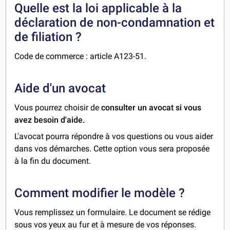
Quelle est la loi applicable à la
déclaration de non-condamnation et
de filiation ?
Code de commerce : article A123-51.
Aide d'un avocat
Vous pourrez choisir de
consulter un avocat si vous
avez besoin d'aide.
L'avocat pourra répondre à vos questions ou vous aider
dans vos démarches. Cette option vous sera proposée
à la fin du document.
Comment modifier le modèle ?
Vous remplissez un formulaire. Le document se rédige
sous vos yeux au fur et à mesure de vos réponses.