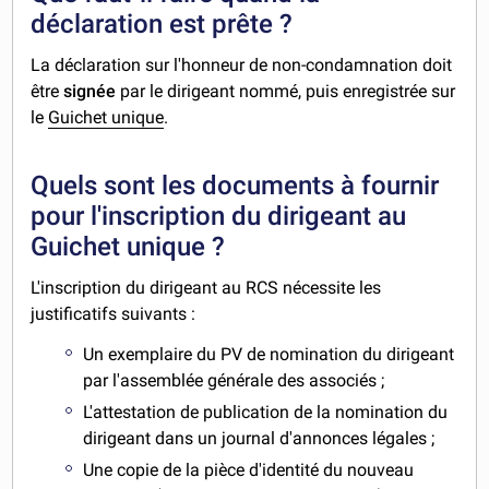
déclaration est prête ?
La déclaration sur l'honneur de non-condamnation doit
être
signée
par le dirigeant nommé, puis enregistrée sur
le
Guichet unique
.
Quels sont les documents à fournir
pour l'inscription du dirigeant au
Guichet unique ?
L'inscription du dirigeant au RCS nécessite les
justificatifs suivants :
Un exemplaire du PV de nomination du dirigeant
par l'assemblée générale des associés ;
L'attestation de publication de la nomination du
dirigeant dans un journal d'annonces légales ;
Une copie de la pièce d'identité du nouveau