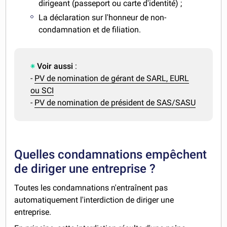
dirigeant (passeport ou carte d'identité) ;
La déclaration sur l'honneur de non-
condamnation et de filiation.
Voir aussi
:
-
PV de nomination de gérant de SARL, EURL
ou SCI
-
PV de nomination de président de SAS/SASU
Quelles condamnations empêchent
de diriger une entreprise ?
Toutes les condamnations n'entraînent pas
automatiquement l'interdiction de diriger une
entreprise.