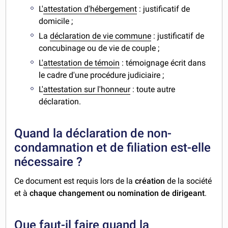
L'
attestation d'hébergement
: justificatif de
domicile ;
La
déclaration de vie commune
: justificatif de
concubinage ou de vie de couple ;
L'
attestation de témoin
: témoignage écrit dans
le cadre d'une procédure judiciaire ;
L'
attestation sur l'honneur
: toute autre
déclaration.
Quand la déclaration de non-
condamnation et de filiation est-elle
nécessaire ?
Ce document est requis lors de la
création
de la société
et à
chaque changement ou nomination de dirigeant
.
Que faut-il faire quand la