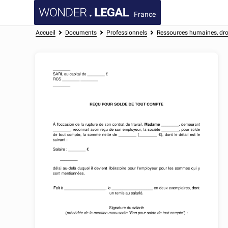
France
Accueil
Documents
Professionnels
Ressources humaines, droi