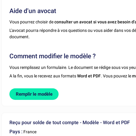
Aide d'un avocat
Vous pourrez choisir de
consulter un avocat si vous avez besoin d'
L'avocat pourra répondre à vos questions ou vous aider dans vos dé
document.
Comment modifier le modèle ?
Vous remplissez un formulaire. Le document se rédige sous vos yeu
A la fin, vous le recevez aux formats
Word et PDF
. Vous pouvez le
m
Remplir le modèle
Reçu pour solde de tout compte - Modèle - Word et PDF
Pays :
France