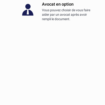
Avocat en option
Vous pouvez choisir de vous faire
aider par un avocat après avoir
rempli le document.