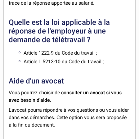
trace de la réponse apportée au salarié.
Quelle est la loi applicable à la
réponse de l'employeur à une
demande de télétravail ?
Article 1222-9 du Code du travail ;
Article L 5213-10 du Code du travail ;
Aide d'un avocat
Vous pourrez choisir de
consulter un avocat si vous
avez besoin d'aide.
L'avocat pourra répondre à vos questions ou vous aider
dans vos démarches. Cette option vous sera proposée
à la fin du document.