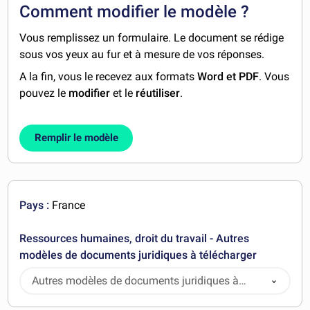
Comment modifier le modèle ?
Vous remplissez un formulaire. Le document se rédige
sous vos yeux au fur et à mesure de vos réponses.
A la fin, vous le recevez aux formats
Word et PDF
. Vous
pouvez le
modifier
et le
réutiliser
.
Remplir le modèle
Pays :
France
Ressources humaines, droit du travail - Autres
modèles de documents juridiques à télécharger
Autres modèles de documents juridiques à
télécharger