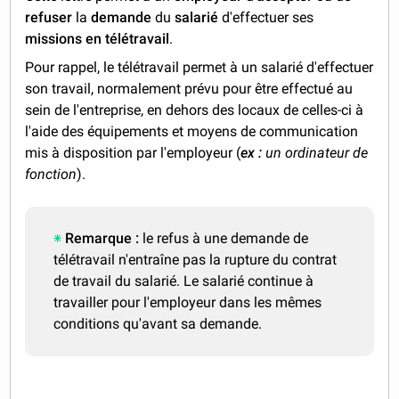
refuser
la
demande
du
salarié
d'effectuer ses
missions en télétravail
.
Pour rappel, le télétravail permet à un salarié d'effectuer
son travail, normalement prévu pour être effectué au
sein de l'entreprise, en dehors des locaux de celles-ci à
l'aide des équipements et moyens de communication
mis à disposition par l'employeur (
ex :
un ordinateur de
fonction
).
Remarque :
le refus à une demande de
télétravail n'entraîne pas la rupture du contrat
de travail du salarié. Le salarié continue à
travailler pour l'employeur dans les mêmes
conditions qu'avant sa demande.