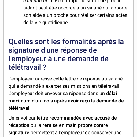
d'un parent…
). Pour rappel, le statut de proche
aidant peut être accordé à un salarié qui apporte
son aide à un proche pour réaliser certains actes
de la vie quotidienne.
Quelles sont les formalités après la
signature d'une réponse de
l'employeur à une demande de
télétravail ?
L'employeur adresse cette lettre de réponse au salarié
qui a demandé à exercer ses missions en télétravail.
L'employeur doit envoyer sa réponse dans un
délai
maximum d'un mois après avoir reçu la demande de
télétravail
.
Un envoi par
lettre recommandée avec accusé de
réception
ou la
remise en main propre contre
signature
permettent à l'employeur de conserver une