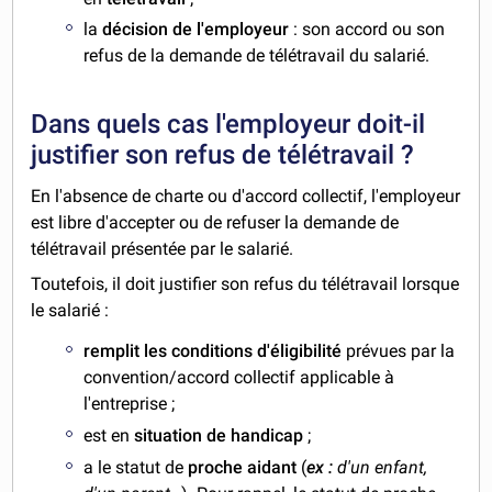
la
décision de l'employeur
: son accord ou son
refus de la demande de télétravail du salarié.
Dans quels cas l'employeur doit-il
justifier son refus de télétravail ?
En l'absence de charte ou d'accord collectif, l'employeur
est libre d'accepter ou de refuser la demande de
télétravail présentée par le salarié.
Toutefois, il doit justifier son refus du télétravail lorsque
le salarié :
remplit les conditions d'éligibilité
prévues par la
convention/accord collectif applicable à
l'entreprise ;
est en
situation de handicap
;
a le statut de
proche aidant
(
ex :
d'un enfant,