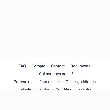
FAQ
Compte
Contact
Documents
Qui sommes-nous ?
Partenaires
Plan du site
Guides juridiques
Mentions légales
Conditions générales
Choose your country :