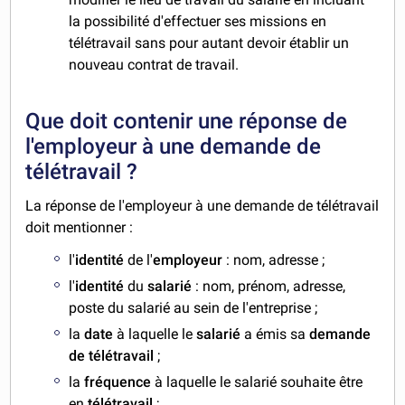
la possibilité d'effectuer ses missions en
télétravail sans pour autant devoir établir un
nouveau contrat de travail.
Que doit contenir une réponse de
l'employeur à une demande de
télétravail ?
La réponse de l'employeur à une demande de télétravail
doit mentionner :
l'
identité
de l'
employeur
: nom, adresse ;
l'
identité
du
salarié
: nom, prénom, adresse,
poste du salarié au sein de l'entreprise ;
la
date
à laquelle le
salarié
a émis sa
demande
de télétravail
;
la
fréquence
à laquelle le salarié souhaite être
en
télétravail
;