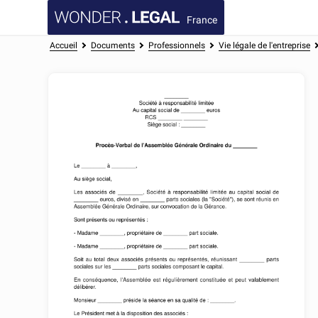
France
Accueil
Documents
Professionnels
Vie légale de l'entreprise