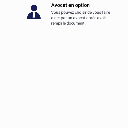
Avocat en option
Vous pouvez choisir de vous faire
aider par un avocat après avoir
rempli le document.