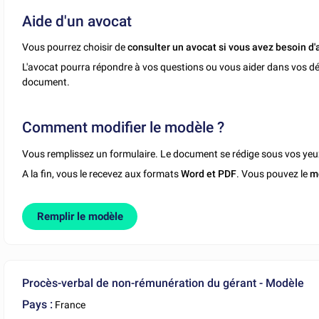
Aide d'un avocat
Vous pourrez choisir de
consulter un avocat si vous avez besoin d'
L'avocat pourra répondre à vos questions ou vous aider dans vos dé
document.
Comment modifier le modèle ?
Vous remplissez un formulaire. Le document se rédige sous vos yeu
A la fin, vous le recevez aux formats
Word et PDF
. Vous pouvez le
m
Remplir le modèle
Procès-verbal de non-rémunération du gérant - Modèle
Pays :
France