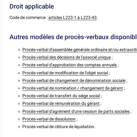
Droit applicable
Code de commerce :
articles L223-1 à L223-43
.
Autres modèles de procès-verbaux disponib
Procès-verbal d'assemblée générale ordinaire et/ou extraordi
Procès-verbal des décisions de l'associé unique
;
Procès-verbal d'approbation des comptes annuels
;
Procès-verbal de modification de l'objet social
;
Procès-verbal de changement de dénomination sociale
;
Procès-verbal de nomination / changement de gérant
;
Procès-verbal de transfert du siège social
;
Procès-verbal de rémunération du gérant
;
Procès-verbal d'agrément d'une cession de parts sociales
;
Procès-verbal de dissolution
;
Procès-verbal de clôture de liquidation.