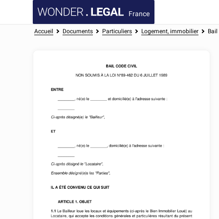
France
Accueil
Documents
Particuliers
Logement, immobilier
Bail