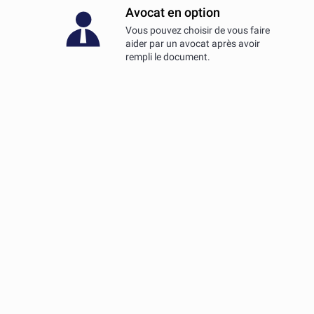
Avocat en option
Vous pouvez choisir de vous faire
aider par un avocat après avoir
rempli le document.