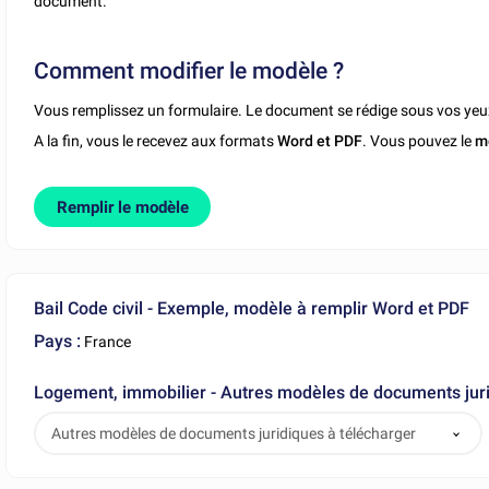
document.
Comment modifier le modèle ?
Vous remplissez un formulaire. Le document se rédige sous vos yeu
A la fin, vous le recevez aux formats
Word et PDF
. Vous pouvez le
m
Remplir le modèle
Bail Code civil - Exemple, modèle à remplir Word et PDF
Pays :
France
Logement, immobilier - Autres modèles de documents juri
Autres modèles de documents juridiques à télécharger