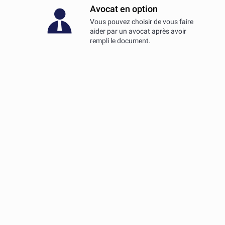
Avocat en option
Vous pouvez choisir de vous faire
aider par un avocat après avoir
rempli le document.