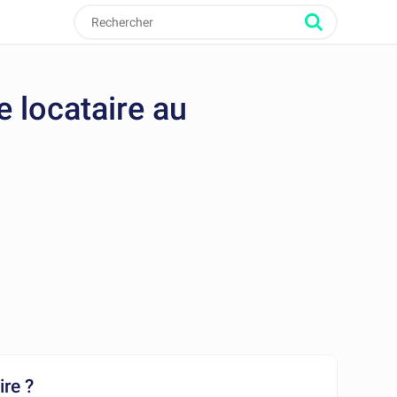
e locataire au
ire ?