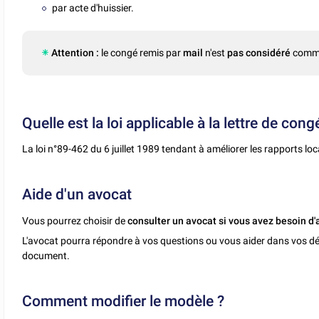
par acte d'huissier.
Attention :
le congé remis par
mail
n'est
pas considéré
com
Quelle est la loi applicable à la lettre de cong
La loi n°89-462 du 6 juillet 1989 tendant à améliorer les rapports lo
Aide d'un avocat
Vous pourrez choisir de
consulter un avocat si vous avez besoin d'
L'avocat pourra répondre à vos questions ou vous aider dans vos dé
document.
Comment modifier le modèle ?