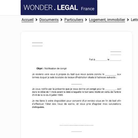
France
Accueil
Documents
Particuliers
Logement, immobilier
Lett