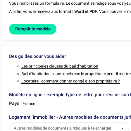
Vous remplissez un formulaire. Le document se rédige sous vos yeu
A la fin, vous le recevez aux formats
Word et PDF
. Vous pouvez le
m
Remplir le modèle
Des guides pour vous aider
Les principales clauses du bail d'habitation
Bail d'habitation : dans quels cas le propriétaire peut-il mettre
Locataire : comment donner congé à son propriétaire ?
Modèle en ligne - exemple type de lettre pour résilier son 
Pays :
France
Logement, immobilier - Autres modèles de documents juri
Autres modèles de documents juridiques à télécharger