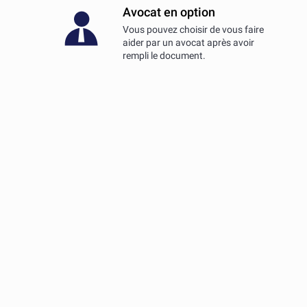
Avocat en option
Vous pouvez choisir de vous faire
aider par un avocat après avoir
rempli le document.