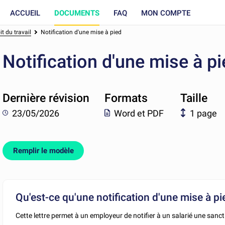
ACCUEIL
DOCUMENTS
FAQ
MON COMPTE
t du travail
Notification d'une mise à pied
Notification d'une mise à p
Dernière révision
Formats
Taille
23/05/2026
Word et PDF
1 page
Remplir le modèle
Qu'est-ce qu'une notification d'une mise à pi
Cette lettre permet à un employeur de notifier à un salarié une sanct