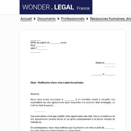
France
Accueil
Documents
Professionnels
Ressources humaines, droi