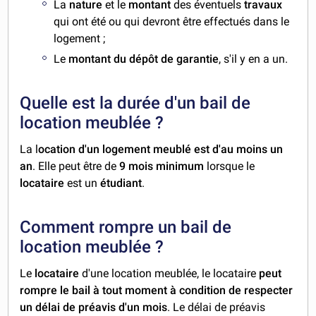
La
nature
et le
montant
des éventuels
travaux
qui ont été ou qui devront être effectués dans le
logement ;
Le
montant du dépôt de garantie
, s'il y en a un.
Quelle est la durée d'un bail de
location meublée ?
La l
ocation d'un logement meublé est d'au moins un
an
. Elle peut être de
9 mois minimum
lorsque le
locataire
est un
étudiant
.
Comment rompre un bail de
location meublée ?
Le
locataire
d'une location meublée, le locataire
peut
rompre le bail à tout moment à condition de respecter
un délai de préavis d'un mois
. Le délai de préavis