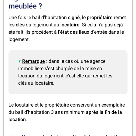
meublée ?
Une fois le bail d'habitation
signé
, le
propriétaire
remet
les
clés
du logement au
locataire
. Si cela n'a pas déjà
été fait, ils procèdent à
l'état des lieux
d'entrée dans le
logement.
Remarque
: dans le cas où une agence
immobilière s'est chargée de la mise en
location du logement, c'est elle qui remet les
clés au locataire.
Le locataire et le propriétaire conservent un exemplaire
du bail d'habitation
3 ans
minimum
après la fin de la
location
.