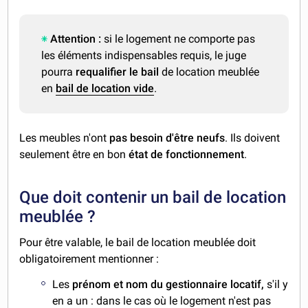
Attention :
si le logement ne comporte pas
les éléments indispensables requis, le juge
pourra
requalifier le bail
de location meublée
en
bail de location vide
.
Les meubles n'ont
pas besoin d'être neufs
. Ils doivent
seulement être en bon
état de fonctionnement
.
Que doit contenir un bail de location
meublée ?
Pour être valable, le bail de location meublée doit
obligatoirement mentionner :
Les
prénom et nom du gestionnaire locatif,
s'il y
en a un : dans le cas où le logement n'est pas