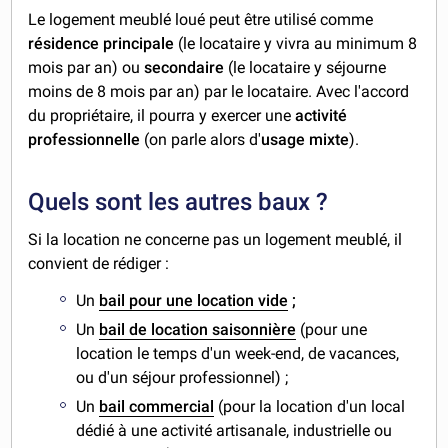
Le logement meublé loué peut être utilisé comme
résidence principale
(le locataire y vivra au minimum 8
mois par an) ou
secondaire
(le locataire y séjourne
moins de 8 mois par an) par le locataire. Avec l'accord
du propriétaire, il pourra y exercer une
activité
professionnelle
(on parle alors d'
usage mixte
).
Quels sont les autres baux ?
Si la location ne concerne pas un logement meublé, il
convient de rédiger :
Un
bail pour une location vide
;
Un
bail de location saisonnière
(pour une
location le temps d'un week-end, de vacances,
ou d'un séjour professionnel) ;
Un
bail commercial
(pour la location d'un local
dédié à une activité artisanale, industrielle ou