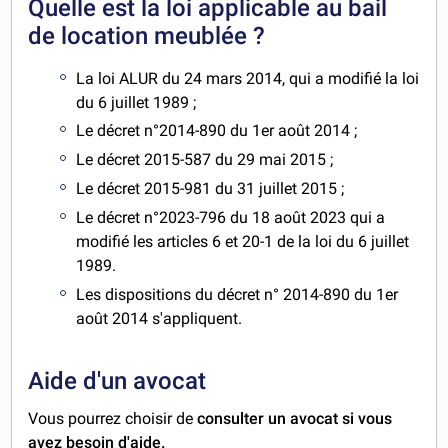
Quelle est la loi applicable au bail
de location meublée ?
La loi ALUR du 24 mars 2014, qui a modifié la loi
du 6 juillet 1989 ;
Le décret n°2014-890 du 1er août 2014 ;
Le décret 2015-587 du 29 mai 2015 ;
Le décret 2015-981 du 31 juillet 2015 ;
Le décret n°2023-796 du 18 août 2023 qui a
modifié les articles 6 et 20-1 de la loi du 6 juillet
1989.
Les dispositions du décret n° 2014-890 du 1er
août 2014 s'appliquent.
Aide d'un avocat
Vous pourrez choisir de
consulter un avocat si vous
avez besoin d'aide.