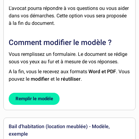
L'avocat pourra répondre à vos questions ou vous aider
dans vos démarches. Cette option vous sera proposée
à la fin du document.
Comment modifier le modèle ?
Vous remplissez un formulaire. Le document se rédige
sous vos yeux au fur et à mesure de vos réponses.
A la fin, vous le recevez aux formats
Word et PDF
. Vous
pouvez le
modifier
et le
réutiliser
.
Remplir le modèle
Bail d'habitation (location meublée) - Modèle,
exemple