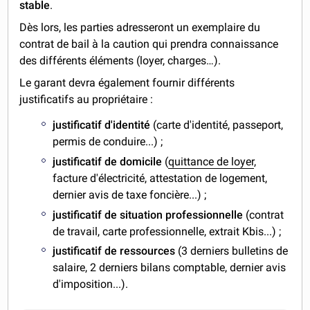
stable
.
Dès lors, les parties adresseront un exemplaire du
contrat de bail à la caution qui prendra connaissance
des différents éléments (loyer, charges…).
Le garant devra également fournir différents
justificatifs au propriétaire :
justificatif d'identité
(carte d'identité, passeport,
permis de conduire...) ;
justificatif de domicile
(
quittance de loyer
,
facture d'électricité, attestation de logement,
dernier avis de taxe foncière...) ;
justificatif de situation professionnelle
(contrat
de travail, carte professionnelle, extrait Kbis...) ;
justificatif de ressources
(3 derniers bulletins de
salaire, 2 derniers bilans comptable, dernier avis
d'imposition...).