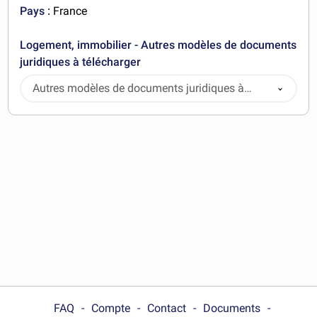
Pays :
France
Logement, immobilier - Autres modèles de documents
juridiques à télécharger
Autres modèles de documents juridiques à
télécharger
FAQ
Compte
Contact
Documents