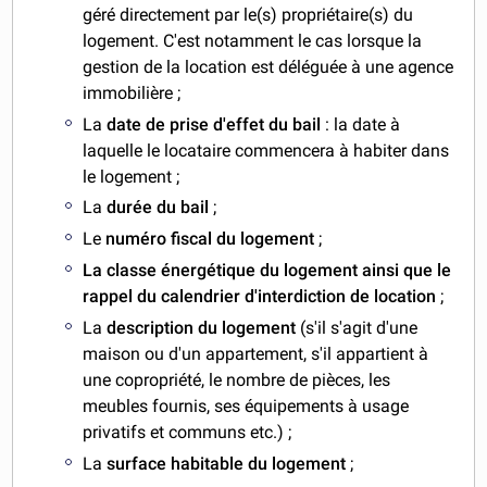
géré directement par le(s) propriétaire(s) du
logement. C'est notamment le cas lorsque la
gestion de la location est déléguée à une agence
immobilière ;
La
date de prise d'effet du bail
: la date à
laquelle le locataire commencera à habiter dans
le logement ;
La
durée du bail
;
Le
numéro fiscal du logement
;
La classe énergétique du logement
ainsi que le
rappel du calendrier d'interdiction de location
;
La
description du logement
(s'il s'agit d'une
maison ou d'un appartement, s'il appartient à
une copropriété, le nombre de pièces, les
meubles fournis, ses équipements à usage
privatifs et communs etc.) ;
La
surface habitable du logement
;