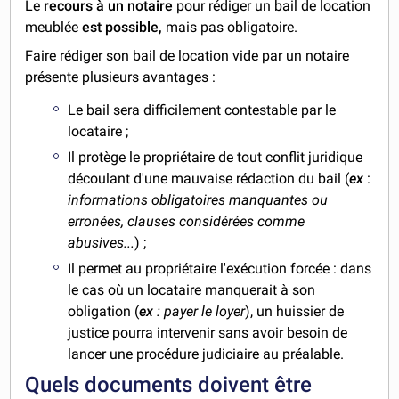
Le
recours à un notaire
pour rédiger un bail de location
meublée
est possible,
mais pas obligatoire.
Faire rédiger son bail de location vide par un notaire
présente plusieurs avantages :
Le bail sera difficilement contestable par le
locataire ;
Il protège le propriétaire de tout conflit juridique
découlant d'une mauvaise rédaction du bail (
ex
:
informations obligatoires manquantes ou
erronées, clauses considérées comme
abusives...
) ;
Il permet au propriétaire l'exécution forcée : dans
le cas où un locataire manquerait à son
obligation (
ex
: payer le loyer
), un huissier de
justice pourra intervenir sans avoir besoin de
lancer une procédure judiciaire au préalable.
Quels documents doivent être