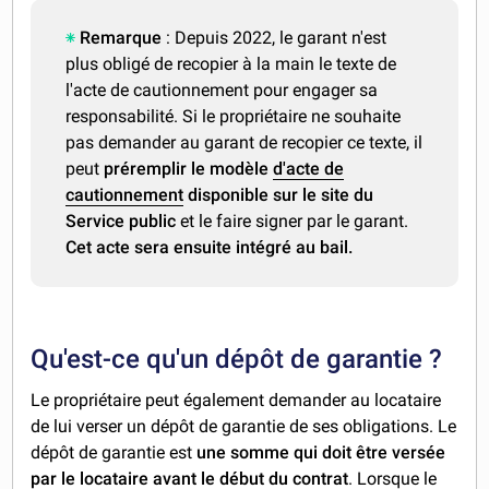
Remarque
: Depuis 2022, le garant n'est
plus obligé de recopier à la main le texte de
l'acte de cautionnement pour engager sa
responsabilité. Si le propriétaire ne souhaite
pas demander au garant de recopier ce texte, il
peut
préremplir le modèle
d'acte de
cautionnement
disponible sur le site du
Service public
et le faire signer par le garant.
Cet acte sera ensuite intégré au bail.
Qu'est-ce qu'un dépôt de garantie ?
Le propriétaire peut également demander au locataire
de lui verser un dépôt de garantie de ses obligations. Le
dépôt de garantie est
une somme qui doit être versée
par le locataire avant le début du contrat
. Lorsque le