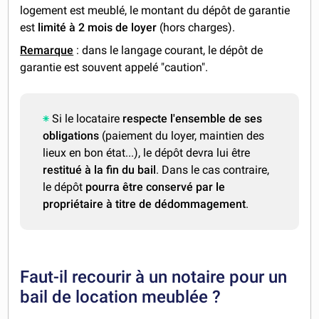
logement est meublé, le montant du dépôt de garantie
est
limité à 2 mois de loyer
(hors charges).
Remarque
: dans le langage courant, le dépôt de
garantie est souvent appelé "caution".
Si le locataire
respecte l'ensemble de ses
obligations
(paiement du loyer, maintien des
lieux en bon état...), le dépôt devra lui être
restitué à la fin du bail
. Dans le cas contraire,
le dépôt
pourra être conservé par le
propriétaire à titre de dédommagement
.
Faut-il recourir à un notaire pour un
bail de location meublée ?