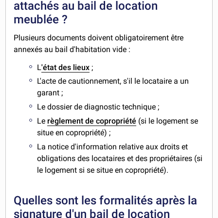
attachés au bail de location
meublée ?
Plusieurs documents doivent obligatoirement être
annexés au bail d'habitation vide :
L
'état des lieux
;
L'acte de cautionnement, s'il le locataire a un
garant ;
Le dossier de diagnostic technique ;
Le
règlement de copropriété
(si le logement se
situe en copropriété) ;
La notice d'information relative aux droits et
obligations des locataires et des propriétaires (si
le logement si se situe en copropriété).
Quelles sont les formalités après la
signature d'un bail de location