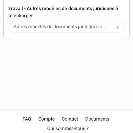
Travail - Autres modèles de documents juridiques à
télécharger
Autres modèles de documents juridiques à
télécharger
FAQ
Compte
Contact
Documents
Qui sommes-nous ?