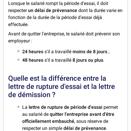
Lorsque le salarié rompt la période d'essai, il doit
respecter
un délai de prévenance
dont la durée varie en
fonction de la durée de la période d'essai déjà
effectuée.
Avant de quitter l'entreprise, le salarié doit prévenir son
employeur :
24 heures
s'il a travaillé
moins de 8 jours
;
48 heures
s'il a travaillé
8 jours ou plus
.
Quelle est la différence entre la
lettre de rupture d'essai et la lettre
de démission ?
La
lettre de rupture de période d'essai
permet
au salarié de
quitter l'entreprise avant d'être
officiellement embauché
, sous réserve de
respecter un simple
délai de prévenance
.