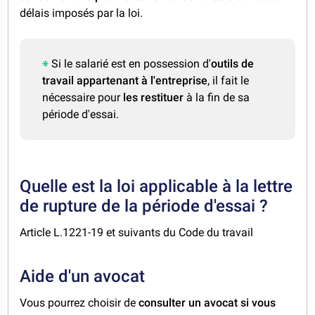
délais imposés par la loi.
Si le salarié est en possession d'
outils de
travail appartenant à l'entreprise
, il fait le
nécessaire pour
les restituer
à la fin de sa
période d'essai.
Quelle est la loi applicable à la lettre
de rupture de la période d'essai ?
Article L.1221-19 et suivants du Code du travail
Aide d'un avocat
Vous pourrez choisir de
consulter un avocat si vous