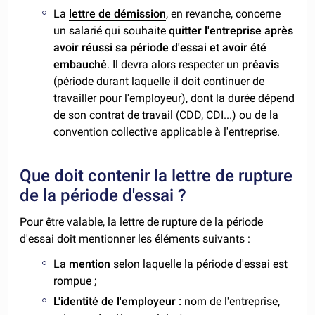
La
lettre de démission
, en revanche, concerne
un salarié qui souhaite
quitter l'entreprise après
avoir réussi sa période d'essai et avoir été
embauché
. Il devra alors respecter un
préavis
(période durant laquelle il doit continuer de
travailler pour l'employeur), dont la durée dépend
de son contrat de travail (
CDD
,
CDI
...) ou de la
convention collective applicable
à l'entreprise.
Que doit contenir la lettre de rupture
de la période d'essai ?
Pour être valable, la lettre de rupture de la période
d'essai doit mentionner les éléments suivants :
La
mention
selon laquelle la période d'essai est
rompue ;
L'identité de l'employeur :
nom de l'entreprise,