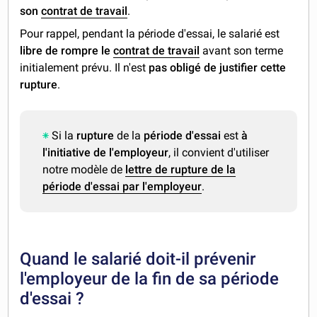
son
contrat de travail
.
Pour rappel, pendant la période d'essai, le salarié est
libre de rompre le
contrat de travail
avant son terme
initialement prévu. Il n'est
pas obligé de justifier cette
rupture
.
Si la
rupture
de la
période d'essai
est
à
l'initiative de l'employeur
, il convient d'utiliser
notre modèle de
lettre de rupture de la
période d'essai par l'employeur
.
Quand le salarié doit-il prévenir
l'employeur de la fin de sa période
d'essai ?