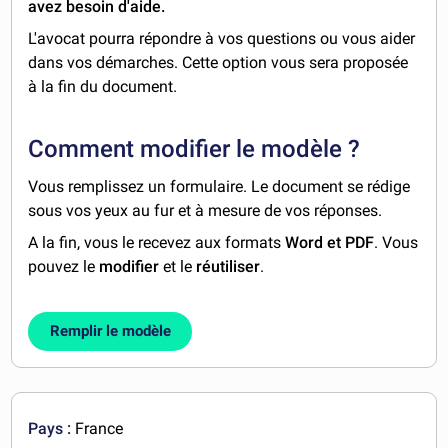
avez besoin d'aide.
L'avocat pourra répondre à vos questions ou vous aider
dans vos démarches. Cette option vous sera proposée
à la fin du document.
Comment modifier le modèle ?
Vous remplissez un formulaire. Le document se rédige
sous vos yeux au fur et à mesure de vos réponses.
A la fin, vous le recevez aux formats
Word et PDF
. Vous
pouvez le
modifier
et le
réutiliser
.
Remplir le modèle
Pays :
France