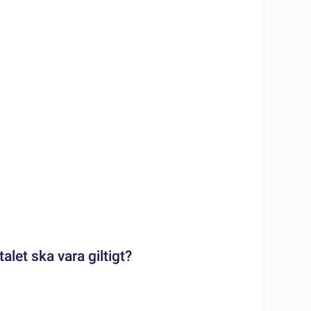
alet ska vara giltigt?