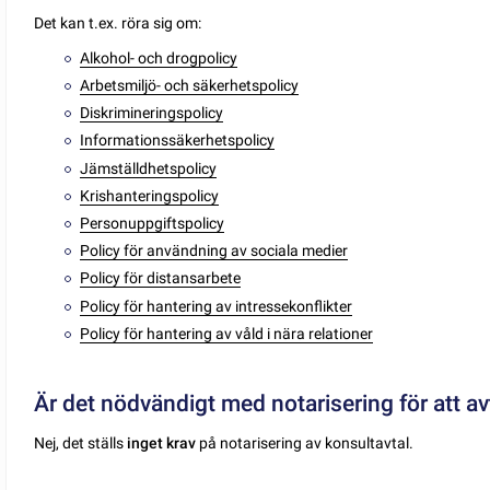
Det kan t.ex. röra sig om:
Alkohol- och drogpolicy
Arbetsmiljö- och säkerhetspolicy
Diskrimineringspolicy
Informationssäkerhetspolicy
Jämställdhetspolicy
Krishanteringspolicy
Personuppgiftspolicy
Policy för användning av sociala medier
Policy för distansarbete
Policy för hantering av intressekonflikter
Policy för hantering av våld i nära relationer
Är det nödvändigt med notarisering för att avt
Nej, det ställs
inget krav
på notarisering av konsultavtal.